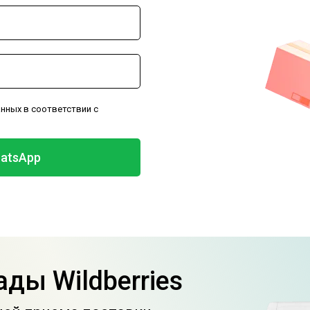
анных в соответствии с
atsApp
ды Wildberries