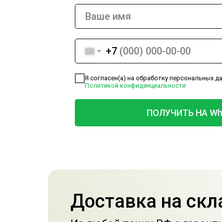
+7
Я согласен(а) на обработку персональных д
Политикой конфиденциальности
ПОЛУЧИТЬ НА Wh
Доставка на скла