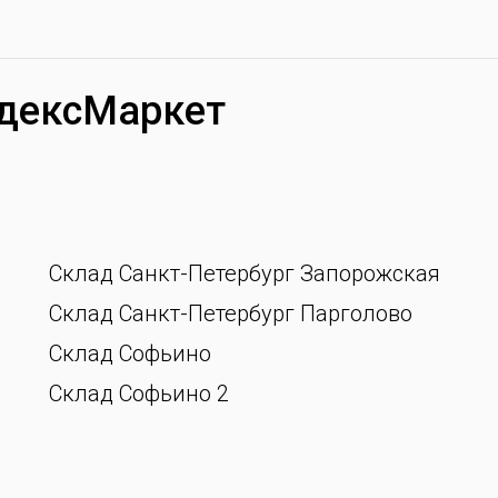
дексМаркет
Склад Санкт-Петербург Запорожская
Склад Санкт-Петербург Парголово
Склад Софьино
Склад Софьино 2