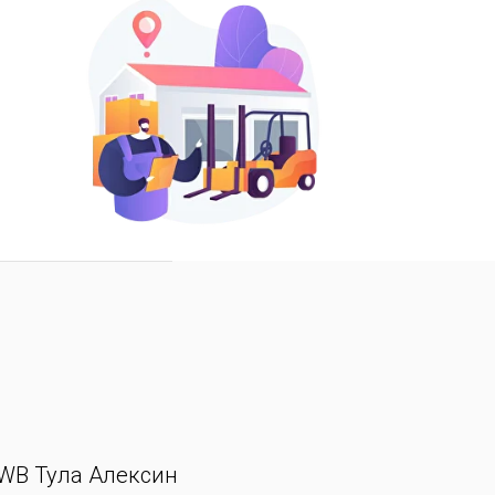
WB Тула Алексин