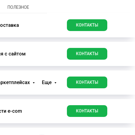
ПОЛЕЗНОЕ
оставка
КОНТАКТЫ
я с сайтом
КОНТАКТЫ
аркетплейсах
Еще
КОНТАКТЫ
ти e-com
КОНТАКТЫ