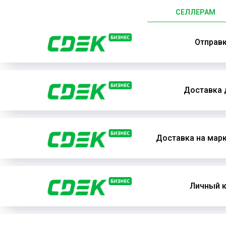
СЕЛЛЕРАМ
Отправ
Доставка 
Доставка на мар
Личный к