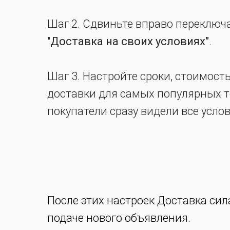
Шаг 2. Сдвиньте вправо переключа
"
Доставка на своих условиях"
.
Шаг 3. Настройте сроки, стоимост
доставки для самых популярных т
покупатели сразу видели все усло
После этих настроек Доставка си
подаче нового объявления.