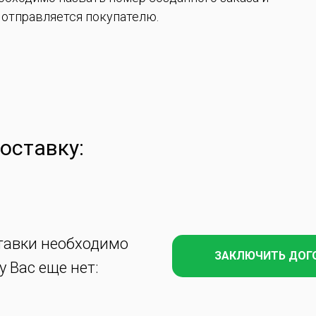
 отправляется покупателю.
оставку:
тавки необходимо
ЗАКЛЮЧИТЬ ДОГ
у Вас еще нет: