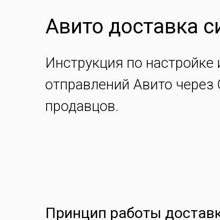
Авито доставка 
Инструкция по настройке
отправлений Авито через
продавцов.
Принцип работы доставк