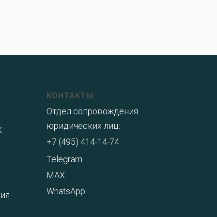
КОНТАКТЫ
Отдел сопровождения
юридических лиц:
K
+7 (495) 414-14-74
Telegram
MAX
WhatsApp
ния