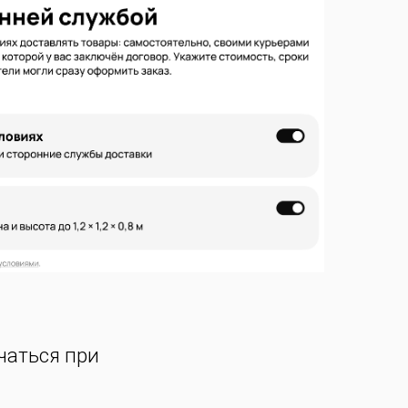
чаться при