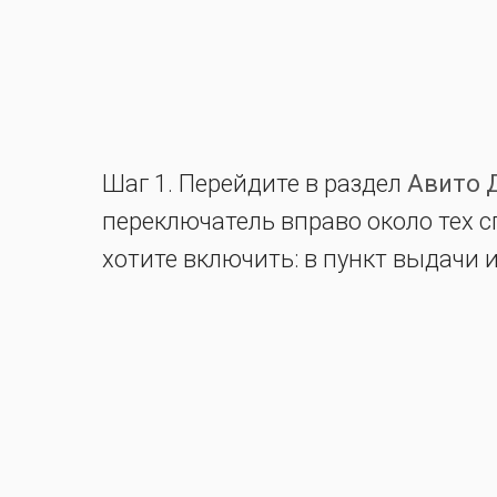
Шаг 1. Перейдите в раздел
Авито 
переключатель вправо около тех с
хотите включить: в пункт выдачи 