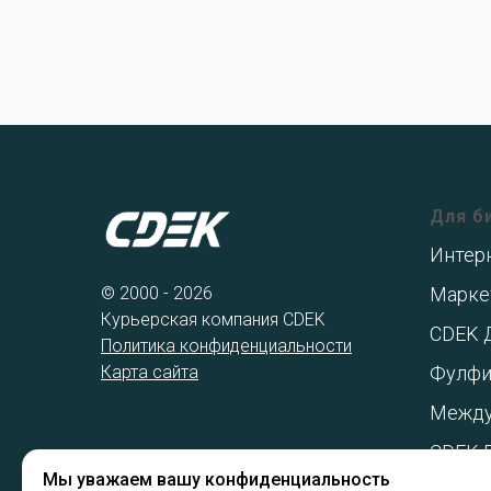
Для б
Интер
© 2000 - 2026
Марке
Курьерская компания CDEK
CDEK 
Политика конфиденциальности
Карта сайта
Фулфи
Между
CDEK 
Мы уважаем вашу конфиденциальность