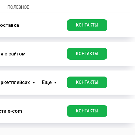
ПОЛЕЗНОЕ
оставка
КОНТАКТЫ
я с сайтом
КОНТАКТЫ
аркетплейсах
Еще
КОНТАКТЫ
ти e-com
КОНТАКТЫ