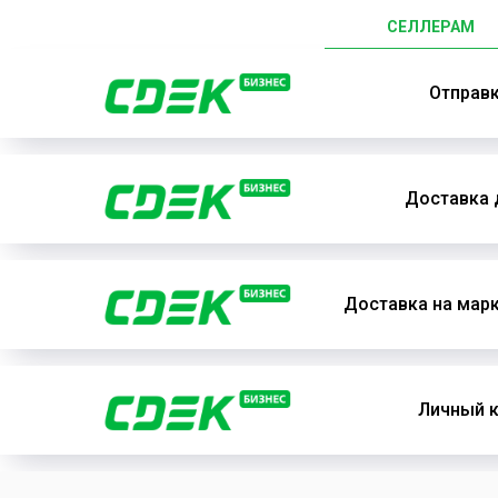
СЕЛЛЕРАМ
Отправ
Доставка 
Доставка на мар
Личный к