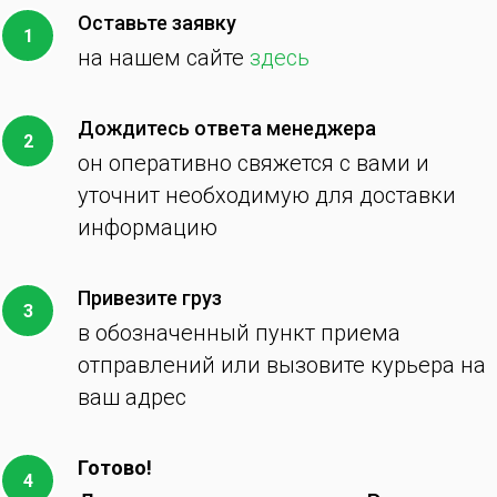
Оставьте заявку
на нашем сайте
здесь
Дождитесь ответа менеджера
он оперативно свяжется с вами и
уточнит необходимую для доставки
информацию
Привезите груз
в обозначенный пункт приема
отправлений или вызовите курьера на
ваш адрес
Готово!