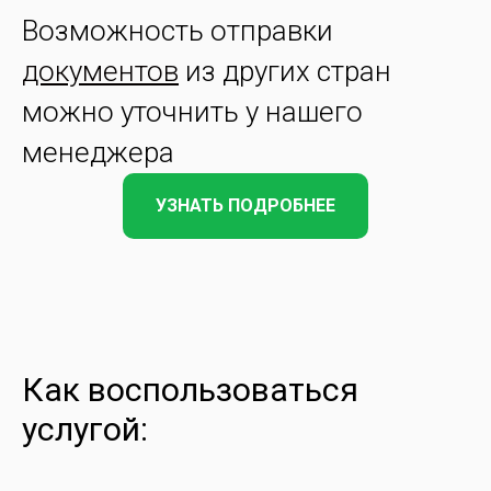
Возможность отправки
документов
из других стран
можно уточнить у нашего
менеджера
УЗНАТЬ ПОДРОБНЕЕ
Как воспользоваться
услугой: