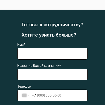
Готовы к сотрудничеству?
Хотите узнать больше?
Имя*
Название Вашей компании*
Телефон
+7