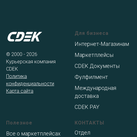
Для бизнеса
Интернет-Магазинам
© 2000 - 2026
Маркетплейсы
Курьерская компания
CDEK Документы
CDEK
Политика
Фулфилмент
конфиденциальности
Международная
Карта сайта
доставка
CDEK PAY
Полезное
КОНТАКТЫ
Отдел
Все о маркетплейсах