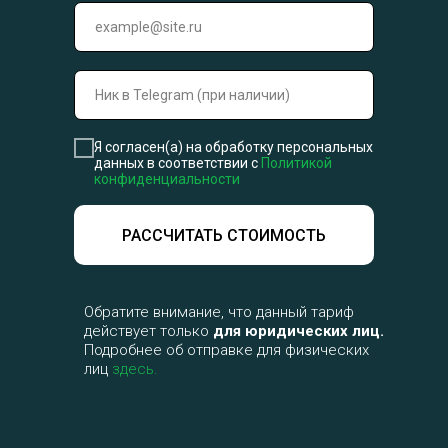
Я согласен(а) на обработку персональных
данных в соответствии с
Политикой
конфиденциальности
РАССЧИТАТЬ СТОИМОСТЬ
Обратите внимание, что данный тариф
действует только
для юридических лиц.
Подробнее об отправке для физических
лиц
здесь.