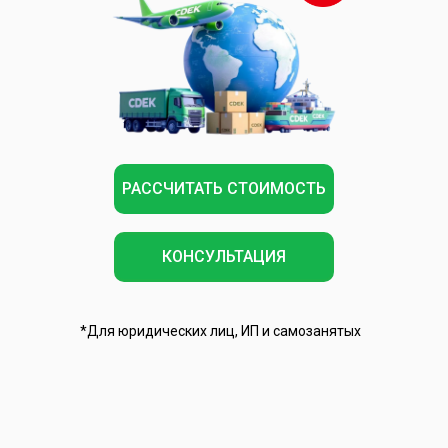
РАССЧИТАТЬ СТОИМОСТЬ
КОНСУЛЬТАЦИЯ
*Для юридических лиц, ИП и самозанятых