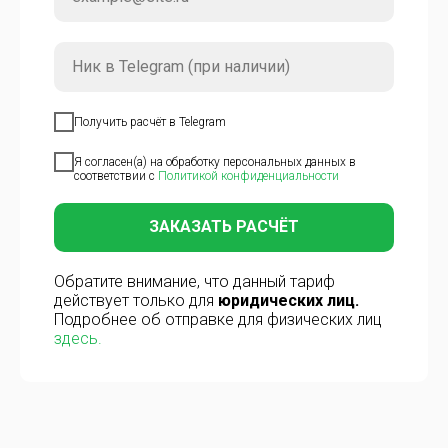
Получить расчёт в Telegram
Я согласен(а) на обработку персональных данных в
соответствии с
Политикой конфиденциальности
ЗАКАЗАТЬ РАСЧЁТ
Обратите внимание, что данный тариф
действует только для
юридических лиц.
Подробнее об отправке для физических лиц
здесь.