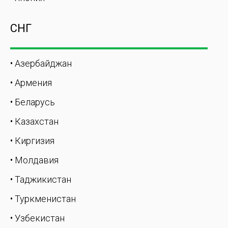
СНГ
• Азербайджан
• Армения
• Беларусь
• Казахстан
• Киргизия
• Молдавия
• Таджикистан
• Туркменистан
• Узбекистан