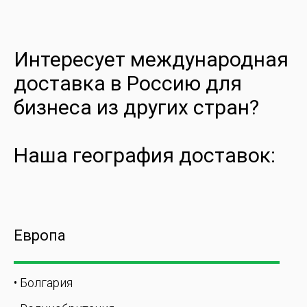
Интересует международная
доставка в Россию для
бизнеса из других стран?
Наша география доставок:
Европа
• Болгария