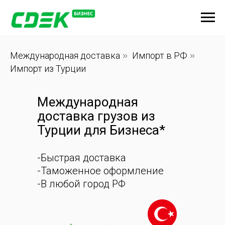
Международная доставка
»
Импорт в РФ
»
Импорт из Турции
Международная
доставка грузов из
Турции для Бизнеса*
-Быстрая доставка
-Таможенное оформление
-В любой город РФ