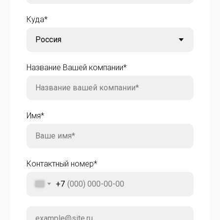
Куда*
Название Вашей компании*
Имя*
Контактный номер*
+7