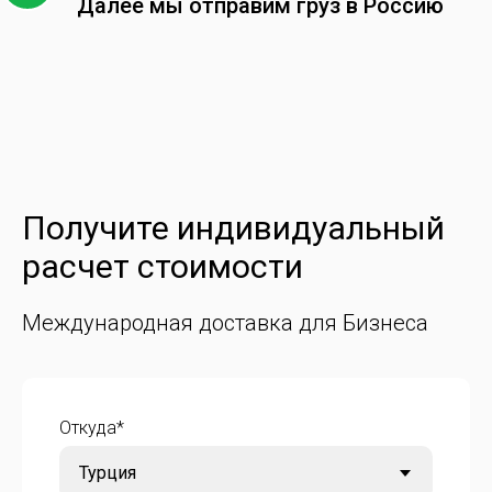
Далее мы отправим груз в Россию
Получите индивидуальный
расчет стоимости
Международная доставка для Бизнеса
Откуда*