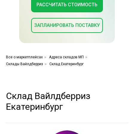
РАССЧИТАТЬ СТОИМОСТЬ
ЗАПЛАНИРОВАТЬ ПОСТАВКУ
Все о маркетплейсах
»
Адреса складов МП
»
Склады Вайлдберриз
»
Склад Екатеринбург
Склад Вайлдберриз
Екатеринбург