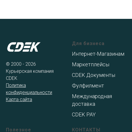
Для бизнеса
Интернет-Магазинам
© 2000 - 2026
Маркетплейсы
Курьерская компания
CDEK Документы
CDEK
Политика
Фулфилмент
конфиденциальности
Международная
Карта сайта
доставка
CDEK PAY
Полезное
КОНТАКТЫ