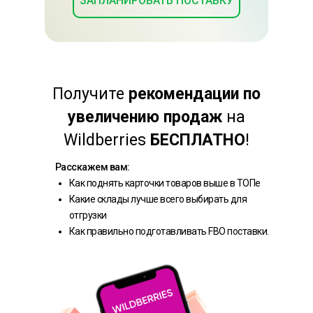
ЗАПЛАНИРОВАТЬ ПОСТАВКУ
Получите
рекомендации по
увеличению продаж
на
Wildberries
БЕСПЛАТНО
!
Расскажем вам:
Как поднять карточки товаров выше в ТОПе
Какие склады лучше всего выбирать для
отгрузки
Как правильно подготавливать FBO поставки.