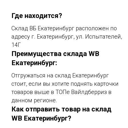
Где находится?
Склад ВБ Екатеринбург расположен по
адресу г. Екатеринбург, ул. Испытателей,
14Г
Преимущества склада WB
Екатеринбург:
Отгружаться на склад Екатеринбург
стоит, если вы хотите поднять карточки
товаров выше в ТОПе Вайлдберриз в
данном регионе.
Как отправить товар на склад
WB Екатеринбург?