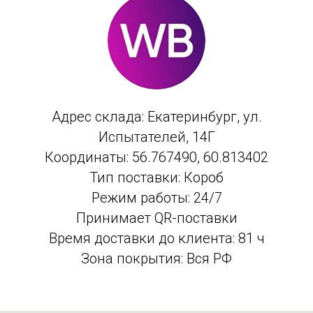
Адрес склада: Екатеринбург, ул.
Испытателей, 14Г
Координаты: 56.767490, 60.813402
Тип поставки: Короб
Режим работы: 24/7
Принимает QR-поcтавки
Время доставки до клиента: 81 ч
Зона покрытия: Вся РФ