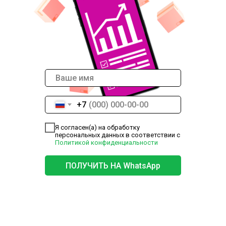
+7
Я согласен(а) на обработку
персональных данных в соответствии с
Политикой конфиденциальности
ПОЛУЧИТЬ НА WhatsApp