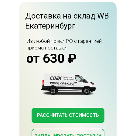
Доставка на склад WB
Екатеринбург
Из любой точки РФ с гарантией
приема поставки
от 630 ₽
РАССЧИТАТЬ СТОИМОСТЬ