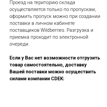
Проезд на територию склада
осуществляется только по пропускам,
оформить пропуск можно при создании
поставки в личном кабинете
поставщиков Wildberries. Разгрузка и
приемка проходит по электронной
очереди.
Если у Вас нет возможности отгрузить
товар самостоятельно, доставку
Вашей поставки можно осуществить
силами компании CDEK: