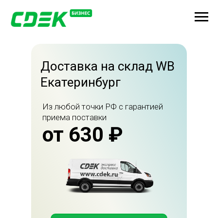
Доставка на склад WB
Екатеринбург
Из любой точки РФ с гарантией
приема поставки
от 630 ₽