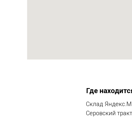
Где находитс
Склад Яндекс.М
Серовский тракт,