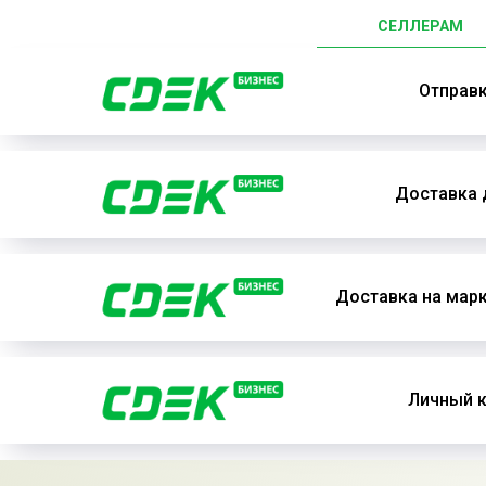
СЕЛЛЕРАМ
Отправ
Доставка 
Доставка на мар
Личный к