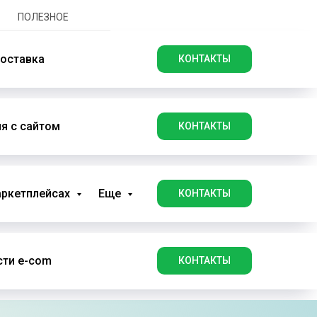
ПОЛЕЗНОЕ
оставка
КОНТАКТЫ
я с сайтом
КОНТАКТЫ
аркетплейсах
Еще
КОНТАКТЫ
ти e-com
КОНТАКТЫ