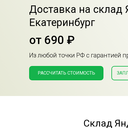
Доставка на склад
Екатеринбург
от 690 ₽
Из любой точки РФ с гарантией 
РАССЧИТАТЬ СТОИМОСТЬ
ЗАП
Склад Ян