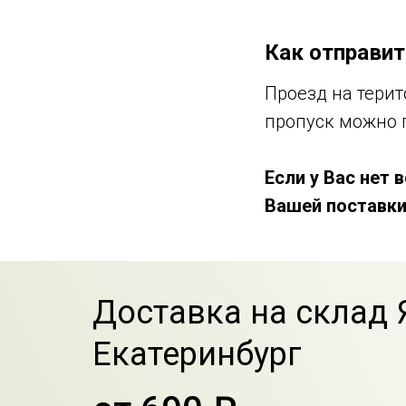
Как отправит
Проезд на тери
пропуск можно 
Если у Вас нет
Вашей поставки
Доставка на склад
Екатеринбург