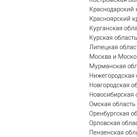
Краснодарский 
Красноярский к
Курганская обл
Курская област
Липецкая облас
Москва и Моско
Мурманская обл
Нижегородская 
Новгородская о
Новосибирская 
Омская область
Оренбургская о
Орловская обла
Пензенская обл