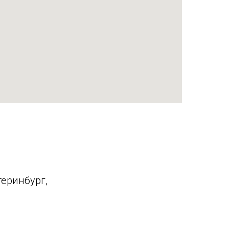
еринбург,