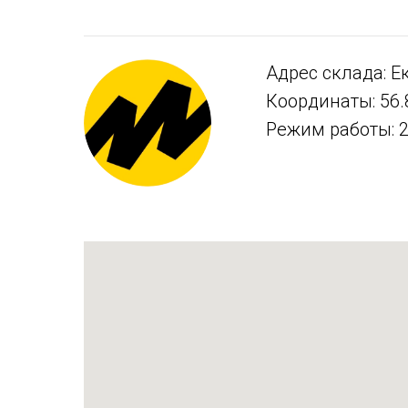
Адрес склада: Ек
Координаты: 56.
Режим работы: 2