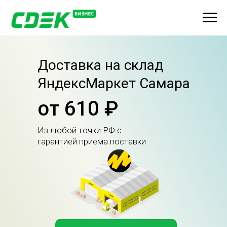
Доставка на склад
ЯндексМаркет Самара
от 610 ₽
Из любой точки РФ с
гарантией приема поставки