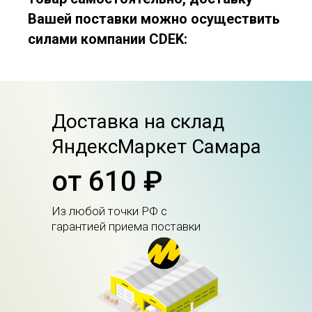
Вашей поставки можно осуществить
силами компании CDEK:
Доставка на склад
ЯндексМаркет Самара
от 610 ₽
Из любой точки РФ с
гарантией приема поставки