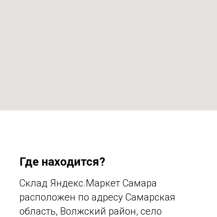
Где находится?
Склад Яндекс.Маркет Самара
расположен по адресу Самарская
область, Волжский район, село