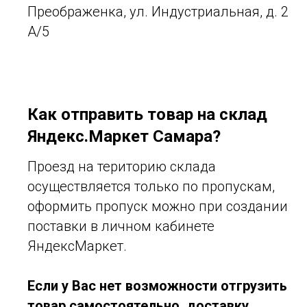
Преображенка, ул. Индустриальная, д. 2
А/5
Как отправить товар на склад
Яндекс.Маркет Самара?
Проезд на територию склада
осуществляется только по пропускам,
оформить пропуск можно при создании
поставки в личном кабинете
ЯндексМаркет.
Если у Вас нет возможности отгрузить
товар самостоятельно, доставку