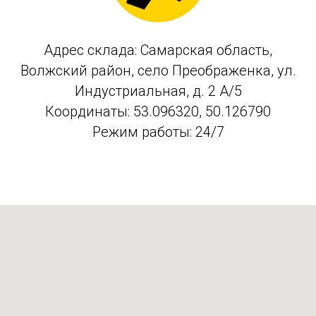
Адрес склада: Самарская область,
Волжский район, село Преображенка, ул.
Индустриальная, д. 2 А/5
Координаты: 53.096320, 50.126790
Режим работы: 24/7