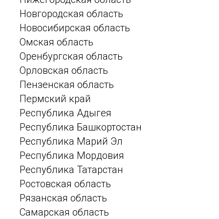
Новгородская область
Новосибирская область
Омская область
Оренбургская область
Орловская область
Пензенская область
Пермский край
Республика Адыгея
Республика Башкортостан
Республика Марий Эл
Республика Мордовия
Республика Татарстан
Ростовская область
Рязанская область
Самарская область