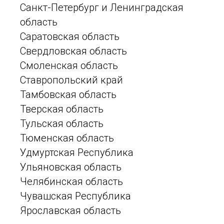
Санкт-Петербург и Ленинградская
область
Саратовская область
Свердловская область
Смоленская область
Ставропольский край
Тамбовская область
Тверская область
Тульская область
Тюменская область
Удмуртская Республика
Ульяновская область
Челябинская область
Чувашская Республика
Ярославская область