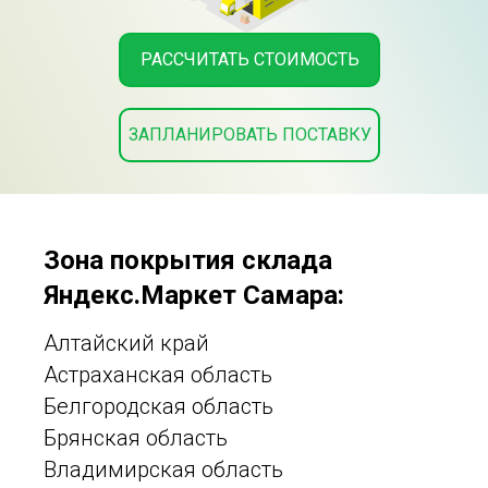
РАССЧИТАТЬ СТОИМОСТЬ
ЗАПЛАНИРОВАТЬ ПОСТАВКУ
Зона покрытия склада
Яндекс.Маркет Самара:
Алтайский край
Астраханская область
Белгородская область
Брянская область
Владимирская область