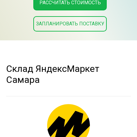
РАССЧИТАТЬ СТОИМОСТЬ
ЗАПЛАНИРОВАТЬ ПОСТАВКУ
Склад ЯндексМаркет
Самара