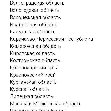
Волгоградская область
Вологодская область
Воронежская область
Ивановская область
Калужская область
Карачаево-Черкесская Республика
Кемеровская область
Кировская область
Костромская область
Краснодарский край
Красноярский край
Курганская область
Курская область
Липецкая область
Москва и Московская область
Нижегородская область