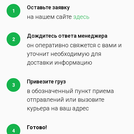
Оставьте заявку
на нашем сайте
здесь
Дождитесь ответа менеджера
он оперативно свяжется с вами и
уточнит необходимую для
доставки информацию
Привезите груз
в обозначенный пункт приема
отправлений или вызовите
курьера на ваш адрес
Готово!