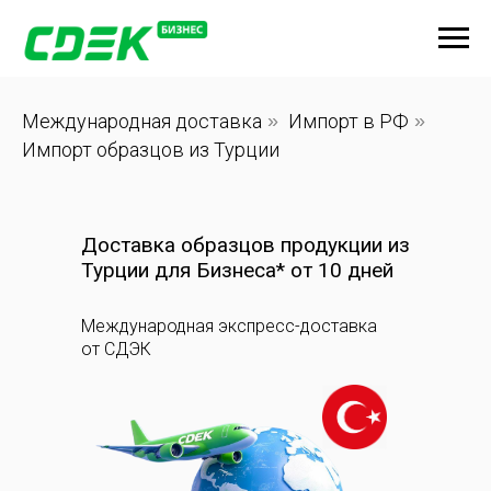
Международная доставка
»
Импорт в РФ
»
Импорт образцов из Турции
Доставка образцов продукции из
Турции для Бизнеса* от 10 дней
Международная экспресс-доставка
от СДЭК