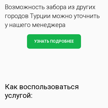
Возможность забора из других
городов Турции можно уточнить
у нашего менеджера
УЗНАТЬ ПОДРОБНЕЕ
Как воспользоваться
услугой: