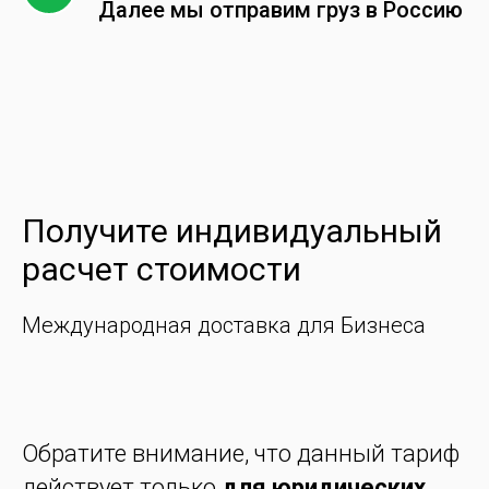
Далее мы отправим груз в Россию
Получите индивидуальный
расчет стоимости
Международная доставка для Бизнеса
Обратите внимание, что данный тариф
действует только
для юридических