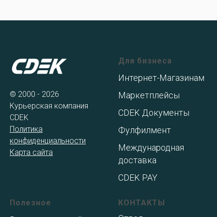
Для бизнеса
Интернет-Магазинам
© 2000 - 2026
Маркетплейсы
Курьерская компания
CDEK Документы
CDEK
Политика
Фулфилмент
конфиденциальности
Международная
Карта сайта
доставка
CDEK PAY
Полезное
КОНТАКТЫ