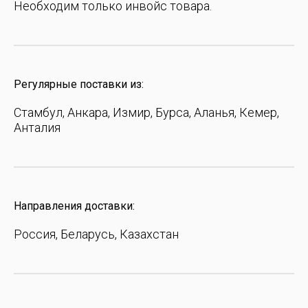
Необходим только инвойс товара.
Регулярные поставки из:
Стамбул, Анкара, Измир, Бурса, Аланья, Кемер,
Анталия
Направления доставки:
Россия, Беларусь, Казахстан