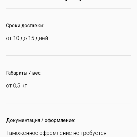
Сроки доставки:
от 10 до 15 дней
Габариты / вес:
от 0,5 кг
Документация / оформление:
Таможенное офромление не требуется.