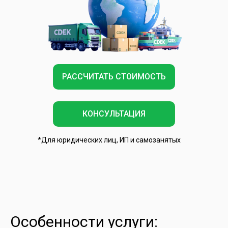
РАССЧИТАТЬ СТОИМОСТЬ
КОНСУЛЬТАЦИЯ
*Для юридических лиц, ИП и самозанятых
Особенности услуги: