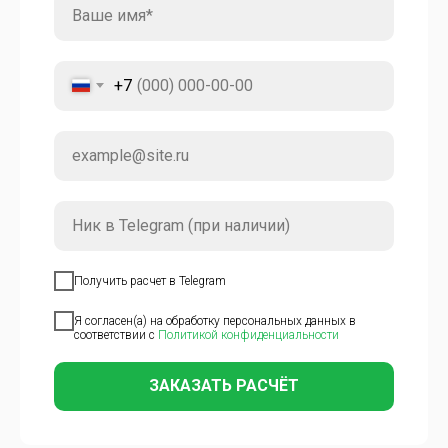
+7
Получить расчет в Telegram
Я согласен(а) на обработку персональных данных в
соответствии с
Политикой конфиденциальности
ЗАКАЗАТЬ РАСЧЁТ