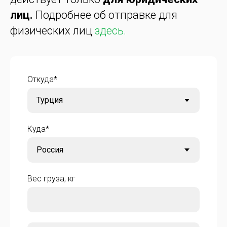
лиц.
Подробнее об отправке для
физических лиц
здесь.
Откуда*
Куда*
Вес груза, кг