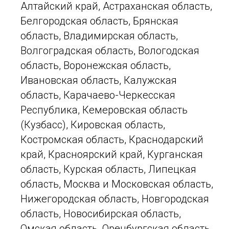
Алтайский край, Астраханская область,
Белгородская область, Брянская
область, Владимирская область,
Волгоградская область, Вологодская
область, Воронежская область,
Ивановская область, Калужская
область, Карачаево-Черкесская
Республика, Кемеровская область
(Кузбасс), Кировская область,
Костромская область, Краснодарский
край, Красноярский край, Курганская
область, Курская область, Липецкая
область, Москва и Московская область,
Нижегородская область, Новгородская
область, Новосибирская область,
Омская область, Оренбургская область,