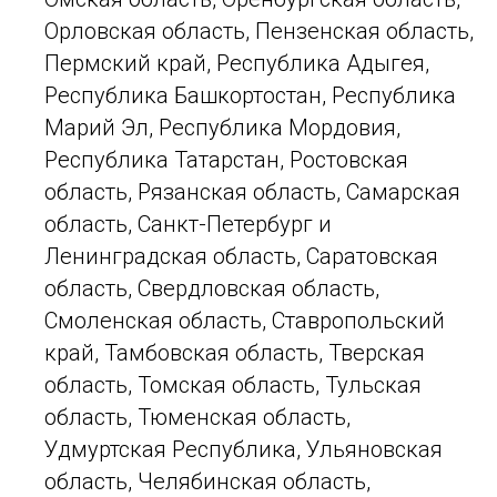
Орловская область, Пензенская область,
Пермский край, Республика Адыгея,
Республика Башкортостан, Республика
Марий Эл, Республика Мордовия,
Республика Татарстан, Ростовская
область, Рязанская область, Самарская
область, Санкт-Петербург и
Ленинградская область, Саратовская
область, Свердловская область,
Смоленская область, Ставропольский
край, Тамбовская область, Тверская
область, Томская область, Тульская
область, Тюменская область,
Удмуртская Республика, Ульяновская
область, Челябинская область,