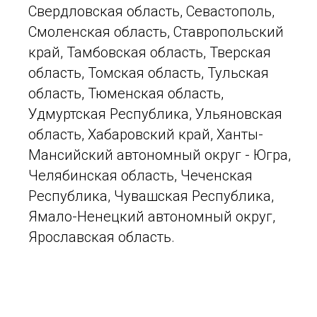
Свердловская область, Севастополь,
Смоленская область, Ставропольский
край, Тамбовская область, Тверская
область, Томская область, Тульская
область, Тюменская область,
Удмуртская Республика, Ульяновская
область, Хабаровский край, Ханты-
Мансийский автономный округ - Югра,
Челябинская область, Чеченская
Республика, Чувашская Республика,
Ямало-Ненецкий автономный округ,
Ярославская область.