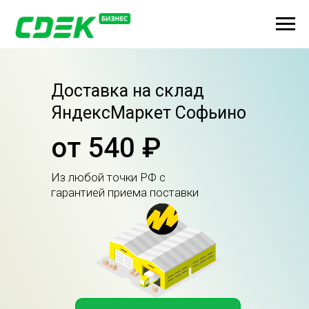
Доставка на склад
ЯндексМаркет Софьино
от 540 ₽
Из любой точки РФ с
гарантией приема поставки