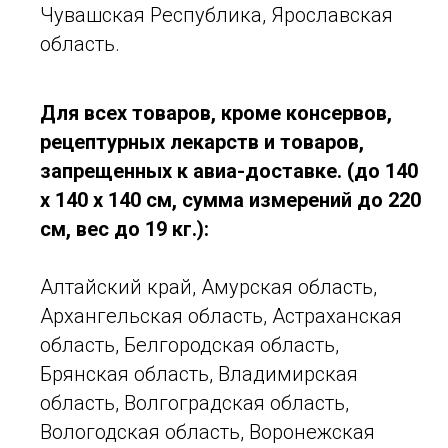
Чувашская Республика, Ярославская
область.
Для всех товаров, кроме консервов,
рецептурных лекарств и товаров,
запрещенных к авиа-доставке. (до 140
x 140 x 140 см, сумма измерений до 220
см, вес до 19 кг.):
Алтайский край, Амурская область,
Архангельская область, Астраханская
область, Белгородская область,
Брянская область, Владимирская
область, Волгоградская область,
Вологодская область, Воронежская