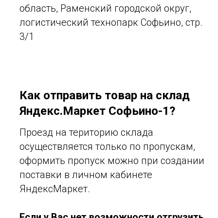
область, Раменский городской округ,
логистический технопарк Софьино, стр.
3/1
Как отправить товар на склад
Яндекс.Маркет Софьино-1?
Проезд на територию склада
осуществляется только по пропускам,
оформить пропуск можно при создании
поставки в личном кабинете
ЯндексМаркет.
Если у Вас нет возможности отгрузить