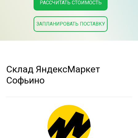
РАССЧИТАТЬ СТОИМОСТЬ
ЗАПЛАНИРОВАТЬ ПОСТАВКУ
Склад ЯндексМаркет
Софьино