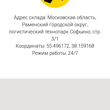
Адрес склада: Московская область,
Раменский городской округ,
логистический технопарк Софьино, стр.
3/1
Координаты: 55.496172, 38.159168
Режим работы: 24/7