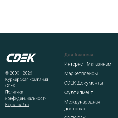
Для бизнеса
Интернет-Магазинам
© 2000 - 2026
Маркетплейсы
Курьерская компания
CDEK Документы
CDEK
Политика
Фулфилмент
конфиденциальности
Международная
Карта сайта
доставка