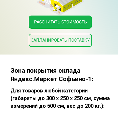
РАССЧИТАТЬ СТОИМОСТЬ
ЗАПЛАНИРОВАТЬ ПОСТАВКУ
Зона покрытия склада
Яндекс.Маркет Софьино-1:
Для товаров любой категории
(габариты до 300 x 250 x 250 см, сумма
измерений до 500 см, вес до 200 кг.):