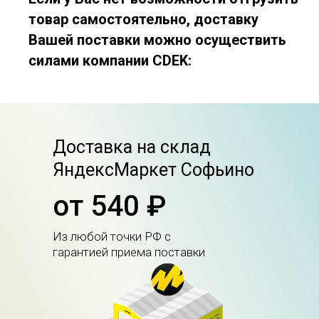
товар самостоятельно, доставку
Вашей поставки можно осуществить
силами компании CDEK:
Доставка на склад
ЯндексМаркет Софьино
от 540 ₽
Из любой точки РФ с
гарантией приема поставки