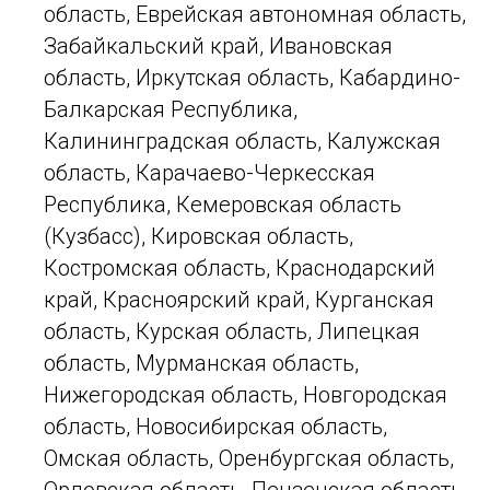
область, Еврейская автономная область,
Забайкальский край, Ивановская
область, Иркутская область, Кабардино-
Балкарская Республика,
Калининградская область, Калужская
область, Карачаево-Черкесская
Республика, Кемеровская область
(Кузбасс), Кировская область,
Костромская область, Краснодарский
край, Красноярский край, Курганская
область, Курская область, Липецкая
область, Мурманская область,
Нижегородская область, Новгородская
область, Новосибирская область,
Омская область, Оренбургская область,