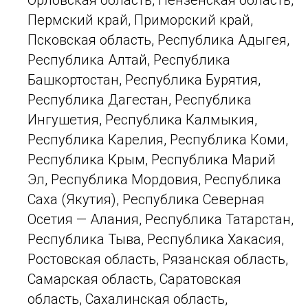
Орловская область, Пензенская область,
Пермский край, Приморский край,
Псковская область, Республика Адыгея,
Республика Алтай, Республика
Башкортостан, Республика Бурятия,
Республика Дагестан, Республика
Ингушетия, Республика Калмыкия,
Республика Карелия, Республика Коми,
Республика Крым, Республика Марий
Эл, Республика Мордовия, Республика
Саха (Якутия), Республика Северная
Осетия — Алания, Республика Татарстан,
Республика Тыва, Республика Хакасия,
Ростовская область, Рязанская область,
Самарская область, Саратовская
область, Сахалинская область,