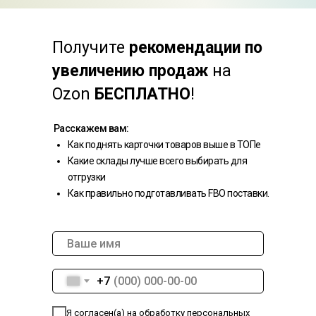
Получите
рекомендации по
увеличению продаж
на
Ozon
БЕСПЛАТНО
!
Расскажем вам:
Как поднять карточки товаров выше в ТОПе
Какие склады лучше всего выбирать для
отгрузки
Как правильно подготавливать FBO поставки.
+7
Я согласен(а) на обработку персональных