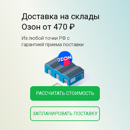
Доставка на склады
Озон от 470 ₽
Из любой точки РФ с
гарантией приема поставки
РАССЧИТАТЬ СТОИМОСТЬ
ЗАПЛАНИРОВАТЬ ПОСТАВКУ