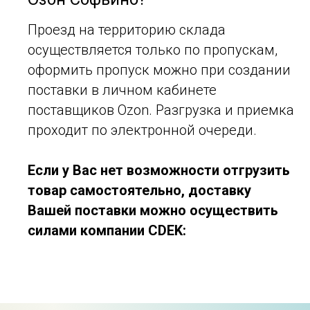
Проезд на территорию склада
осуществляется только по пропускам,
оформить пропуск можно при создании
поставки в личном кабинете
поставщиков Ozon. Разгрузка и приемка
проходит по электронной очереди.
Если у Вас нет возможности отгрузить
товар самостоятельно, доставку
Вашей поставки можно осуществить
силами компании CDEK: