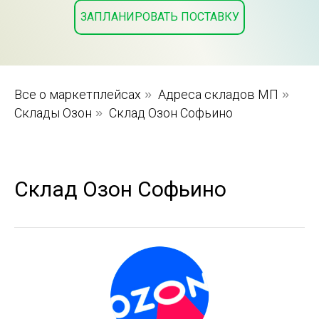
ЗАПЛАНИРОВАТЬ ПОСТАВКУ
Все о маркетплейсах
»
Адреса складов МП
»
Склады Озон
»
Склад Озон Софьино
Склад Озон Софьино