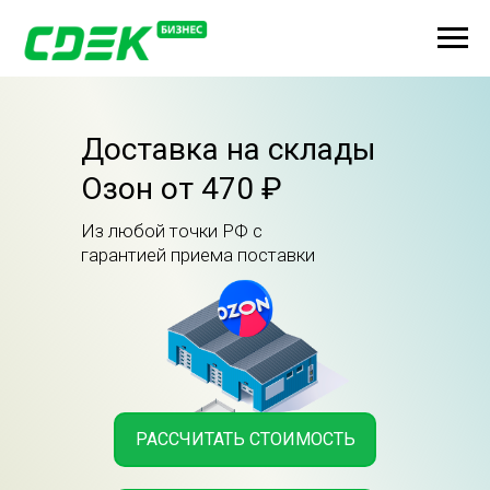
Доставка на склады
Озон от 470 ₽
Из любой точки РФ с
гарантией приема поставки
РАССЧИТАТЬ СТОИМОСТЬ