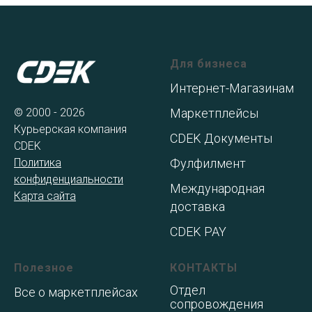
Для бизнеса
Интернет-Магазинам
© 2000 - 2026
Маркетплейсы
Курьерская компания
CDEK Документы
CDEK
Политика
Фулфилмент
конфиденциальности
Международная
Карта сайта
доставка
CDEK PAY
Полезное
КОНТАКТЫ
Отдел
Все о маркетплейсах
сопровождения