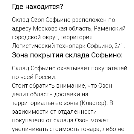
Где находится?
Склад Ozon Софьино расположен по
адресу Московская область, Раменский
городской округ, территория
Логистический технопарк Софьино, 2/1.
Зона покрытия склада Софьино:
Склад Софьино охватывает покупателей
по всей России.
Стоит обратить внимание, что Озон
делит область доставки на
территориальные зоны (Кластер). В
зависимости от отдаленности
покупателя от склада Озон может
увеличивать стоимость товара, либо не