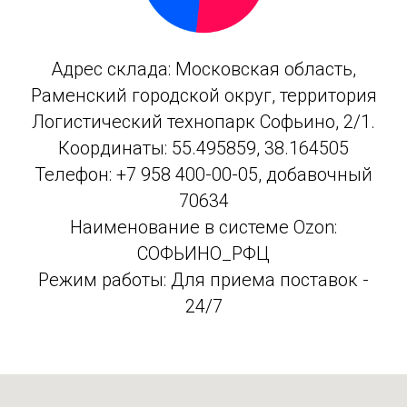
Адрес склада: Московская область,
Раменский городской округ, территория
Логистический технопарк Софьино, 2/1.
Координаты: 55.495859, 38.164505
Телефон: +7 958 400-00-05, добавочный
70634
Наименование в системе Ozon:
СОФЬИНО_РФЦ
Режим работы: Для приема поставок -
24/7