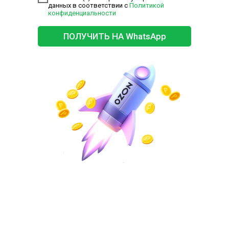
данных в соответствии с
Политикой
конфиденциальности
ПОЛУЧИТЬ НА WhatsApp