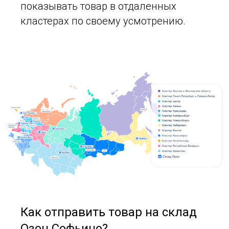
показывать товар в отдаленных
кластерах по своему усмотрению.
Как отправить товар на склад
Озон Софьино?