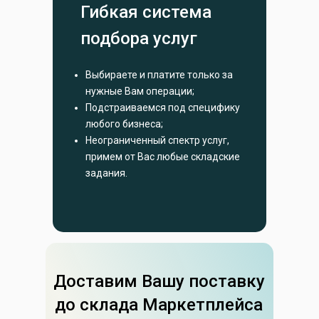
Гибкая система
подбора услуг
Выбираете и платите только за
нужные Вам операции;
Подстраиваемся под специфику
любого бизнеса;
Неограниченный спектр услуг,
примем от Вас любые складские
задания.
Доставим Вашу поставку
до склада Маркетплейса