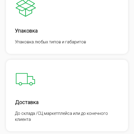
Упаковка
Упаковка любых типов и габаритов
Доставка
До склада /СЦ маркетплейса или до конечного
клиента