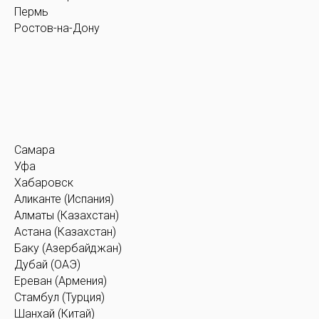
Пермь
Ростов-на-Дону
Самара
Уфа
Хабаровск
Аликанте (Испания)
Алматы (Казахстан)
Астана (Казахстан)
Баку (Азербайджан)
Дубай (ОАЭ)
Ереван (Армения)
Стамбул (Турция)
Шанхай (Китай)