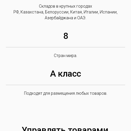
Складов в крупных городах
РФ, Казахстана, Белоруссии, Китая, Италии, Испании,
Азербайджана и ОАЭ.
8
Стран мира.
А класс
Подходят для размещения любых товаров.
Управлять товарами