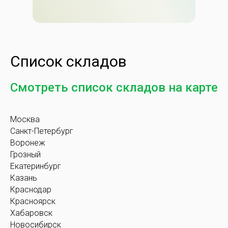
Список складов
Смотреть список складов на карте
Москва
Санкт-Петербург
Воронеж
Грозный
Екатеринбург
Казань
Краснодар
Красноярск
Хабаровск
Новосибирск