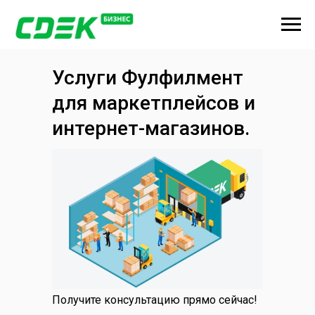
Услуги Фулфилмент
для маркетплейсов и
интернет-магазинов.
Получите консультацию прямо сейчас!