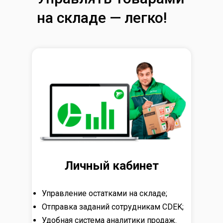
на складе — легко!
Личный кабинет
Управление остатками на складе;
Отправка заданий сотрудникам CDEK;
Удобная система аналитики продаж.