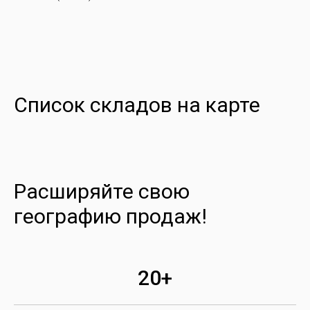
Список складов на карте
Расширяйте свою
географию продаж!
20+