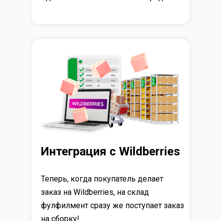
Интеграция с Wildberries
Теперь, когда покупатель делает
заказ на Wildberries, на склад
фулфилмент сразу же поступает заказ
на сборку!