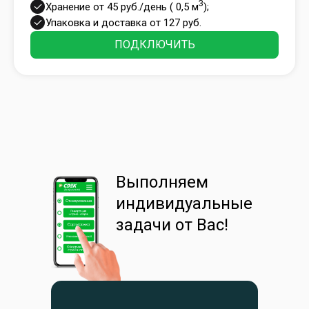
3
Хранение от 45 руб./день ( 0,5 м
);
Упаковка и доставка от 127 руб.
ПОДКЛЮЧИТЬ
Выполняем
индивидуальные
задачи от Вас!