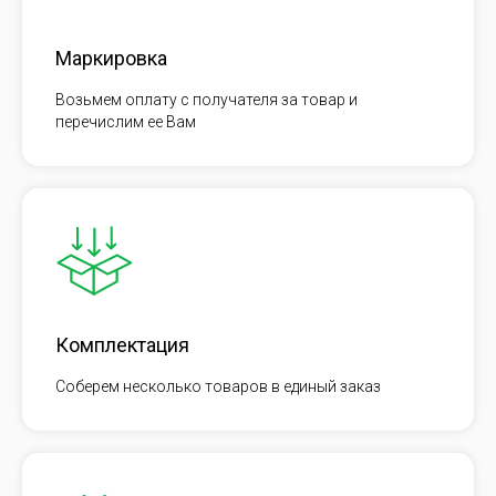
Маркировка
Возьмем оплату с получателя за товар и
перечислим ее Вам
Комплектация
Соберем несколько товаров в единый заказ