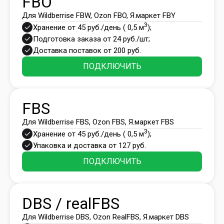
FBO
Для Wildberrise FBW, Ozon FBO, Я.маркет FBY
3
Хранение от 45 руб./день ( 0,5 м
);
Подготовка заказа от 24 руб./шт;
Доставка поставок от 200 руб.
ПОДКЛЮЧИТЬ
FBS
Для Wildberrise FBS, Ozon FBS, Я.маркет FBS
3
Хранение от 45 руб./день ( 0,5 м
);
Упаковка и доставка от 127 руб.
ПОДКЛЮЧИТЬ
DBS / realFBS
Для Wildberrise DBS, Ozon RealFBS, Я.маркет DBS