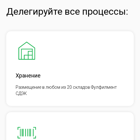
Делегируйте все процессы:
Хранение
Размещение в любом из 20 складов Фулфилмент
СДЭК