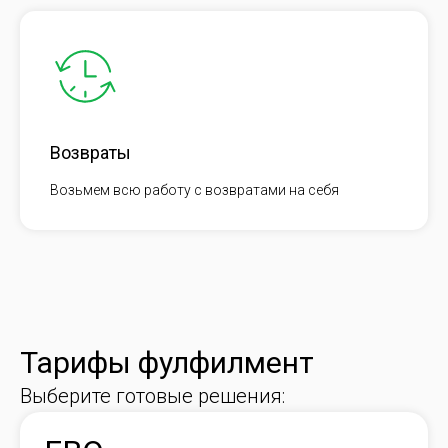
Возвраты
Возьмем всю работу с возвратами на себя
Тарифы фулфилмент
Выберите готовые решения: