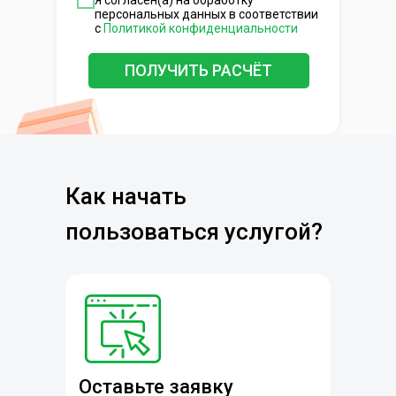
персональных данных в соответствии
с
Политикой конфиденциальности
ПОЛУЧИТЬ РАСЧЁТ
Как начать
пользоваться услугой?
Оставьте заявку