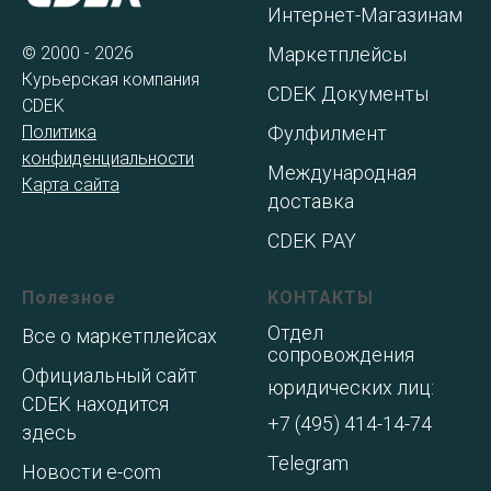
Интернет-Магазинам
© 2000 - 2026
Маркетплейсы
Курьерская компания
CDEK Документы
CDEK
Политика
Фулфилмент
конфиденциальности
Международная
Карта сайта
доставка
CDEK PAY
Полезное
КОНТАКТЫ
Отдел
Все о маркетплейсах
сопровождения
Официальный сайт
юридических лиц:
CDEK находится
+7 (495) 414-14-74
здесь
Telegram
Новости e-com