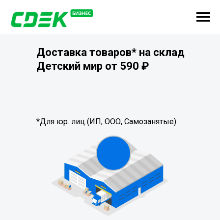
Доставка товаров* на склад
Детский мир от 590
₽
*Для юр. лиц (ИП, ООО, Самозанятые)