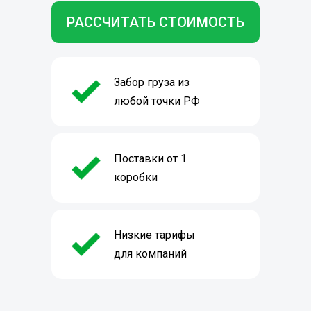
РАССЧИТАТЬ СТОИМОСТЬ
Забор груза из
любой точки РФ
Поставки от 1
коробки
Низкие тарифы
для компаний