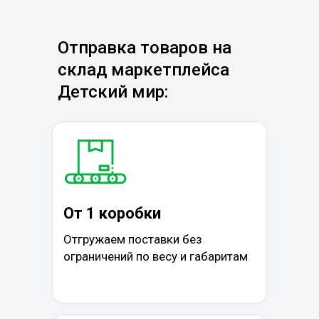
Отправка товаров на
склад маркетплейса
Детский мир:
От 1 коробки
Отгружаем поставки без
ограничений по весу и габаритам