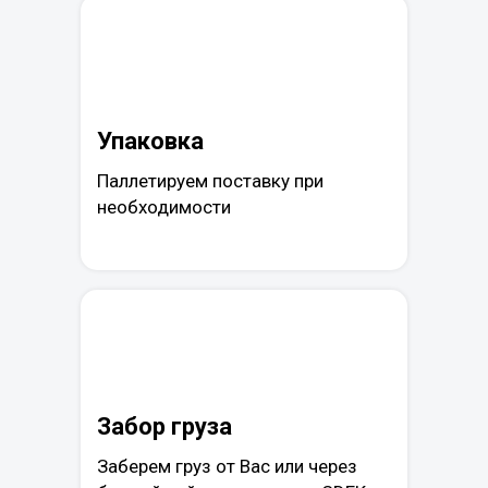
Упаковка
Паллетируем поставку при
необходимости
Забор груза
Заберем груз от Вас или через