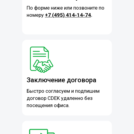
По форме ниже или позвоните по
номеру
+7 (495) 414-14-74
.
Заключение договора
Быстро согласуем и подпишем
договор CDEK удаленно без
посещения офиса.