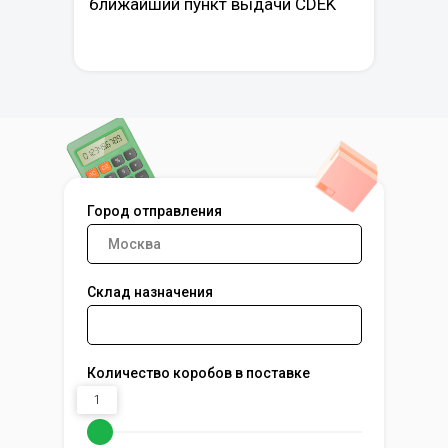
ближайший пункт выдачи CDEK
Город отправления
Склад назначения
Количество коробов в поставке
1