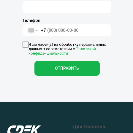
Телефон
+7
Я согласен(а) на обработку персональных
данных в соответствии с
Политикой
конфиденциальности
ОТПРАВИТЬ
Для бизнеса