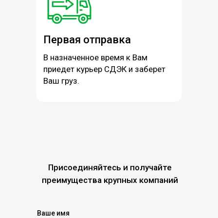
Первая отправка
В назначенное время к Вам
приедет курьер СДЭК и заберет
Ваш груз.
Присоединяйтесь и получайте
преимущества крупных компаний
Ваше имя