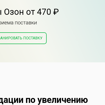
 Озон от 470 ₽
приема поставки
АНИРОВАТЬ ПОСТАВКУ
дации по увеличению