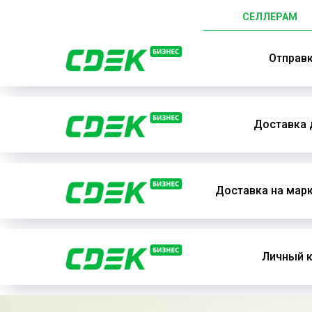
СЕЛЛЕРАМ
Отправ
Доставка 
Доставка на мар
Личный к