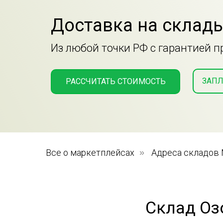
Доставка на склады
Из любой точки РФ с гарантией 
ЗАПЛ
РАССЧИТАТЬ СТОИМОСТЬ
Все о маркетплейсах
»
Адреса складов
Склад Оз