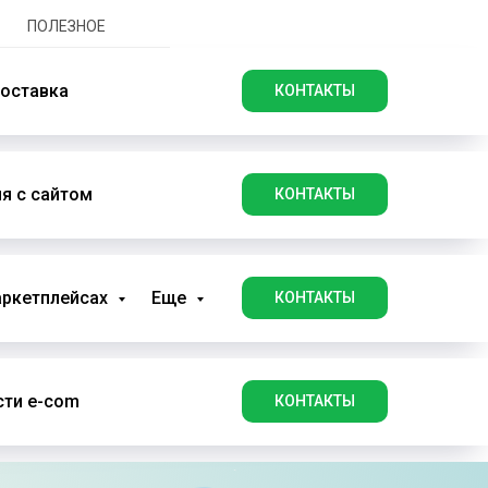
ПОЛЕЗНОЕ
оставка
КОНТАКТЫ
я с сайтом
КОНТАКТЫ
аркетплейсах
Еще
КОНТАКТЫ
ти e-com
КОНТАКТЫ