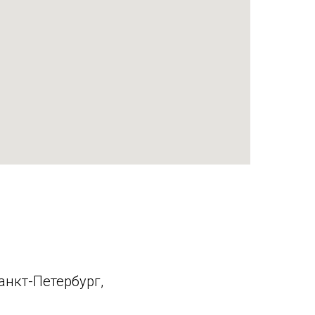
анкт-Петербург,