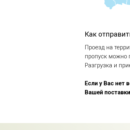
Как отправит
Проезд на терр
пропуск можно 
Разгрузка и при
Если у Вас нет
Вашей поставки