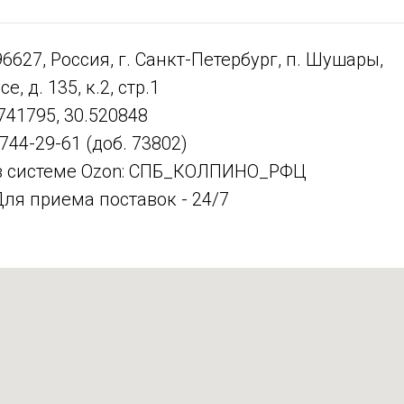
6627, Россия, г. Санкт-Петербург, п. Шушары,
, д. 135, к.2, стр.1
741795, 30.520848
744-29-61 (доб. 73802)
в системе Ozon: СПБ_КОЛПИНО_РФЦ
ля приема поставок - 24/7