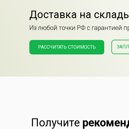
Доставка на склады
Из любой точки РФ с гарантией 
ЗАПЛ
РАССЧИТАТЬ СТОИМОСТЬ
Получите
рекомен