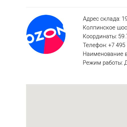
Адрес склада: 19
Колпинское шоссе
Координаты: 59.
Телефон: +7 495 
Наименование 
Режим работы: Д