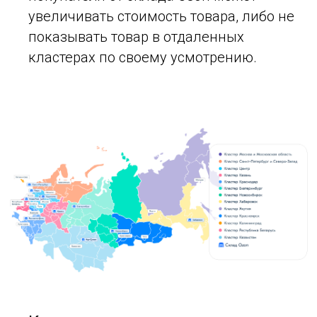
увеличивать стоимость товара, либо не
показывать товар в отдаленных
кластерах по своему усмотрению.