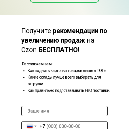
Получите
рекомендации по
увеличению продаж
на
Ozon
БЕСПЛАТНО
!
Расскажем вам:
Как поднять карточки товаров выше в ТОПе
Какие склады лучше всего выбирать для
отгрузки
Как правильно подготавливать FBO поставки.
+7