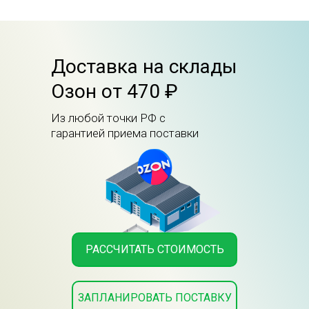
Доставка на склады
Озон от 470 ₽
Из любой точки РФ с
гарантией приема поставки
РАССЧИТАТЬ СТОИМОСТЬ
ЗАПЛАНИРОВАТЬ ПОСТАВКУ