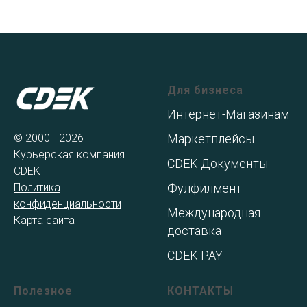
Для бизнеса
Интернет-Магазинам
© 2000 - 2026
Маркетплейсы
Курьерская компания
CDEK Документы
CDEK
Политика
Фулфилмент
конфиденциальности
Международная
Карта сайта
доставка
CDEK PAY
Полезное
КОНТАКТЫ