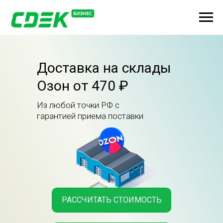
Доставка на склады
Озон от 470 ₽
Из любой точки РФ с
гарантией приема поставки
РАССЧИТАТЬ СТОИМОСТЬ