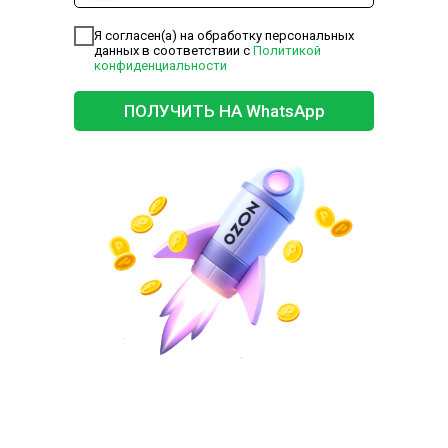
Я согласен(а) на обработку персональных
данных в соответствии с
Политикой
конфиденциальности
ПОЛУЧИТЬ НА WhatsApp