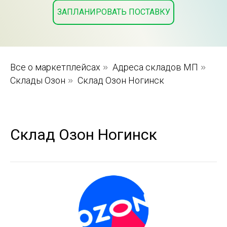
ЗАПЛАНИРОВАТЬ ПОСТАВКУ
Все о маркетплейсах
»
Адреса складов МП
»
Склады Озон
»
Склад Озон Ногинск
Склад Озон Ногинск