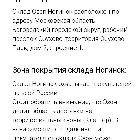
Склад Ozon Ногинск расположен по
адресу Московская область,
Богородский городской округ, рабочий
поселок Обухово, территория Обухово-
Парк, дом 2, строение 1.
Зона покрытия склада Ногинск:
Склад Ногинск охватывает покупателей
по всей России.
Стоит обратить внимание, что Озон
делит область доставки на
территориальные зоны (Кластер). В
зависимости от отдаленности
покупателя от склада Озон может