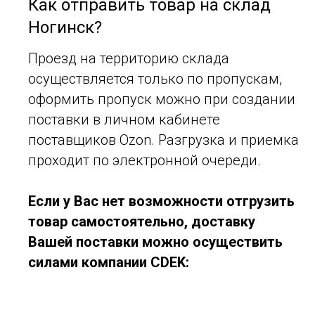
Как отправить товар на склад
Ногинск?
Проезд на территорию склада
осуществляется только по пропускам,
оформить пропуск можно при создании
поставки в личном кабинете
поставщиков Ozon. Разгрузка и приемка
проходит по электронной очереди.
Если у Вас нет возможности отгрузить
товар самостоятельно, доставку
Вашей поставки можно осуществить
силами компании CDEK: