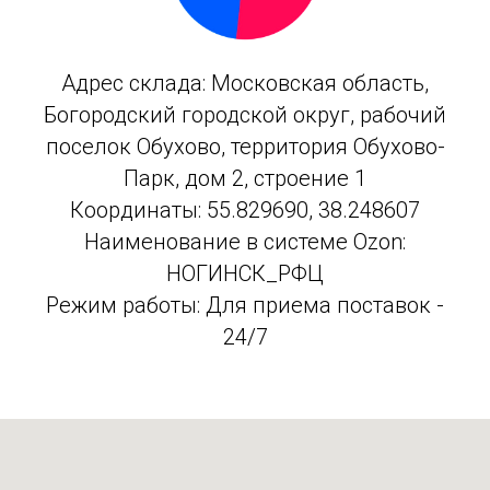
Адрес склада: Московская область,
Богородский городской округ, рабочий
поселок Обухово, территория Обухово-
Парк, дом 2, строение 1
Координаты: 55.829690, 38.248607
Наименование в системе Ozon:
НОГИНСК_РФЦ
Режим работы: Для приема поставок -
24/7