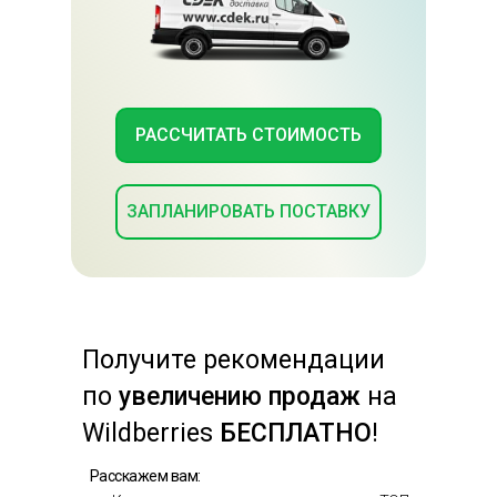
РАССЧИТАТЬ СТОИМОСТЬ
ЗАПЛАНИРОВАТЬ ПОСТАВКУ
Получите
рекомендации
по
увеличению продаж
на
Wildberries
БЕСПЛАТНО
!
Расскажем вам: