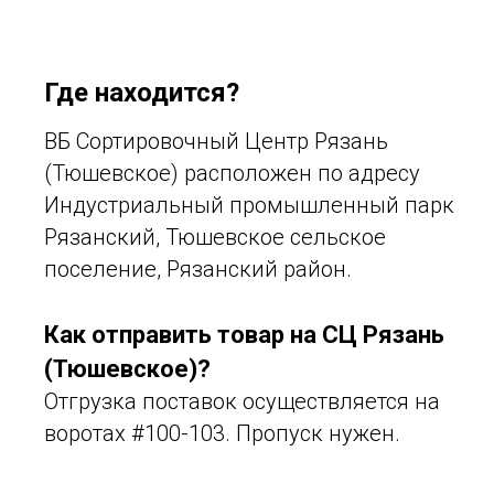
Где находится?
ВБ Сортировочный Центр Рязань
(Тюшевское) расположен по адресу
Индустриальный промышленный парк
Рязанский, Тюшевское сельское
поселение, Рязанский район.
Как отправить товар на СЦ Рязань
(Тюшевское)?
Отгрузка поставок осуществляется на
воротах #100-103. Пропуск нужен.