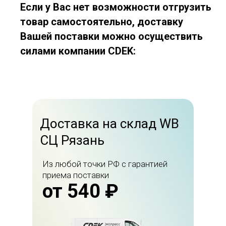
Если у Вас нет возможности отгрузить
товар самостоятельно, доставку
Вашей поставки можно осуществить
силами компании CDEK:
Доставка на склад WB
СЦ Рязань
Из любой точки РФ с гарантией
приема поставки
от 540 ₽