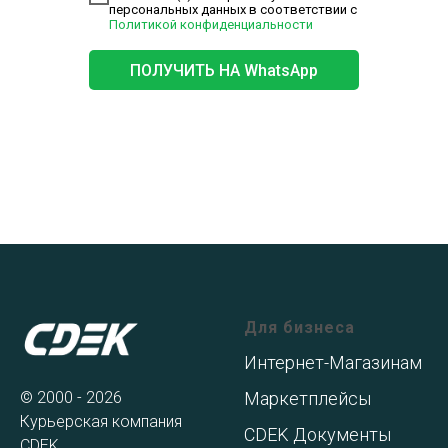
персональных данных в соответствии с
Политикой конфиденциальности
ПОЛУЧИТЬ НА WhatsApp
Для бизнеса
Интернет-Магазинам
© 2000 - 2026
Маркетплейсы
Курьерская компания
CDEK Документы
CDEK