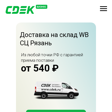
Доставка на склад WB
СЦ Рязань
Из любой точки РФ с гарантией
приема поставки
от 540 ₽