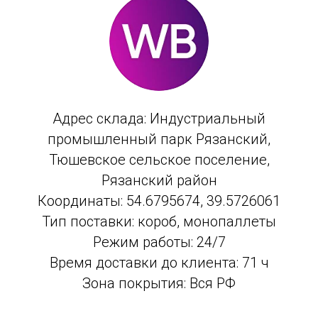
Адрес склада: Индустриальный
промышленный парк Рязанский,
Тюшевское сельское поселение,
Рязанский район
Координаты: 54.6795674, 39.5726061
Тип поставки: короб, монопаллеты
Режим работы: 24/7
Время доставки до клиента: 71 ч
Зона покрытия: Вся РФ