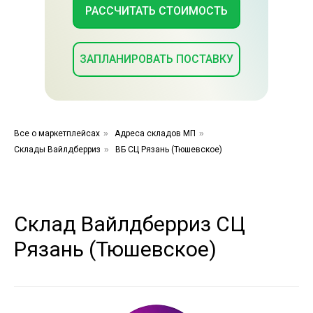
РАССЧИТАТЬ СТОИМОСТЬ
ЗАПЛАНИРОВАТЬ ПОСТАВКУ
Все о маркетплейсах
»
Адреса складов МП
»
Склады Вайлдберриз
»
ВБ СЦ Рязань (Тюшевское)
Склад Вайлдберриз СЦ
Рязань (Тюшевское)