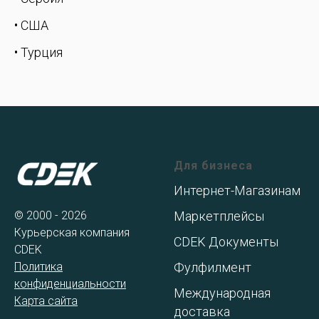
• США
• Турция
Для бизнеса
Интернет-Магазинам
© 2000 - 2026
Маркетплейсы
Курьерская компания
CDEK Документы
CDEK
Политика
Фулфилмент
конфиденциальности
Международная
Карта сайта
доставка