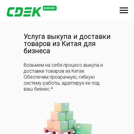
Услуга выкупа и доставки
товаров из Китая для
бизнеса
Возьмем на себя процесс выкупа и
доставки товаров из Китая.
Обеспечим прозрачную, гибкую
систему работы, адаптируя ее под
ваш бизнес.*