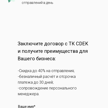
отправлений в день
Заключите договор с ТК CDEK
и получите преимущества для
Вашего бизнеса:
-Скидка до 40% на отправления;
-безналичный расчёт и отсрочка
платежа до 30 дней;
-сопровождение персонального
менеджера.
Ваше имя*