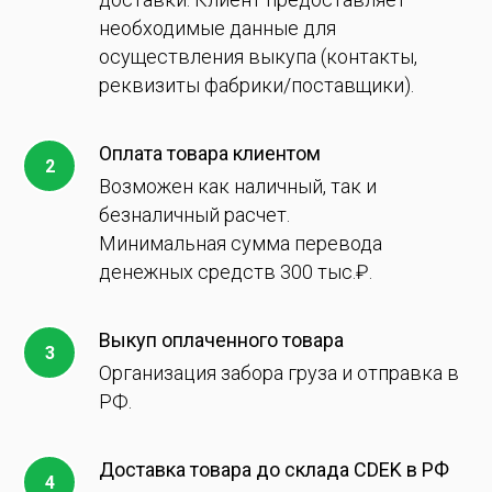
необходимые данные для
осуществления выкупа (контакты,
реквизиты фабрики/поставщики).
Оплата товара клиентом
Возможен как наличный, так и
безналичный расчет.
Минимальная сумма перевода
денежных средств 300 тыс.₽.
Выкуп оплаченного товара
Организация забора груза и отправка в
РФ.
Доставка товара до склада CDEK в РФ