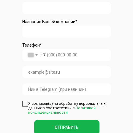
Название Вашей компании*
Телефон*
+7
Я согласен(а) на обработку персональных
данных в соответствии с
Политикой
конфиденциальности
ОТПРАВИТЬ