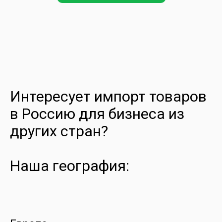
Интересует импорт товаров
в Россию для бизнеса из
других стран?
Наша география: