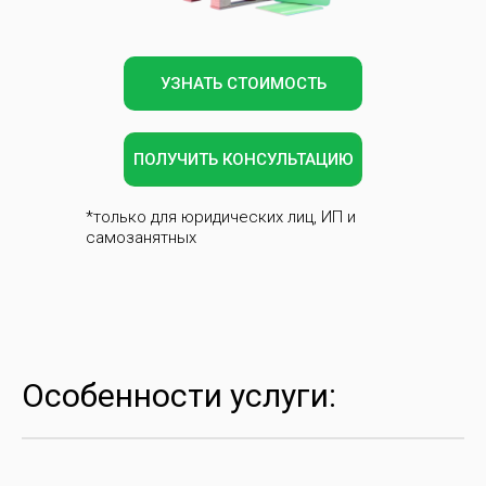
УЗНАТЬ СТОИМОСТЬ
ПОЛУЧИТЬ КОНСУЛЬТАЦИЮ
*только для юридических лиц, ИП и
самозанятных
Особенности услуги: