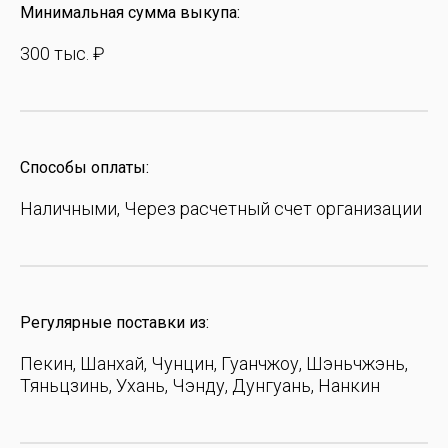
Минимальная сумма выкупа:
300 тыс. ₽
Способы оплаты:
Наличными, Через расчетный счет организации
Регулярные поставки из:
Пекин, Шанхай, Чунцин, Гуанчжоу, Шэньчжэнь,
Тяньцзинь, Ухань, Чэнду, Дунгуань, Нанкин