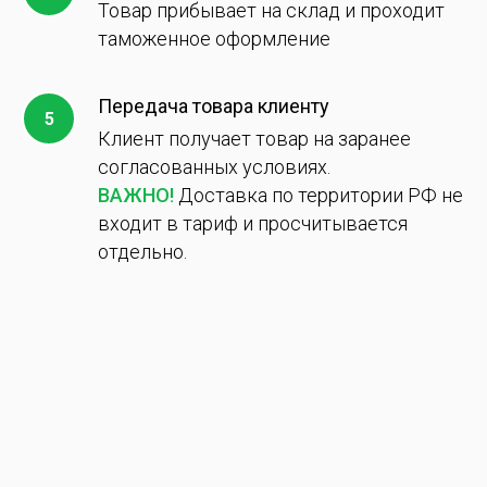
Товар прибывает на склад и проходит
таможенное оформление
Передача товара клиенту
Клиент получает товар на заранее
согласованных условиях.
ВАЖНО!
Доставка по территории РФ не
входит в тариф и просчитывается
отдельно.