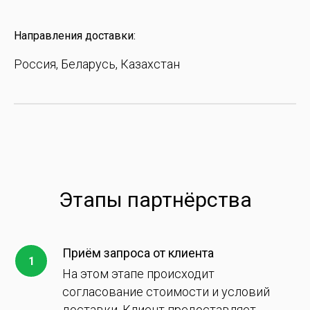
Направления доставки:
Россия, Беларусь, Казахстан
Этапы партнёрства
Приём запроса от клиента
На этом этапе происходит
согласование стоимости и условий
доставки. Клиент предоставляет