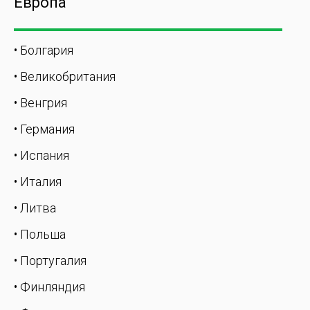
Европа
• Болгария
• Великобритания
• Венгрия
• Германия
• Испания
• Италия
• Литва
• Польша
• Португалия
• Финляндия