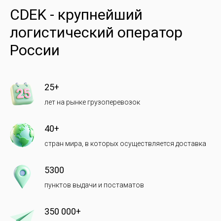
CDEK - крупнейший
логистический оператор
России
25+
лет на рынке грузоперевозок
40+
стран мира, в которых осуществляется доставка
5300
пунктов выдачи и постаматов
350 000+