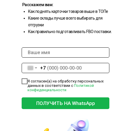
Расскажем вам:
Как поднять карточки товаров выше в ТОПе
Какие склады лучше всего выбирать для
отгрузки
Как правильно подготавливать FBO поставки.
+7
Я согласен(а) на обработку персональных
данных в соответствии с
Политикой
конфиденциальности
ПОЛУЧИТЬ НА WhatsApp