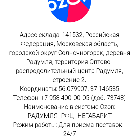
Адрес склада: 141532, Российская
Федерация, Московская область,
городской округ Солнечногорск, деревня
Радумля, территория Оптово-
распределительный центр Радумля,
строение 2.
Координаты: 56.079907, 37.146535
Телефон: +7 958 400-00-05 (доб. 73748)
Наименование в системе Ozon:
РАДУМЛЯ_РФЦ_НЕГАБАРИТ
Режим работы: Для приема поставок -
24/7