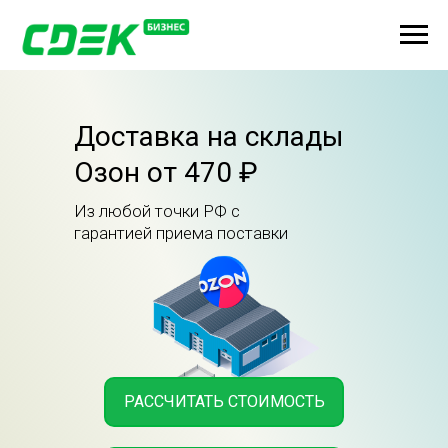
Доставка на склады
Озон от 470 ₽
Из любой точки РФ с
гарантией приема поставки
РАССЧИТАТЬ СТОИМОСТЬ