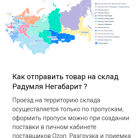
Как отправить товар на склад
Радумля Негабарит ?
Проезд на территорию склада
осуществляется только по пропускам,
оформить пропуск можно при создании
поставки в личном кабинете
поставщиков Ozon. Разгрузка и приемка