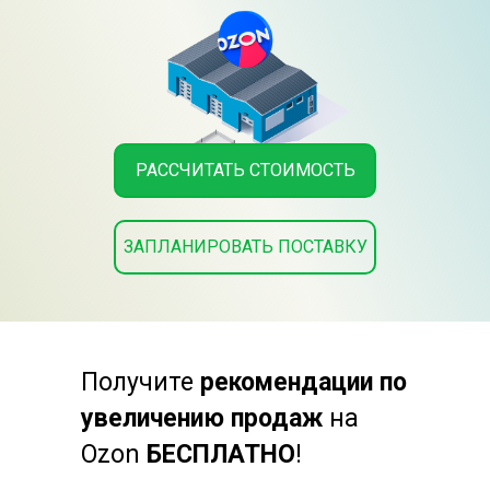
РАССЧИТАТЬ СТОИМОСТЬ
ЗАПЛАНИРОВАТЬ ПОСТАВКУ
Получите
рекомендации по
увеличению продаж
на
Ozon
БЕСПЛАТНО
!