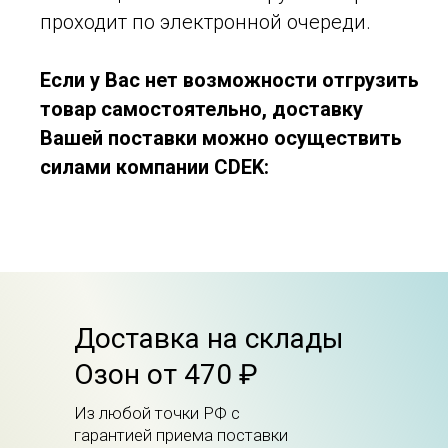
проходит по электронной очереди.
Если у Вас нет возможности отгрузить
товар самостоятельно, доставку
Вашей поставки можно осуществить
силами компании CDEK:
Доставка на склады
Озон от 470 ₽
Из любой точки РФ с
гарантией приема поставки