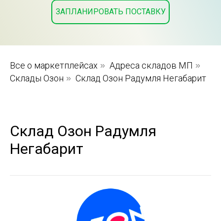
ЗАПЛАНИРОВАТЬ ПОСТАВКУ
Все о маркетплейсах
»
Адреса складов МП
»
Склады Озон
»
Склад Озон Радумля Негабарит
Склад Озон Радумля
Негабарит