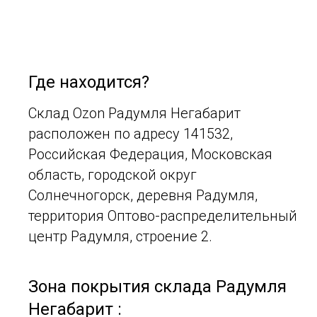
Где находится?
Склад Ozon Радумля Негабарит
расположен по адресу 141532,
Российская Федерация, Московская
область, городской округ
Солнечногорск, деревня Радумля,
территория Оптово-распределительный
центр Радумля, строение 2.
Зона покрытия склада Радумля
Негабарит :