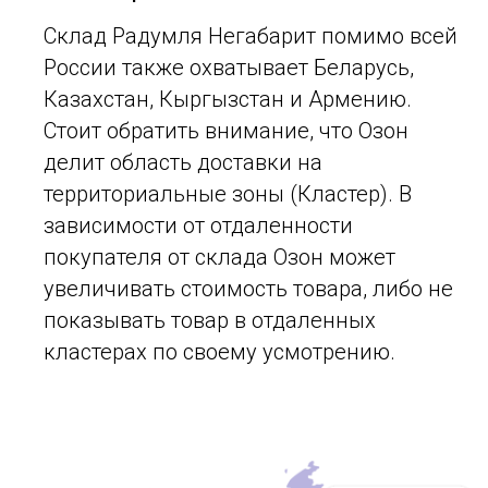
Склад Радумля Негабарит помимо всей
России также охватывает Беларусь,
Казахстан, Кыргызстан и Армению.
Стоит обратить внимание, что Озон
делит область доставки на
территориальные зоны (Кластер). В
зависимости от отдаленности
покупателя от склада Озон может
увеличивать стоимость товара, либо не
показывать товар в отдаленных
кластерах по своему усмотрению.