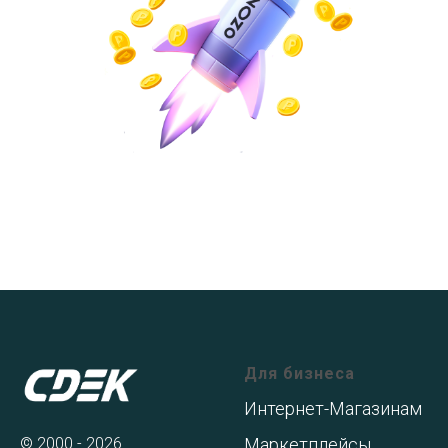
Для бизнеса
Интернет-Магазинам
© 2000 - 2026
Маркетплейсы