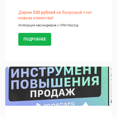
Дарим
500 рублей
на бонусный счет
новым клиентам!
Интеграция мессенджеров к CRM Wazzup
ПОДРОБНЕЕ