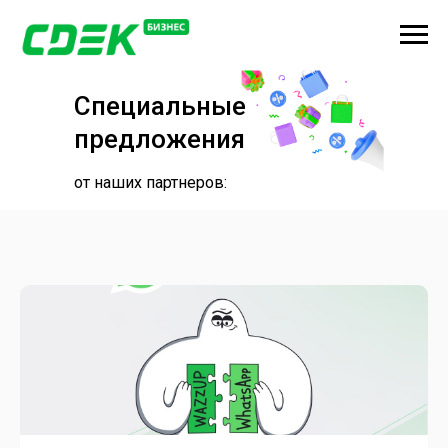
Специальные
предложения
от наших партнеров: