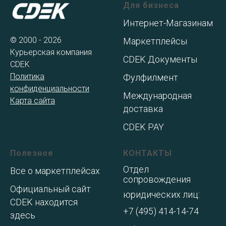
Для бизнеса
Интернет-Магазинам
© 2000 - 2026
Маркетплейсы
Курьерская компания
CDEK Документы
CDEK
Политика
Фулфилмент
конфиденциальности
Международная
Карта сайта
доставка
CDEK PAY
Полезное
КОНТАКТЫ
Отдел
Все о маркетплейсах
сопровождения
Официальный сайт
юридических лиц:
CDEK находится
+7 (495) 414-14-74
здесь