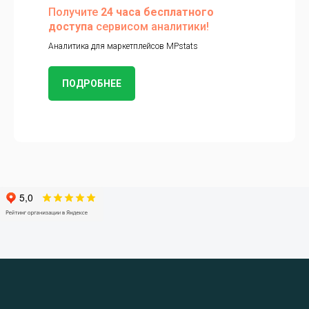
Получите
24 часа бесплатного
доступа
сервисом аналитики!
Аналитика для маркетплейсов MPstats
ПОДРОБНЕЕ