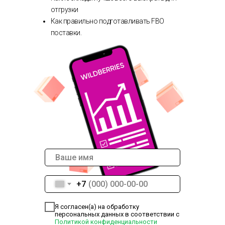
отгрузки
Как правильно подготавливать FBO
поставки.
+7
Я согласен(а) на обработку
персональных данных в соответствии с
Политикой конфиденциальности