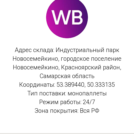
Адрес склада: Индустриальный парк
Новосемейкино, городское поселение
Новосемейкино, Красноярский район,
Самарская область
Координаты: 53.389440, 50.333135
Тип поставки: монопаллеты
Режим работы: 24/7
Зона покрытия: Вся РФ