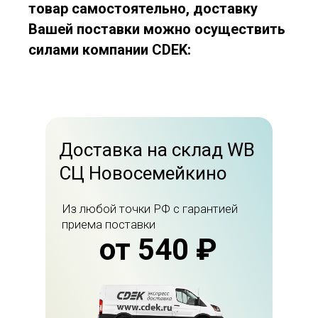
товар самостоятельно, доставку
Вашей поставки можно осуществить
силами компании CDEK:
Доставка на склад WB
СЦ Новосемейкино
Из любой точки РФ с гарантией
приема поставки
от 540 ₽