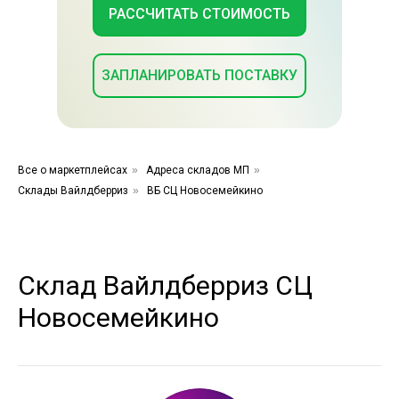
РАССЧИТАТЬ СТОИМОСТЬ
ЗАПЛАНИРОВАТЬ ПОСТАВКУ
Все о маркетплейсах
»
Адреса складов МП
»
Склады Вайлдберриз
»
ВБ СЦ Новосемейкино
Склад Вайлдберриз СЦ
Новосемейкино