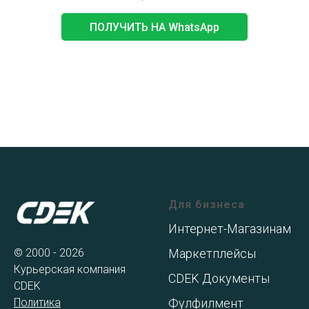
ПОЛУЧИТЬ НА WhatsApp
Для бизнеса
Интернет-Магазинам
© 2000 - 2026
Маркетплейсы
Курьерская компания
CDEK Документы
CDEK
Политика
Фулфилмент