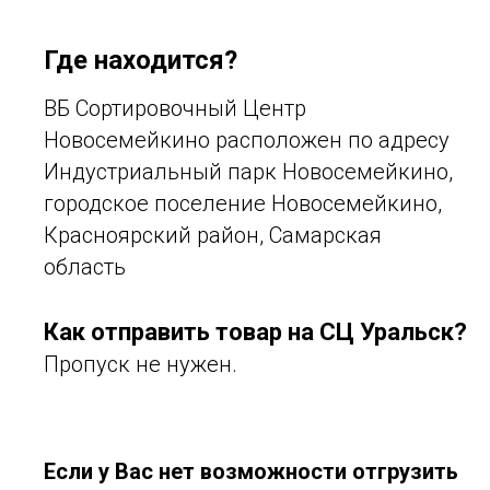
Где находится?
ВБ Сортировочный Центр
Новосемейкино расположен по адресу
Индустриальный парк Новосемейкино,
городское поселение Новосемейкино,
Красноярский район, Самарская
область
Как отправить товар на СЦ Уральск?
Пропуск не нужен.
Если у Вас нет возможности отгрузить