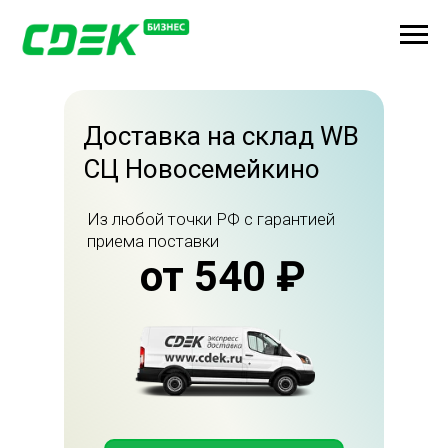
Доставка на склад WB
СЦ Новосемейкино
Из любой точки РФ с гарантией
приема поставки
от 540 ₽