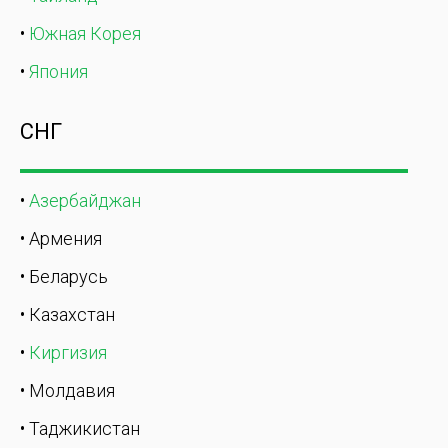
•
Южная Корея
•
Япония
СНГ
•
Азербайджан
• Армения
• Беларусь
• Казахстан
•
Киргизия
• Молдавия
• Таджикистан