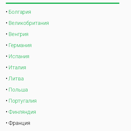
•
Болгария
•
Великобритания
•
Венгрия
•
Германия
•
Испания
•
Италия
•
Литва
•
Польша
•
Португалия
•
Финляндия
• Франция