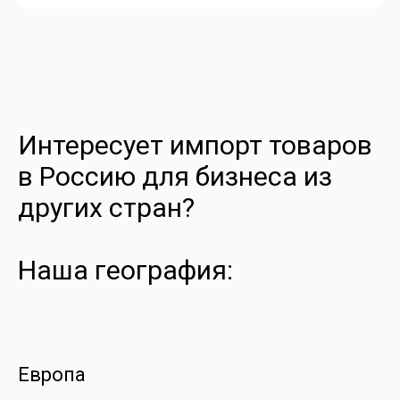
Интересует импорт товаров
в Россию для бизнеса из
других стран?
Наша география:
Европа