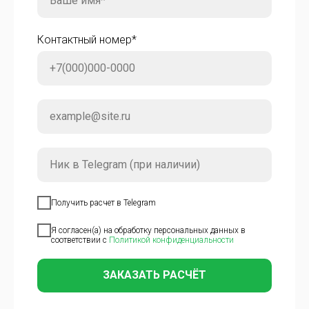
Контактный номер*
Получить расчет в Telegram
Я согласен(а) на обработку персональных данных в
соответствии с
Политикой конфиденциальности
ЗАКАЗАТЬ РАСЧЁТ