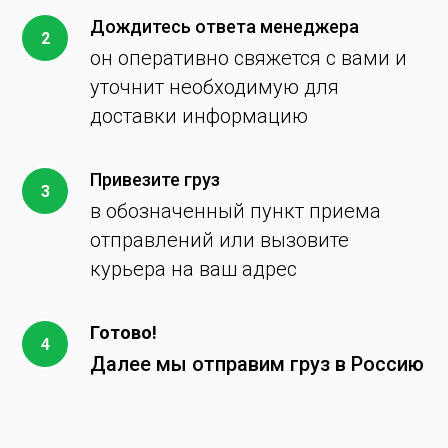
Дождитесь ответа менеджера
он оперативно свяжется с вами и
уточнит необходимую для
доставки информацию
Привезите груз
в обозначенный пункт приема
отправлений или вызовите
курьера на ваш адрес
Готово!
Далее мы отправим груз в Россию