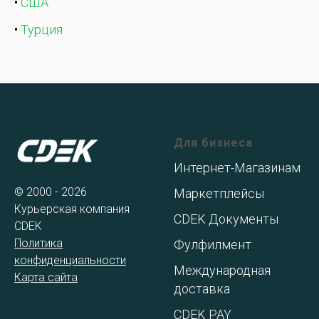
•
США
•
Турция
Для бизнеса
Интернет-Магазинам
© 2000 - 2026
Маркетплейсы
Курьерская компания
CDEK Документы
CDEK
Политика
Фулфилмент
конфиденциальности
Международная
Карта сайта
доставка
CDEK PAY