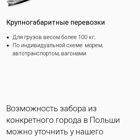
Крупногабаритные перевозки
Для грузов весом более 100 кг;
По индивидуальной схеме: морем,
автотранспортом, вагонами.
Возможность забора из
конкретного города в Польши
можно уточнить у нашего