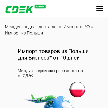
Международная доставка
»
Импорт в РФ
»
Импорт из Польши
Импорт товаров из Польши
для Бизнеса* от 10 дней
Международная экспресс-доставка
от СДЭК