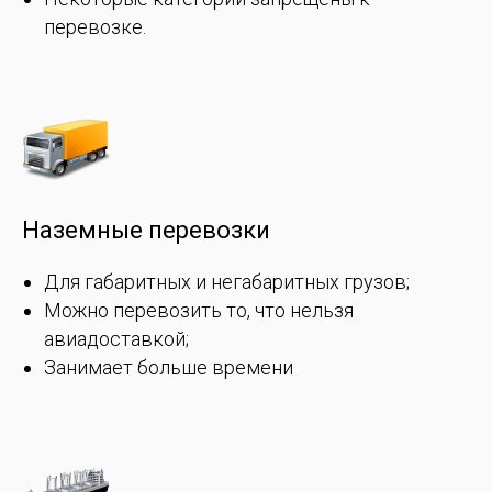
перевозке.
Наземные перевозки
Для габаритных и негабаритных грузов;
Можно перевозить то, что нельзя
авиадоставкой;
Занимает больше времени