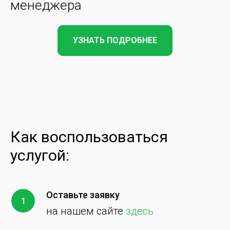
менеджера
УЗНАТЬ ПОДРОБНЕЕ
Как воспользоваться
услугой:
Оставьте заявку
на нашем сайте
здесь