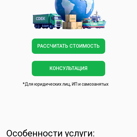
РАССЧИТАТЬ СТОИМОСТЬ
КОНСУЛЬТАЦИЯ
*Для юридических лиц, ИП и самозанятых
Особенности услуги: