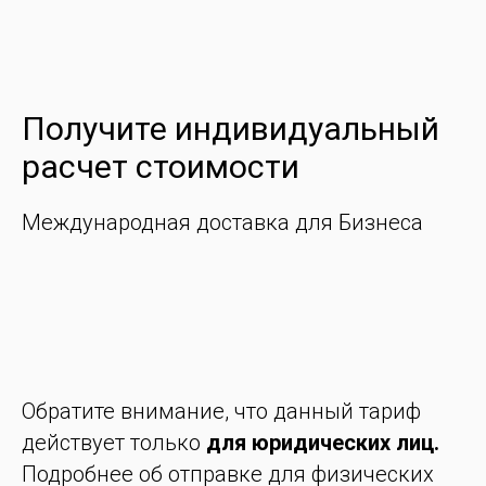
Получите индивидуальный
расчет стоимости
Международная доставка для Бизнеса
Обратите внимание, что данный тариф
действует только
для юридических лиц.
Подробнее об отправке для физических