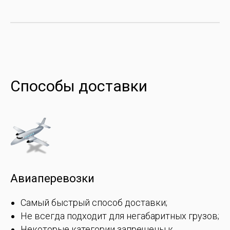
Способы доставки
Авиаперевозки
Самый быстрый способ доставки;
Не всегда подходит для негабаритных грузов;
Некоторые категории запрещены к