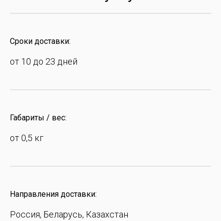
Сроки доставки:
от 10 до 23 дней
Габариты / вес:
от 0,5 кг
Направления доставки:
Россия, Беларусь, Казахстан