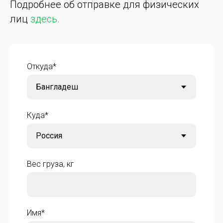
Подробнее об отправке для физических
лиц
здесь.
Откуда*
Куда*
Вес груза, кг
Имя*