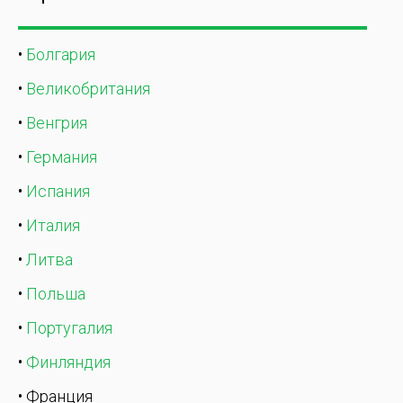
•
Болгария
•
Великобритания
•
Венгрия
•
Германия
•
Испания
•
Италия
•
Литва
•
Польша
•
Португалия
•
Финляндия
• Франция