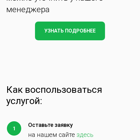
менеджера
УЗНАТЬ ПОДРОБНЕЕ
Как воспользоваться
услугой:
Оставьте заявку
на нашем сайте
здесь