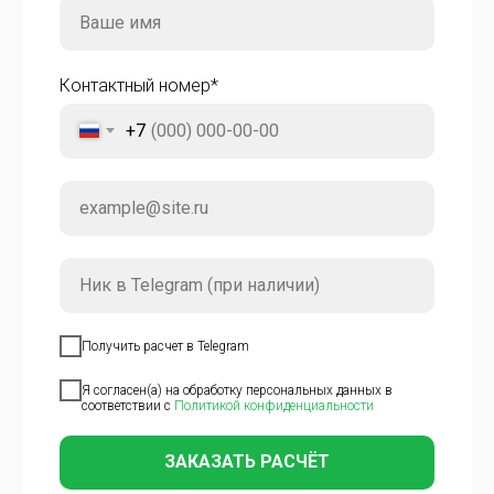
Контактный номер*
+7
Получить расчет в Telegram
Я согласен(а) на обработку персональных данных в
соответствии с
Политикой конфиденциальности
ЗАКАЗАТЬ РАСЧЁТ