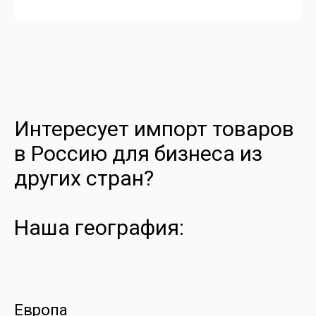
Интересует импорт товаров
в Россию для бизнеса из
других стран?
Наша география:
Европа