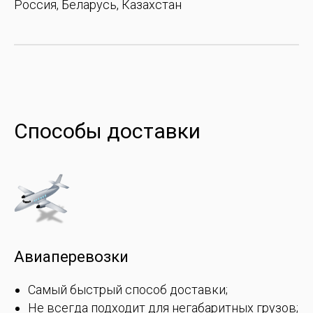
Россия, Беларусь, Казахстан
Способы доставки
Авиаперевозки
Самый быстрый способ доставки;
Не всегда подходит для негабаритных грузов;