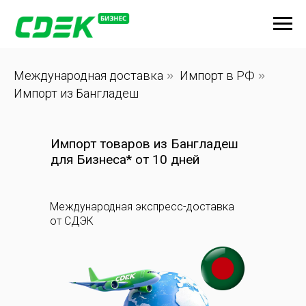
Международная доставка
»
Импорт в РФ
»
Импорт из Бангладеш
Импорт товаров из Бангладеш
для Бизнеса* от 10 дней
Международная экспресс-доставка
от СДЭК