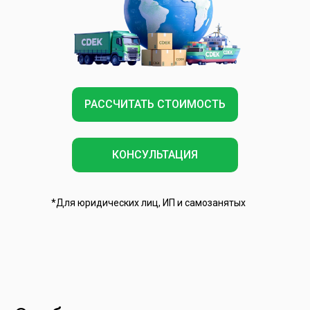
РАССЧИТАТЬ СТОИМОСТЬ
КОНСУЛЬТАЦИЯ
*Для юридических лиц, ИП и самозанятых