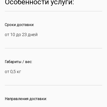
Особенности услуги:
Сроки доставки:
от 10 до 23 дней
Габариты / вес:
от 0,5 кг
Направления доставки: