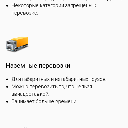
Некоторые категории запрещены к
перевозке.
Наземные перевозки
Для габаритных и негабаритных грузов;
Можно перевозить то, что нельзя
авиадоставкой;
Занимает больше времени