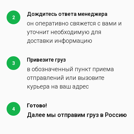
Дождитесь ответа менеджера
он оперативно свяжется с вами и
уточнит необходимую для
доставки информацию
Привезите груз
в обозначенный пункт приема
отправлений или вызовите
курьера на ваш адрес
Готово!
Далее мы отправим груз в Россию