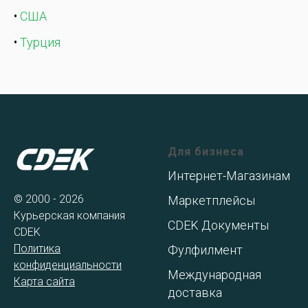
•
США
•
Турция
Для бизнеса
Интернет-Магазинам
© 2000 - 2026
Маркетплейсы
Курьерская компания
CDEK Документы
CDEK
Политика
Фулфилмент
конфиденциальности
Международная
Карта сайта
доставка