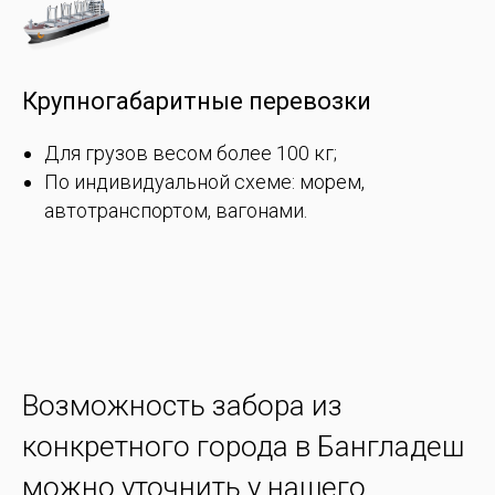
Крупногабаритные перевозки
Для грузов весом более 100 кг;
По индивидуальной схеме: морем,
автотранспортом, вагонами.
Возможность забора из
конкретного города в Бангладеш
можно уточнить у нашего