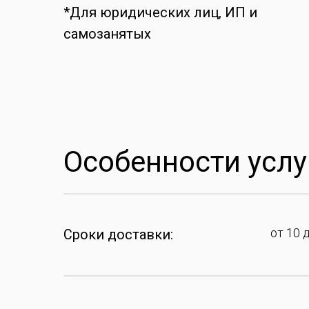
*Для юридических лиц, ИП и
самозанятых
Особенности услу
от 10 
Сроки доставки: