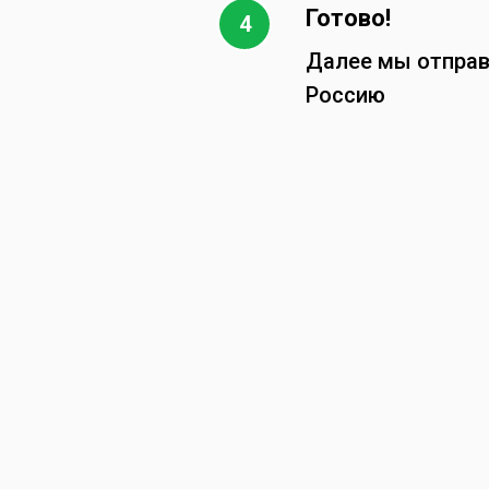
Готово!
Далее мы отправ
Россию