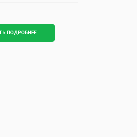
ТЬ ПОДРОБНЕЕ