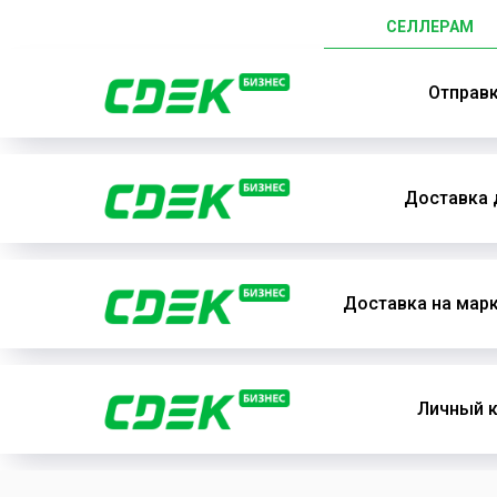
СЕЛЛЕРАМ
Отправ
Доставка 
Доставка на мар
Личный к