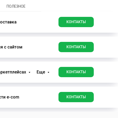
ПОЛЕЗНОЕ
оставка
КОНТАКТЫ
я с сайтом
КОНТАКТЫ
аркетплейсах
Еще
КОНТАКТЫ
ти e-com
КОНТАКТЫ