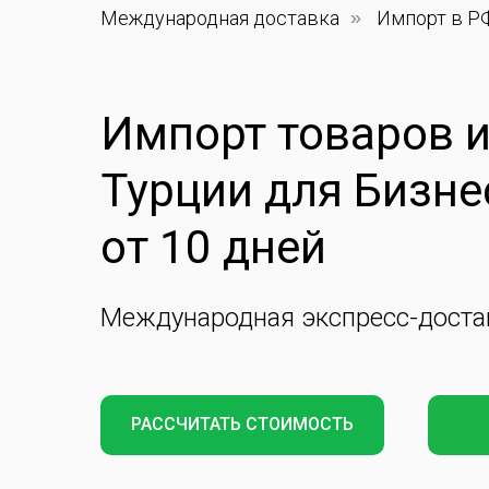
Международная доставка
»
Импорт в Р
Импорт товаров 
Турции для Бизне
от 10 дней
Международная экспресс-доста
РАССЧИТАТЬ СТОИМОСТЬ