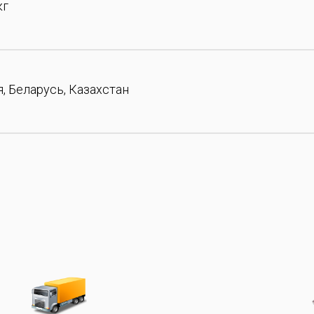
кг
, Беларусь, Казахстан