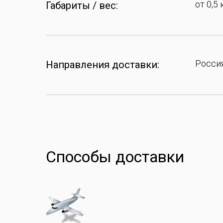
от 0,5 
Габариты / вес:
Россия
Направления доставки:
Способы доставки