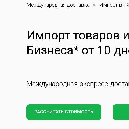
Международная доставка
»
Импорт в Р
Импорт товаров и
Бизнеса* от 10 д
Международная экспресс-доста
РАССЧИТАТЬ СТОИМОСТЬ