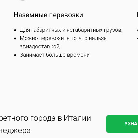
Наземные перевозки
Для габаритных и негабаритных грузов;
Можно перевозить то, что нельзя
авиадоставкой;
Занимает больше времени
ретного города в Италии
УЗНА
енеджера