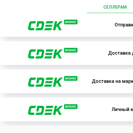
СЕЛЛЕРАМ
Отправ
Доставка 
Доставка на мар
Личный к