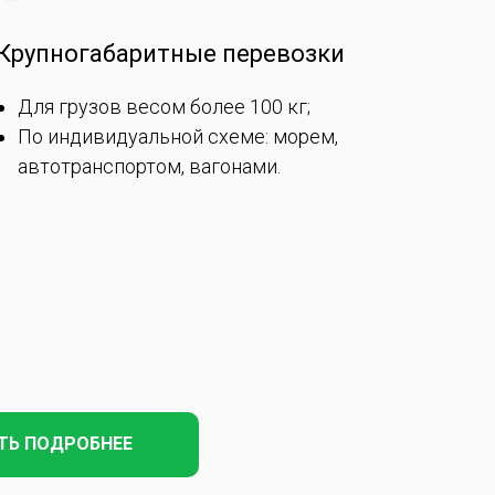
Крупногабаритные перевозки
Для грузов весом более 100 кг;
По индивидуальной схеме: морем,
автотранспортом, вагонами.
ТЬ ПОДРОБНЕЕ