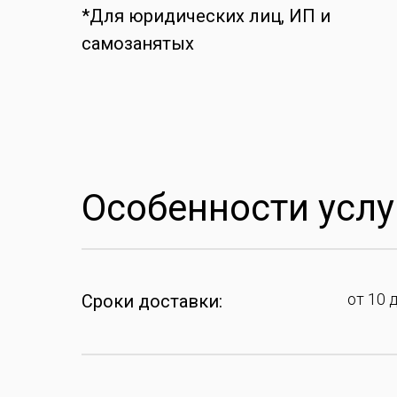
*Для юридических лиц, ИП и
самозанятых
Особенности услу
от 10 
Сроки доставки: