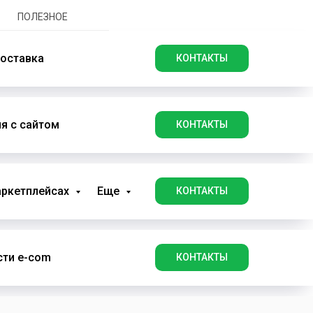
ПОЛЕЗНОЕ
оставка
КОНТАКТЫ
я с сайтом
КОНТАКТЫ
аркетплейсах
Еще
КОНТАКТЫ
ти e-com
КОНТАКТЫ