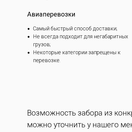
Авиаперевозки
Самый быстрый способ доставки;
Не всегда подходит для негабаритных
грузов;
Некоторые категории запрещены к
перевозке.
Возможность забора из конк
можно уточнить у нашего м