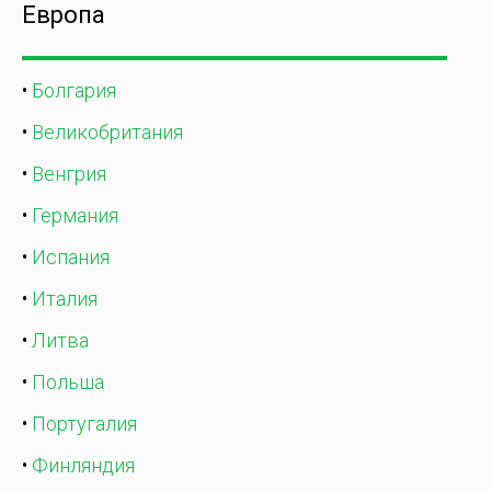
Европа
•
Болгария
•
Великобритания
•
Венгрия
•
Германия
•
Испания
•
Италия
•
Литва
•
Польша
•
Португалия
•
Финляндия