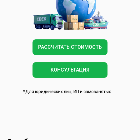
РАССЧИТАТЬ СТОИМОСТЬ
КОНСУЛЬТАЦИЯ
*Для юридических лиц, ИП и самозанятых