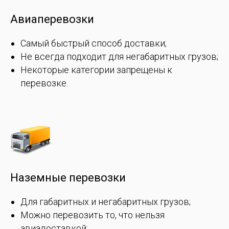
Авиаперевозки
Самый быстрый способ доставки;
Не всегда подходит для негабаритных грузов;
Некоторые категории запрещены к
перевозке.
Наземные перевозки
Для габаритных и негабаритных грузов;
Можно перевозить то, что нельзя
авиадоставкой;