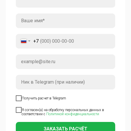
+7
Получить расчет в Telegram
Я согласен(а) на обработку персональных данных в
соответствии с
Политикой конфиденциальности
ЗАКАЗАТЬ РАСЧЁТ