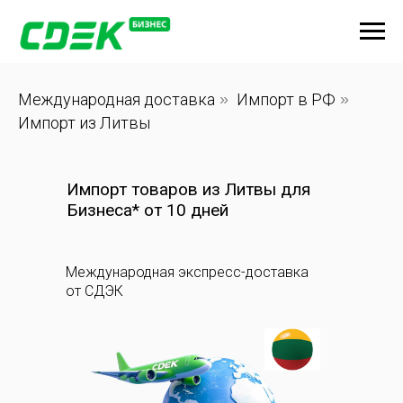
Международная доставка
»
Импорт в РФ
»
Импорт из Литвы
Импорт товаров из Литвы для
Бизнеса* от 10 дней
Международная экспресс-доставка
от СДЭК