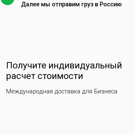
Далее мы отправим груз в Россию
Получите индивидуальный
расчет стоимости
Международная доставка для Бизнеса