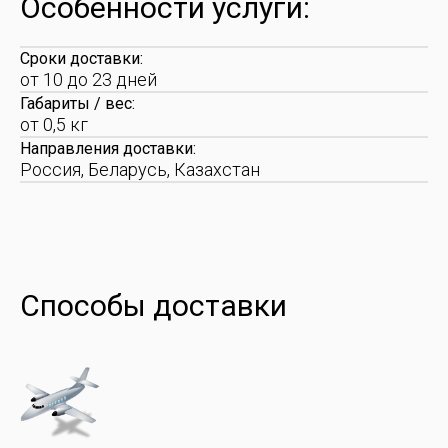
Особенности услуги:
Сроки доставки:
от 10 до 23 дней
Габариты / вес:
от 0,5 кг
Направления доставки:
Россия, Беларусь, Казахстан
Способы доставки