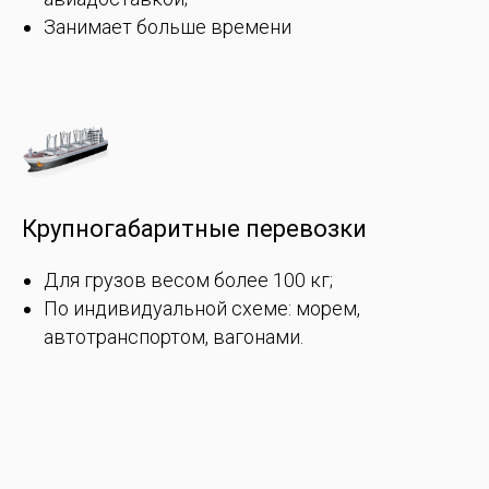
Занимает больше времени
Крупногабаритные перевозки
Для грузов весом более 100 кг;
По индивидуальной схеме: морем,
автотранспортом, вагонами.