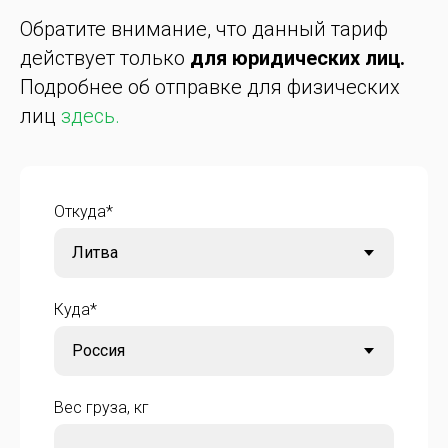
Обратите внимание, что данный тариф
действует только
для юридических лиц.
Подробнее об отправке для физических
лиц
здесь.
Откуда*
Куда*
Вес груза, кг