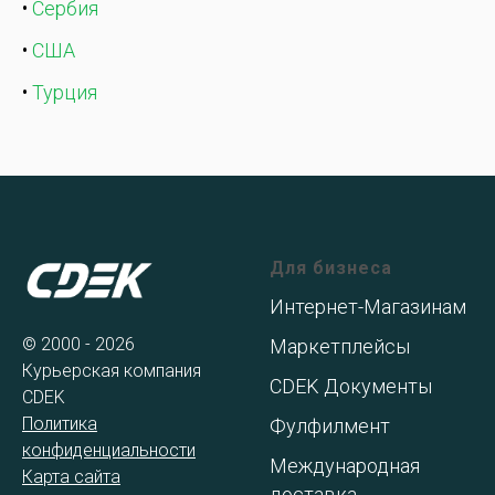
•
Сербия
•
США
•
Турция
Для бизнеса
Интернет-Магазинам
© 2000 - 2026
Маркетплейсы
Курьерская компания
CDEK Документы
CDEK
Политика
Фулфилмент
конфиденциальности
Международная
Карта сайта
доставка