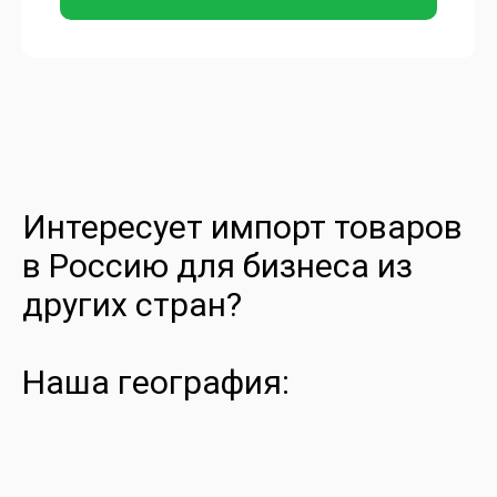
Интересует импорт товаров
в Россию для бизнеса из
других стран?
Наша география: