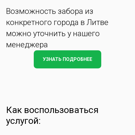
Возможность забора из
конкретного города в Литве
можно уточнить у нашего
менеджера
УЗНАТЬ ПОДРОБНЕЕ
Как воспользоваться
услугой: