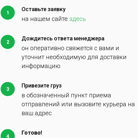
Оставьте заявку
на нашем сайте
здесь
Дождитесь ответа менеджера
он оперативно свяжется с вами и
уточнит необходимую для доставки
информацию
Привезите груз
в обозначенный пункт приема
отправлений или вызовите курьера на
ваш адрес
Готово!