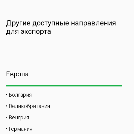
Другие доступные направления
для экспорта
Европа
• Болгария
• Великобритания
• Венгрия
• Германия