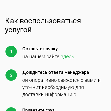
Как воспользоваться
услугой
Оставьте заявку
на нашем сайте
здесь
Дождитесь ответа менеджера
он оперативно свяжется с вами и
уточнит необходимую для
доставки информацию
Привезите груз