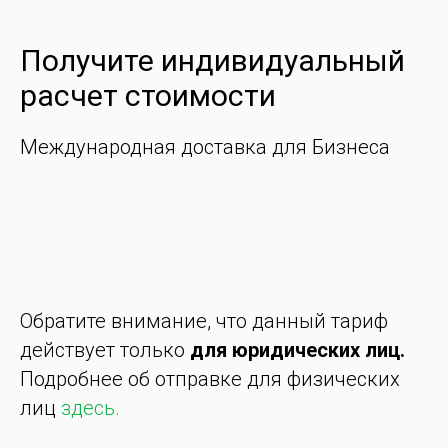
Получите индивидуальный
расчет стоимости
Международная доставка для Бизнеса
Обратите внимание, что данный тариф
действует только
для юридических лиц.
Подробнее об отправке для физических
лиц
здесь.