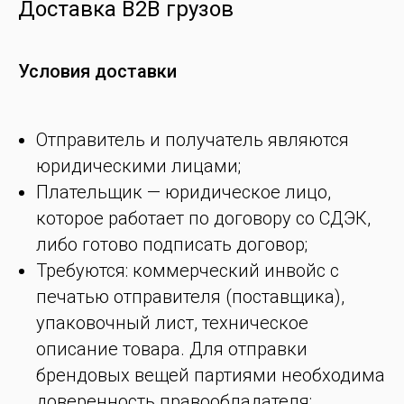
Доставка B2B грузов
Условия доставки
Отправитель и получатель являются
юридическими лицами;
Плательщик — юридическое лицо,
которое работает по договору со СДЭК,
либо готово подписать договор;
Требуются: коммерческий инвойс с
печатью отправителя (поставщика),
упаковочный лист, техническое
описание товара. Для отправки
брендовых вещей партиями необходима
доверенность правообладателя;