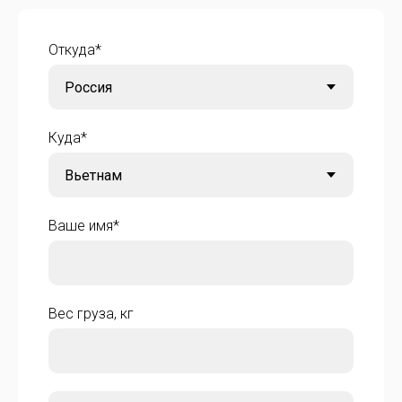
Откуда*
Куда*
Ваше имя*
Вес груза, кг