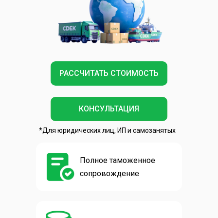
РАССЧИТАТЬ СТОИМОСТЬ
КОНСУЛЬТАЦИЯ
*Для юридических лиц, ИП и самозанятых
Полное таможенное
сопровождение