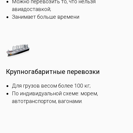
Можно перевозить то, что нельзя
авиадоставкой;
Занимает больше времени
Крупногабаритные перевозки
Для грузов весом более 100 кг;
По индивидуальной схеме: морем,
автотранспортом, вагонами.