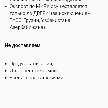
Экспорт по МИРУ осуществляется
только до ДВЕРИ! (за исключением
ЕАЭС, Грузии, Узбекистана,
Азербайджана).
Не доставляем
Продукты питания;
Драгоценные камни;
Бренды под санкциями.