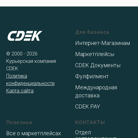
Для бизнеса
Интернет-Магазинам
© 2000 - 2026
Маркетплейсы
Курьерская компания
CDEK Документы
CDEK
Политика
Фулфилмент
конфиденциальности
Международная
Карта сайта
доставка
CDEK PAY
Полезное
КОНТАКТЫ
Отдел
Все о маркетплейсах