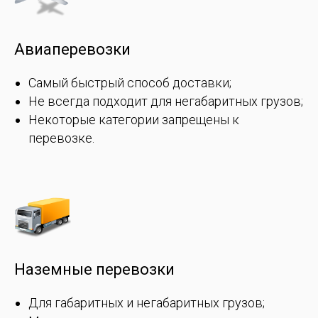
Авиаперевозки
Самый быстрый способ доставки;
Не всегда подходит для негабаритных грузов;
Некоторые категории запрещены к
перевозке.
Наземные перевозки
Для габаритных и негабаритных грузов;