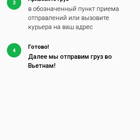
в обозначенный пункт приема
отправлений или вызовите
курьера на ваш адрес
Готово!
Далее мы отправим груз во
Вьетнам!