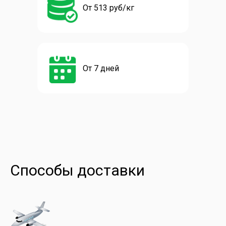
От 513 руб/кг
От 7 дней
Способы доставки