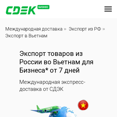
Международная доставка
»
Экспорт из РФ
»
Экспорт в Вьетнам
Экспорт товаров из
России во Вьетнам для
Бизнеса* от 7 дней
Международная экспресс-
доставка от СДЭК