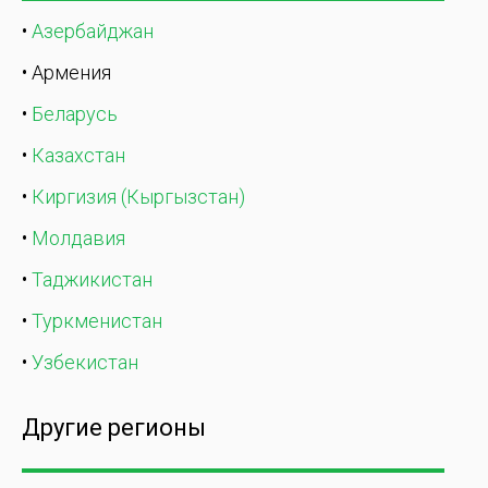
•
Азербайджан
• Армения
•
Беларусь
•
Казахстан
•
Киргизия (Кыргызстан)
•
Молдавия
•
Таджикистан
•
Туркменистан
•
Узбекистан
Другие регионы