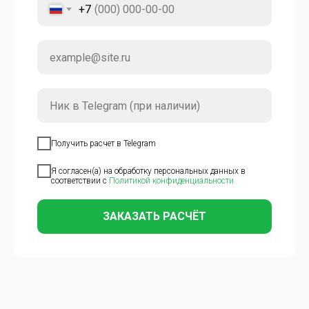
+7
Получить расчет в Telegram
Я согласен(а) на обработку персональных данных в
соответствии с
Политикой конфиденциальности
ЗАКАЗАТЬ РАСЧЁТ