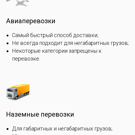
Авиаперевозки
Самый быстрый способ доставки;
Не всегда подходит для негабаритных грузов;
Некоторые категории запрещены к
перевозке.
Наземные перевозки
Для габаритных и негабаритных грузов;