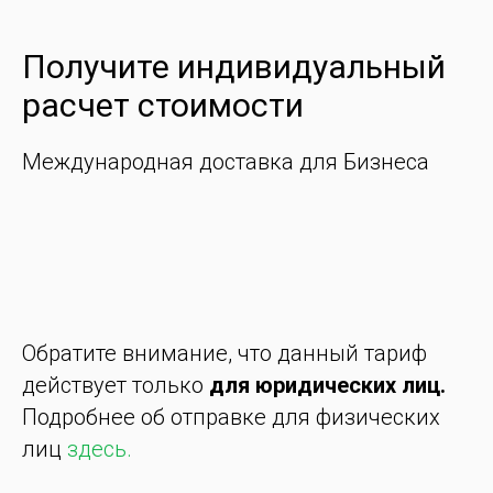
Получите индивидуальный
расчет стоимости
Международная доставка для Бизнеса
Обратите внимание, что данный тариф
действует только
для юридических лиц.
Подробнее об отправке для физических
лиц
здесь.