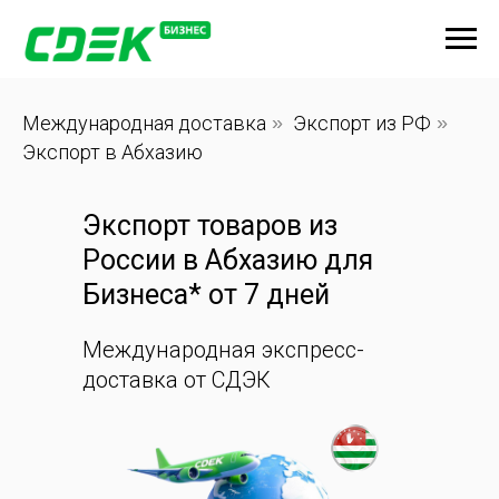
Международная доставка
»
Экспорт из РФ
»
Экспорт в Абхазию
Экспорт товаров из
России в Абхазию для
Бизнеса* от 7 дней
Международная экспресс-
доставка от СДЭК