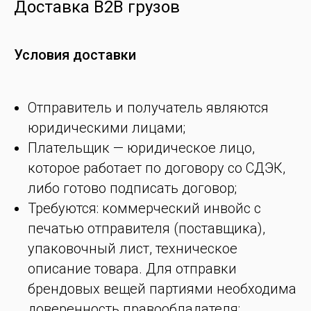
Доставка B2B грузов
Условия доставки
Отправитель и получатель являются
юридическими лицами;
Плательщик — юридическое лицо,
которое работает по договору со СДЭК,
либо готово подписать договор;
Требуются: коммерческий инвойс с
печатью отправителя (поставщика),
упаковочный лист, техническое
описание товара. Для отправки
брендовых вещей партиями необходима
доверенность правообладателя;