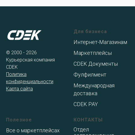
Для бизнеса
Интернет-Магазинам
© 2000 - 2026
Маркетплейсы
Курьерская компания
CDEK Документы
CDEK
Политика
Фулфилмент
конфиденциальности
Международная
Карта сайта
доставка
CDEK PAY
Полезное
КОНТАКТЫ
Отдел
Все о маркетплейсах