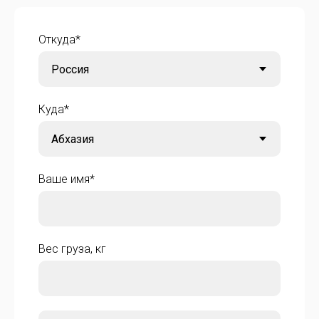
Откуда*
Куда*
Ваше имя*
Вес груза, кг