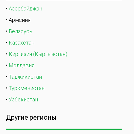
•
Азербайджан
• Армения
•
Беларусь
•
Казахстан
•
Киргизия (Кыргызстан)
•
Молдавия
•
Таджикистан
•
Туркменистан
•
Узбекистан
Другие регионы