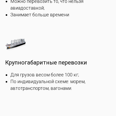
Можно перевозить то, что нельзя
авиадоставкой;
Занимает больше времени
Крупногабаритные перевозки
Для грузов весом более 100 кг;
По индивидуальной схеме: морем,
автотранспортом, вагонами.