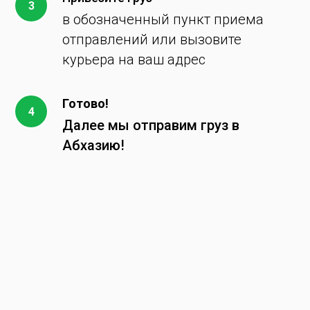
в обозначенный пункт приема
отправлений или вызовите
курьера на ваш адрес
Готово!
Далее мы отправим груз в
Абхазию!