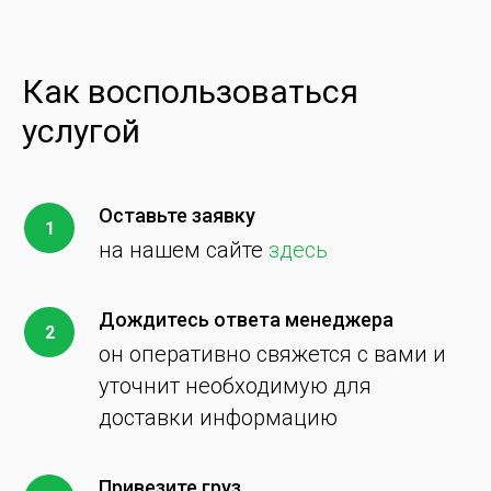
Как воспользоваться
услугой
Оставьте заявку
на нашем сайте
здесь
Дождитесь ответа менеджера
он оперативно свяжется с вами и
уточнит необходимую для
доставки информацию
Привезите груз