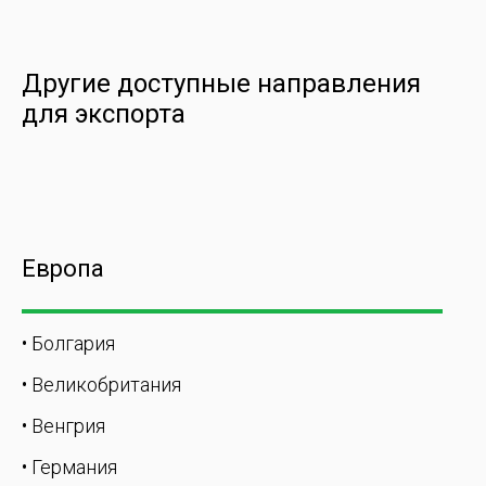
Другие доступные направления
для экспорта
Европа
• Болгария
• Великобритания
• Венгрия
• Германия