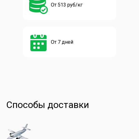
От 513 руб/кг
От 7 дней
Способы доставки