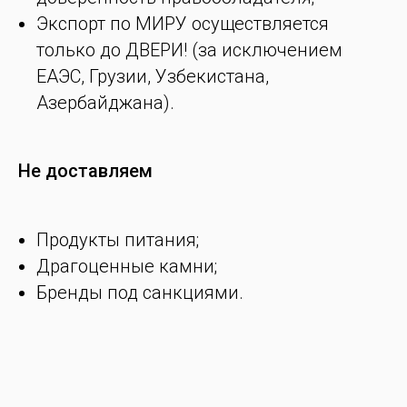
Экспорт по МИРУ осуществляется
только до ДВЕРИ! (за исключением
ЕАЭС, Грузии, Узбекистана,
Азербайджана).
Не доставляем
Продукты питания;
Драгоценные камни;
Бренды под санкциями.