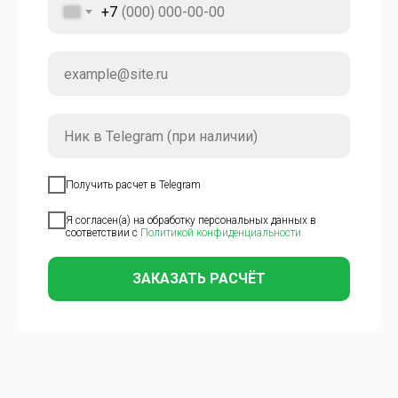
+7
Получить расчет в Telegram
Я согласен(а) на обработку персональных данных в
соответствии с
Политикой конфиденциальности
ЗАКАЗАТЬ РАСЧЁТ