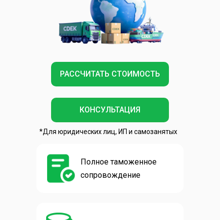
РАССЧИТАТЬ СТОИМОСТЬ
КОНСУЛЬТАЦИЯ
*Для юридических лиц, ИП и самозанятых
Полное таможенное
сопровождение