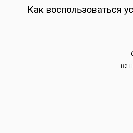
Как воспользоваться у
на 