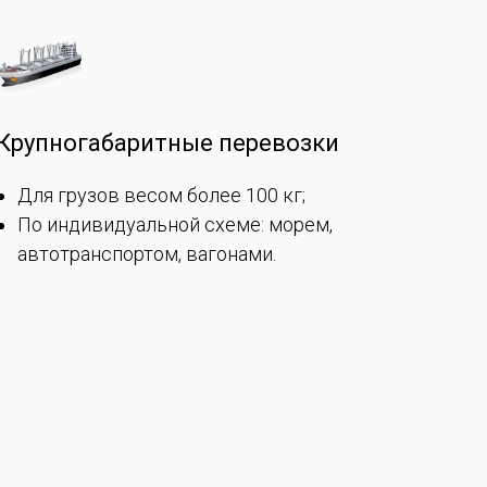
Крупногабаритные перевозки
Для грузов весом более 100 кг;
По индивидуальной схеме: морем,
автотранспортом, вагонами.