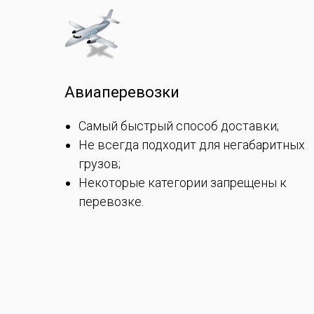
Авиаперевозки
Самый быстрый способ доставки;
Не всегда подходит для негабаритных
грузов;
Некоторые категории запрещены к
перевозке.