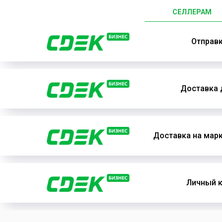
СЕЛЛЕРАМ
Отправ
Доставка 
Доставка на мар
Личный к