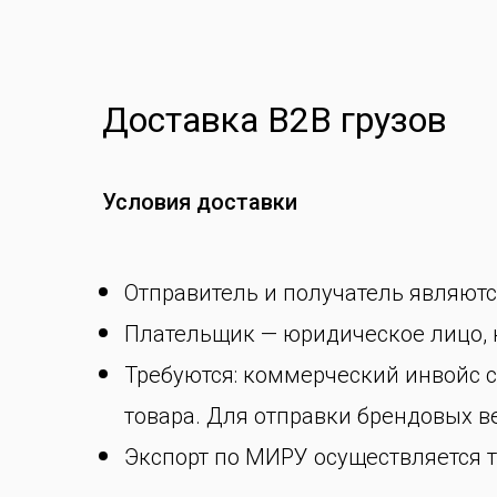
Доставка B2B грузов
Условия доставки
Отправитель и получатель являют
Плательщик — юридическое лицо, к
Требуются: коммерческий инвойс с
товара. Для отправки брендовых 
Экспорт по МИРУ осуществляется т