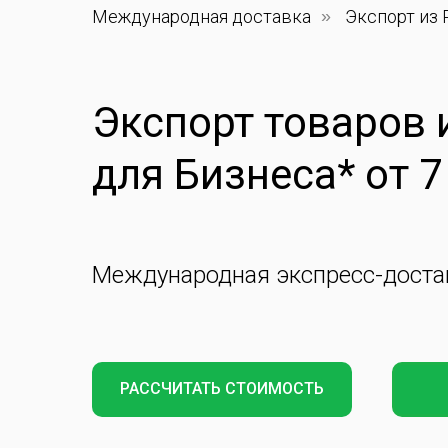
Международная доставка
»
Экспорт из
Экспорт товаров
для Бизнеса* от 7
Международная экспресс-доста
РАССЧИТАТЬ СТОИМОСТЬ