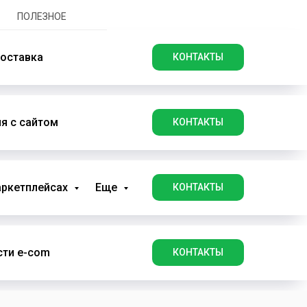
ПОЛЕЗНОЕ
оставка
КОНТАКТЫ
я с сайтом
КОНТАКТЫ
аркетплейсах
Еще
КОНТАКТЫ
ти e-com
КОНТАКТЫ