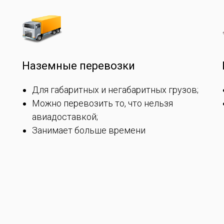
Наземные перевозки
Для габаритных и негабаритных грузов;
Можно перевозить то, что нельзя
авиадоставкой;
Занимает больше времени