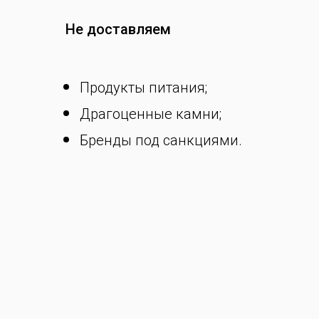
Не доставляем
Продукты питания;
Драгоценные камни;
Бренды под санкциями.