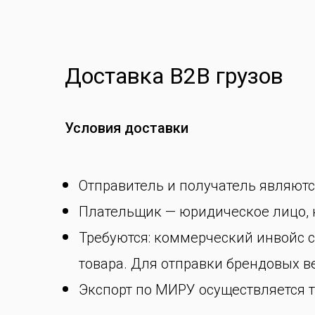
Доставка B2B грузов
Условия доставки
Отправитель и получатель являют
Плательщик — юридическое лицо, к
Требуются: коммерческий инвойс с
товара. Для отправки брендовых 
Экспорт по МИРУ осуществляется т