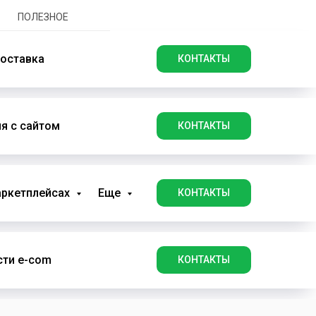
ПОЛЕЗНОЕ
оставка
КОНТАКТЫ
я с сайтом
КОНТАКТЫ
аркетплейсах
Еще
КОНТАКТЫ
ти e-com
КОНТАКТЫ