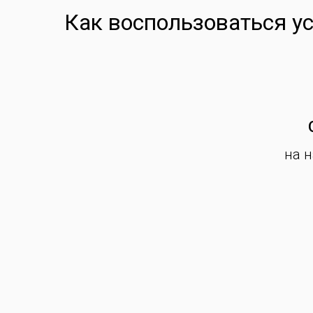
Как воспользоваться у
на 