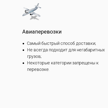
Авиаперевозки
Самый быстрый способ доставки;
Не всегда подходит для негабаритных
грузов;
Некоторые категории запрещены к
перевозке.