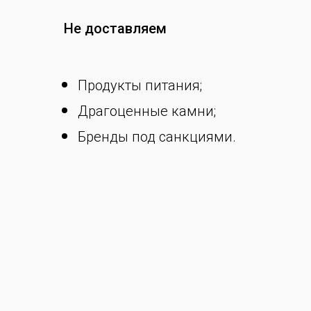
Не доставляем
Продукты питания;
Драгоценные камни;
Бренды под санкциями.