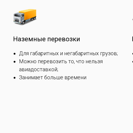
Наземные перевозки
Для габаритных и негабаритных грузов;
Можно перевозить то, что нельзя
авиадоставкой;
Занимает больше времени