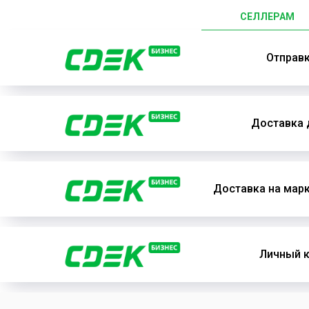
СЕЛЛЕРАМ
Отправ
Доставка 
Доставка на мар
Личный к