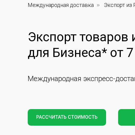
Международная доставка
»
Экспорт из
Экспорт товаров 
для Бизнеса* от 7
Международная экспресс-доста
РАССЧИТАТЬ СТОИМОСТЬ