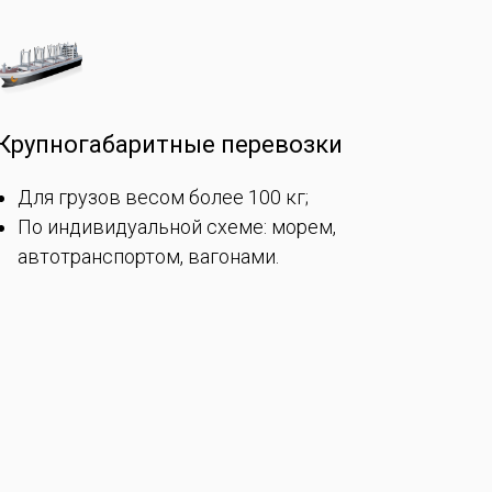
Крупногабаритные перевозки
Для грузов весом более 100 кг;
По индивидуальной схеме: морем,
автотранспортом, вагонами.