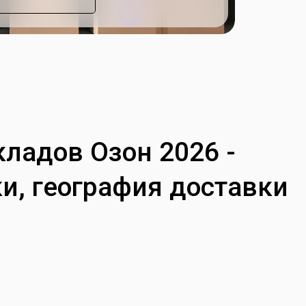
ладов Озон 2026 -
и, география доставки