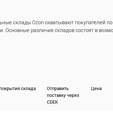
ьные склады Ozon охватывают покупателей по 
 Основные различия складов состоят в возмо
 покрытия склада
Отправить
Цена
поставку через
CDEK