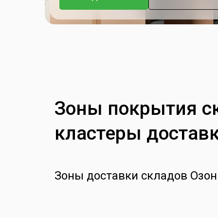
Зоны покрытия ск
кластеры доставк
Зоны доставки складов Озон