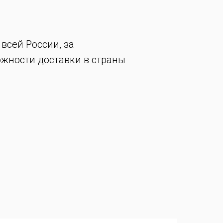
всей России, за
жности доставки в страны