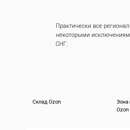
Практически все регионал
некоторыми исключениями.
СНГ:
Склад Ozon
Зона
Ozon