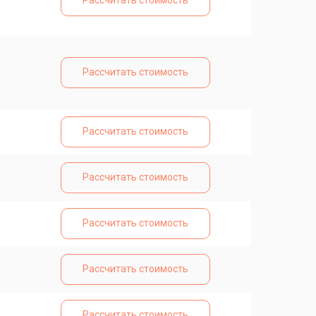
Рассчитать стоимость
Рассчитать стоимость
Рассчитать стоимость
Рассчитать стоимость
Рассчитать стоимость
Рассчитать стоимость
Рассчитать стоимость