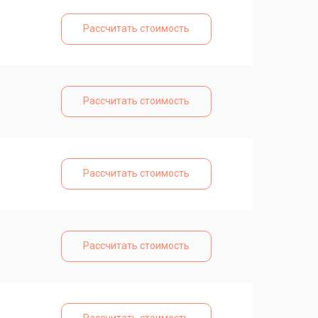
Рассчитать стоимость
Рассчитать стоимость
Рассчитать стоимость
Рассчитать стоимость