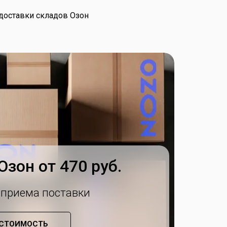
доставки складов Озон
зон от 470 руб.
 приема поставки
 СТОИМОСТЬ