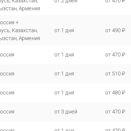
усь, Казахстан,
от 2 дней
от 470 ₽
ызстан, Армения
оссия +
усь, Казахстан,
от 1 дня
от 490 ₽
ызстан, Армения
Россия
от 1 дня
от 470 ₽
Россия
от 1 дня
от 510 ₽
Россия
от 1 дня
от 480 ₽
Россия
от 3 дней
от 470 ₽
Россия
от 1 дня
от 470 ₽