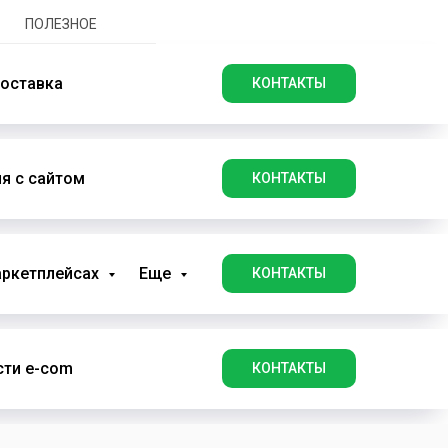
ПОЛЕЗНОЕ
оставка
КОНТАКТЫ
я с сайтом
КОНТАКТЫ
аркетплейсах
Еще
КОНТАКТЫ
ти e-com
КОНТАКТЫ