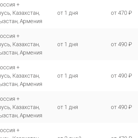
оссия +
усь, Казахстан,
от 1 дня
от 470 ₽
ызстан, Армения
оссия +
усь, Казахстан,
от 1 дня
от 490 ₽
ызстан, Армения
оссия +
усь, Казахстан,
от 1 дня
от 490 ₽
ызстан, Армения
оссия +
усь, Казахстан,
от 1 дня
от 490 ₽
ызстан, Армения
оссия +