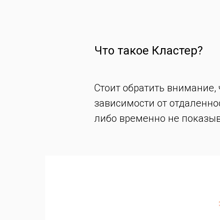
Что такое Кластер?
Стоит обратить внимание, 
зависимости от отдаленно
либо временно не показыв