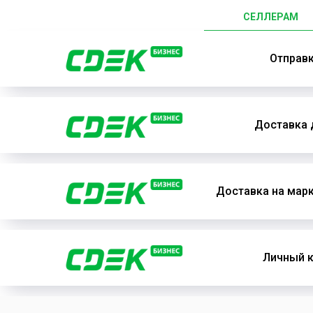
СЕЛЛЕРАМ
Отправ
Доставка 
Доставка на мар
Личный к