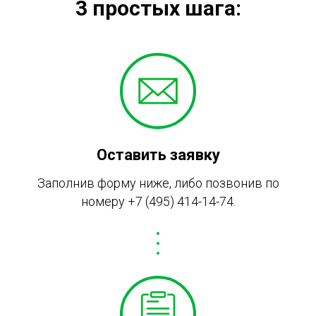
3 простых шага:
Оставить заявку
Заполнив форму ниже, либо позвонив по
номеру
+7 (495) 414-14-74
.