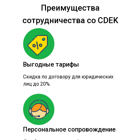
Преимущества
сотрудничества со CDEK
Выгодные тарифы
Скидка по договору для юридических
лиц до 20%.
Персональное сопровождение