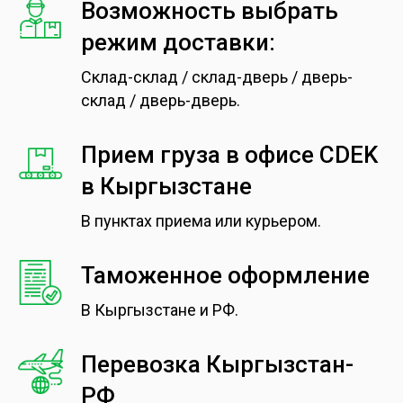
Возможность выбрать
режим доставки:
Склад-склад / склад-дверь / дверь-
склад / дверь-дверь.
Прием груза в офисе CDEK
в Кыргызстане
В пунктах приема или курьером.
Таможенное оформление
В Кыргызстане и РФ.
Перевозка Кыргызстан-
РФ