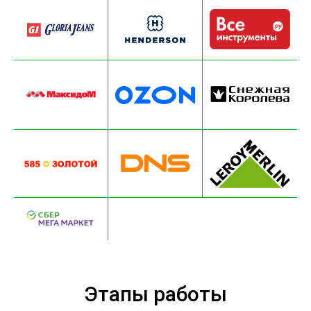
Этапы работы