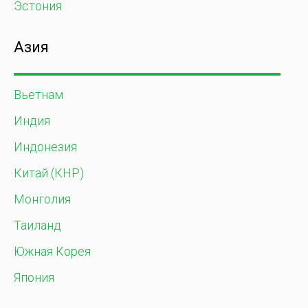
Эстония
Азия
Вьетнам
Индия
Индонезия
Китай (КНР)
Монголия
Таиланд
Южная Корея
Япония