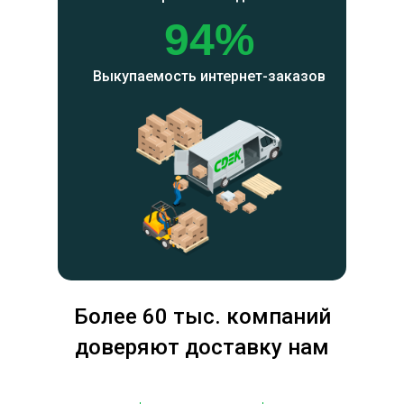
94%
Выкупаемость интернет-заказов
Более 60 тыс. компаний
доверяют доставку нам