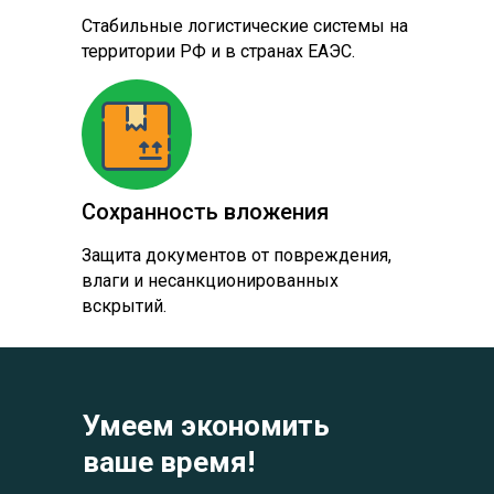
Стабильные логистические системы на
территории РФ и в странах ЕАЭС.
Сохранность вложения
Защита документов от повреждения,
влаги и несанкционированных
вскрытий.
Умеем экономить
ваше время!