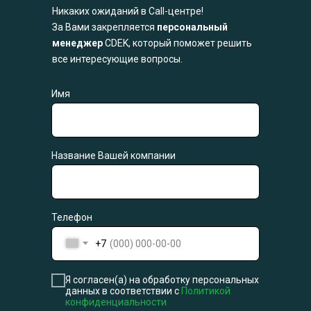
Никаких ожиданий в Call-центре!
За Вами закрепляется
персональный
менеджер
CDEK, который поможет решить
все интересующие вопросы.
Имя
Название Вашей компании
Телефон
+7
Я согласен(а) на обработку персональных
данных в соответствии с
Политикой
конфиденциальности