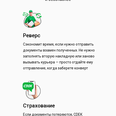
Реверс
Сэкономит время, если нужно отправить
документы взамен полученных. Не нужно
заполнять вторую накладную или заново
вызывать курьера — просто отдайте ему
отправление, когда заберете конверт
Страхование
Если документы потеряются, CDEK