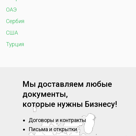
ОАЭ
Сербия
США
Турция
Мы доставляем любые
документы,
которые нужны Бизнесу!
Договоры и контракты
Письма и открытки