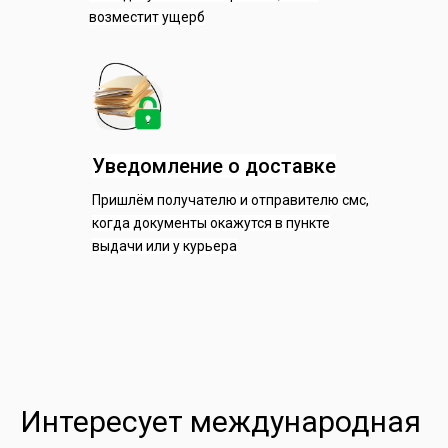
возместит ущерб
Уведомление о доставке
Пришлём получателю и отправителю смс,
когда документы окажутся в пункте
выдачи или у курьера
Интересует международная