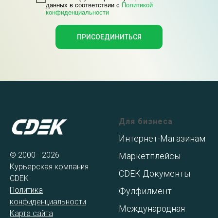
данных в соответствии с
Политикой
конфиденциальности
ПРИСОЕДИНИТЬСЯ
Для бизнеса
Интернет-Магазинам
© 2000 - 2026
Маркетплейсы
Курьерская компания
CDEK Документы
CDEK
Политика
Фулфилмент
конфиденциальности
Международная
Карта сайта