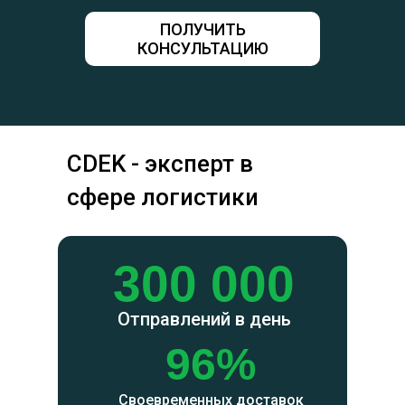
ПОЛУЧИТЬ
КОНСУЛЬТАЦИЮ
CDEK - эксперт в
сфере логистики
300 000
Отправлений в день
96%
Своевременных доставок