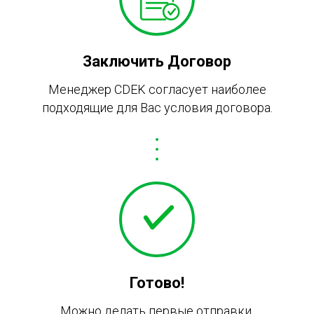
Заключить Договор
Менеджер CDEK согласует наиболее
подходящие для Вас условия договора.
Готово!
Можно делать первые отправки.