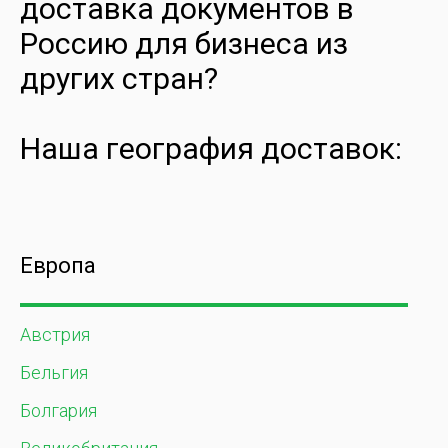
доставка документов в
Россию для бизнеса из
других стран?
Наша география доставок:
Европа
Австрия
Бельгия
Болгария