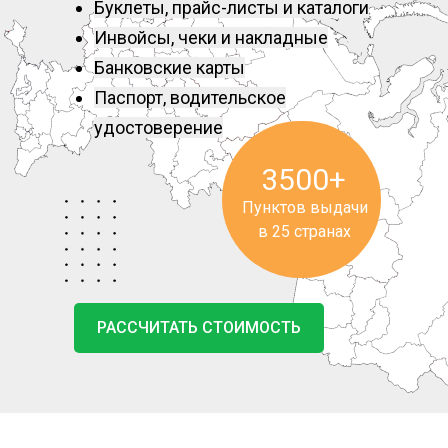
Буклеты, прайс-листы и каталоги
Инвойсы, чеки и накладные
Банковские карты
Паспорт, водительское
удостоверение
3500+
Пунктов выдачи
в 25 странах
РАССЧИТАТЬ СТОИМОСТЬ