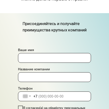
Присоединяйтесь и получайте
преимущества крупных компаний
Ваше имя
Название компании
Телефон
+7
Я согласен(а) на обработку персональных