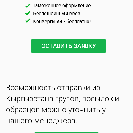
Таможенное оформление
Беспошлинный ввоз
Конверты А4 - бесплатно!
ОСТАВИТЬ ЗАЯВКУ
Возможность отправки из
Кыргызстана
грузов, посылок
и
образцов
можно уточнить у
нашего менеджера.