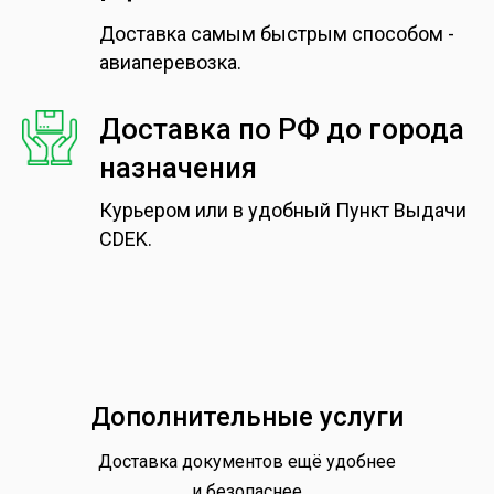
Доставка самым быстрым способом -
авиаперевозка.
Доставка по РФ до города
назначения
Курьером или в удобный Пункт Выдачи
CDEK.
Дополнительные услуги
Доставка документов ещё удобнее
и безопаснее