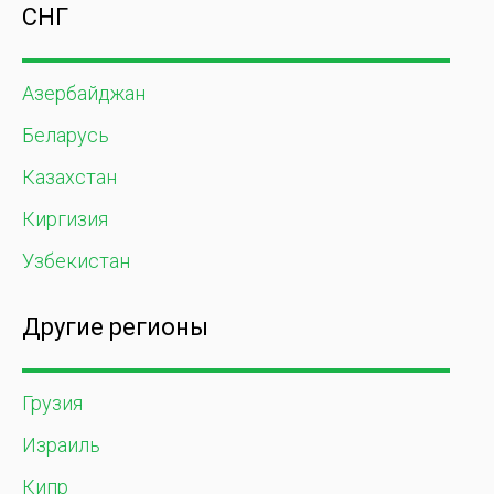
СНГ
Азербайджан
Беларусь
Казахстан
Киргизия
Узбекистан
Другие регионы
Грузия
Израиль
Кипр