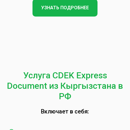
УЗНАТЬ ПОДРОБНЕЕ
Услуга CDEK Express
Document из Кыргызстана в
РФ
Включает в себя: