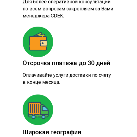
Для более оперативной консультации
по всем вопросам закрепляем за Вами
менеджера CDEK.
Отсрочка платежа до 30 дней
Оплачивайте услуги доставки по счету
в конце месяца.
Широкая география