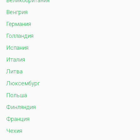
Великобритания
Венгрия
Германия
Голландия
Испания
Италия
Литва
Люксембург
Польша
Финляндия
Франция
Чехия