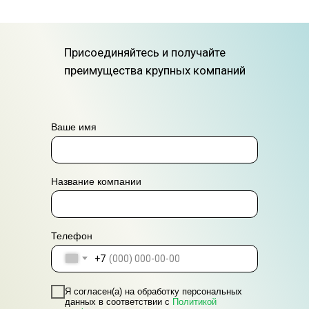
Присоединяйтесь и получайте
преимущества крупных компаний
Ваше имя
Название компании
Телефон
+7
Я согласен(а) на обработку персональных
данных в соответствии с
Политикой