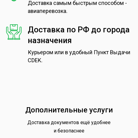
Доставка самым быстрым способом -
авиаперевозка.
Доставка по РФ до города
назначения
Курьером или в удобный Пункт Выдачи
CDEK.
Дополнительные услуги
Доставка документов ещё удобнее
и безопаснее