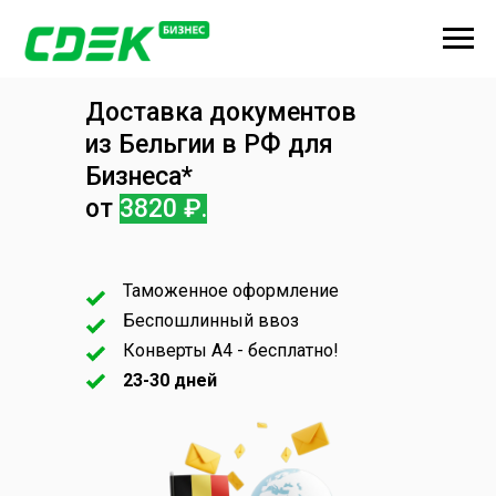
Доставка документов
из Бельгии в РФ для
Бизнеса*
от
3820 ₽.
Таможенное оформление
Беспошлинный ввоз
Конверты А4 - бесплатно!
23-30 дней