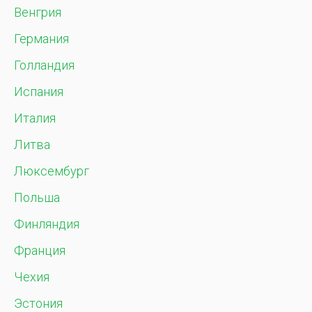
Венгрия
Германия
Голландия
Испания
Италия
Литва
Люксембург
Польша
Финляндия
Франция
Чехия
Эстония