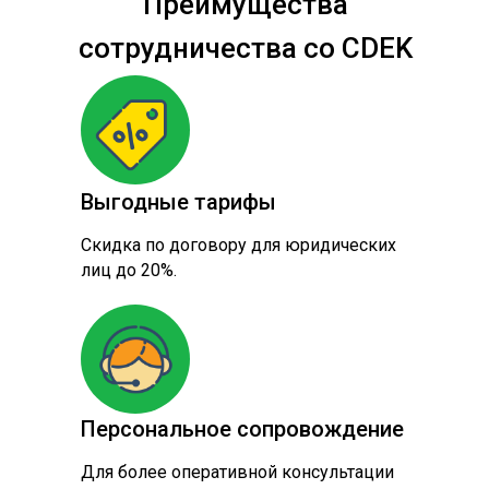
Преимущества
сотрудничества со CDEK
Выгодные тарифы
Скидка по договору для юридических
лиц до 20%.
Персональное сопровождение
Для более оперативной консультации