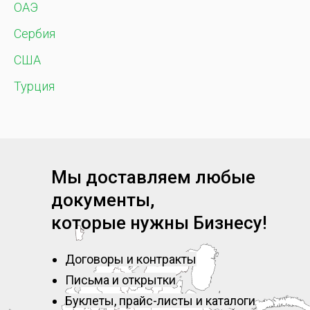
ОАЭ
Сербия
США
Турция
Мы доставляем любые
документы,
которые нужны Бизнесу!
Договоры и контракты
Письма и открытки
Буклеты, прайс-листы и каталоги