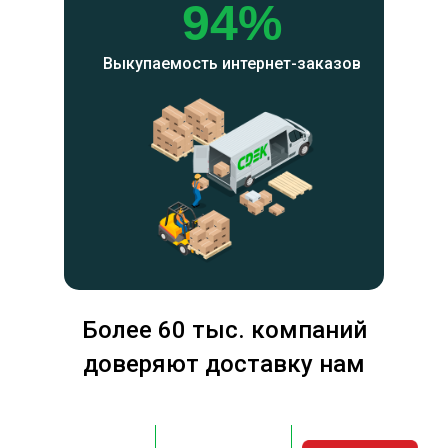
94%
Выкупаемость интернет-заказов
Более 60 тыс. компаний
доверяют доставку нам