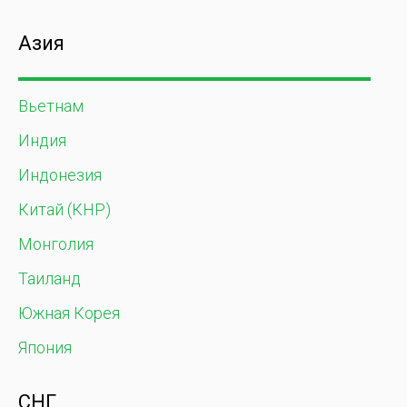
Азия
Вьетнам
Индия
Индонезия
Китай (КНР)
Монголия
Таиланд
Южная Корея
Япония
СНГ