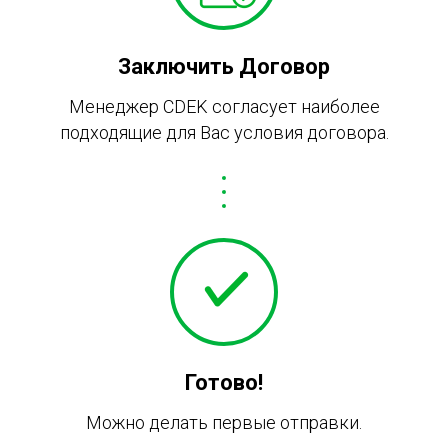
Заключить Договор
Менеджер CDEK согласует наиболее
подходящие для Вас условия договора.
Готово!
Можно делать первые отправки.