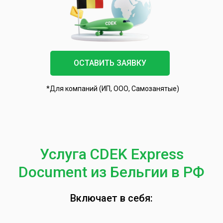
ОСТАВИТЬ ЗАЯВКУ
*Для компаний (ИП, ООО, Самозанятые)
Услуга CDEK Express
Document из Бельгии в РФ
Включает в себя: