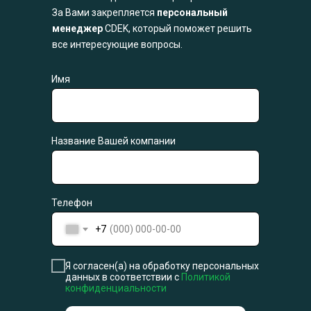
За Вами закрепляется
персональный
менеджер
CDEK, который поможет решить
все интересующие вопросы.
Имя
Название Вашей компании
Телефон
+7
Я согласен(а) на обработку персональных
данных в соответствии с
Политикой
конфиденциальности