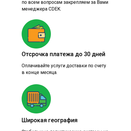
по всем вопросам закрепляем за Вами
менеджера CDEK.
Отсрочка платежа до 30 дней
Оплачивайте услуги доставки по счету
в конце месяца.
Широкая география