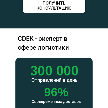
ПОЛУЧИТЬ
КОНСУЛЬТАЦИЮ
CDEK - эксперт в
сфере логистики
300 000
Отправлений в день
96%
Своевременных доставок