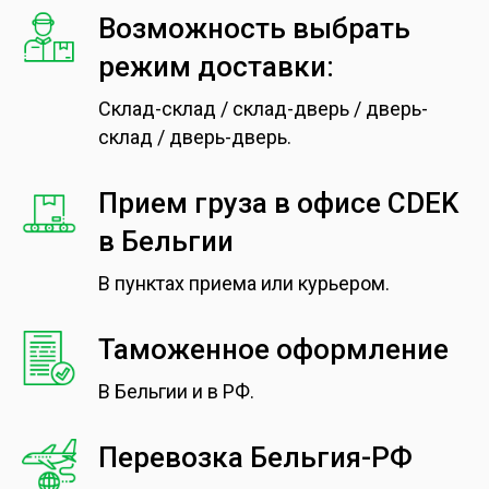
Возможность выбрать
режим доставки:
Склад-склад / склад-дверь / дверь-
склад / дверь-дверь.
Прием груза в офисе CDEK
в Бельгии
В пунктах приема или курьером.
Таможенное оформление
В Бельгии и в РФ.
Перевозка Бельгия-РФ