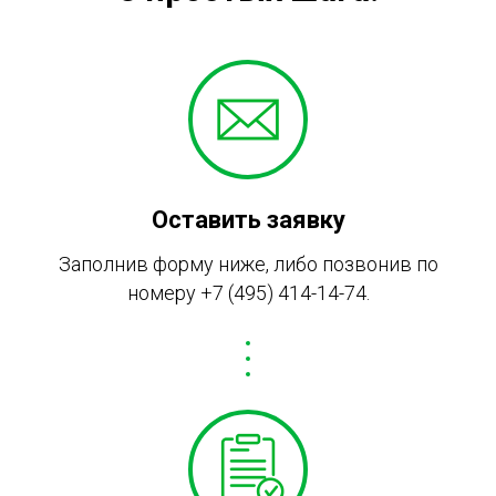
Оставить заявку
Заполнив форму ниже, либо позвонив по
номеру
+7 (495) 414-14-74
.