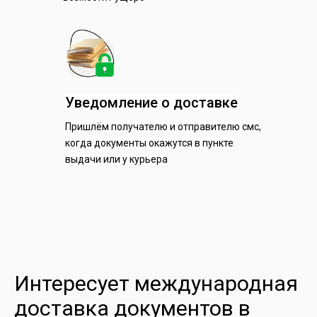
Уведомление о доставке
Пришлём получателю и отправителю смс,
когда документы окажутся в пункте
выдачи или у курьера
Интересует международная
доставка документов в