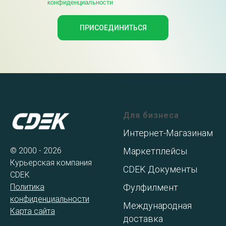
конфиденциальности
ПРИСОЕДИНИТЬСЯ
Для бизнеса
Интернет-Магазинам
© 2000 - 2026
Маркетплейсы
Курьерская компания
CDEK Документы
CDEK
Политика
Фулфилмент
конфиденциальности
Международная
Карта сайта
доставка