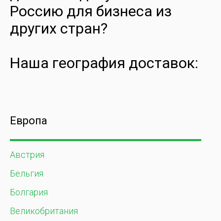
Россию для бизнеса из
других стран?
Наша география доставок:
Европа
Австрия
Бельгия
Болгария
Великобритания