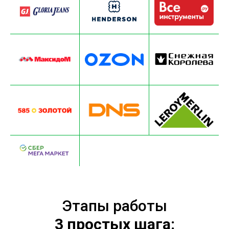
Этапы работы
3 простых шага: