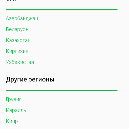
Азербайджан
Беларусь
Казахстан
Киргизия
Узбекистан
Другие регионы
Грузия
Израиль
Кипр