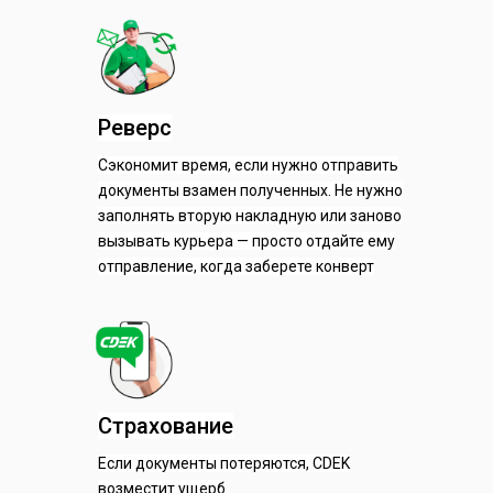
Реверс
Сэкономит время, если нужно отправить
документы взамен полученных. Не нужно
заполнять вторую накладную или заново
вызывать курьера — просто отдайте ему
отправление, когда заберете конверт
Страхование
Если документы потеряются, CDEK
возместит ущерб