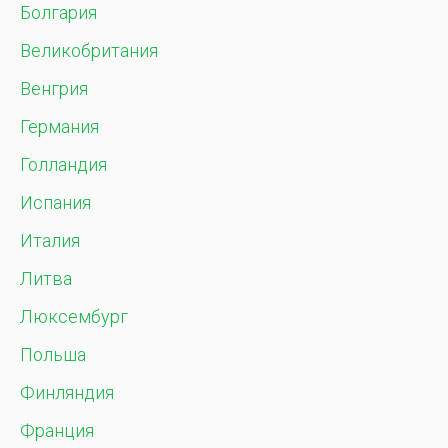
Болгария
Великобритания
Венгрия
Германия
Голландия
Испания
Италия
Литва
Люксембург
Польша
Финляндия
Франция