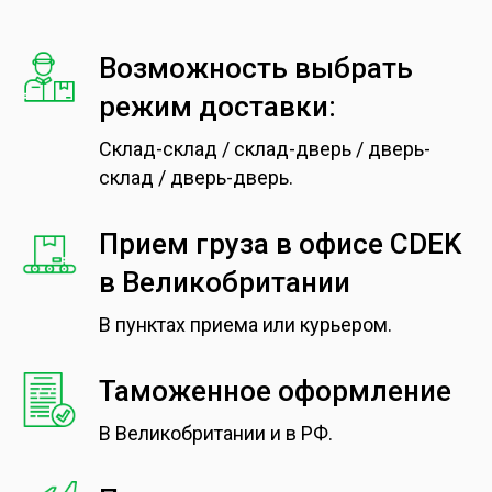
Возможность выбрать
режим доставки:
Склад-склад / склад-дверь / дверь-
склад / дверь-дверь.
Прием груза в офисе CDEK
в Великобритании
В пунктах приема или курьером.
Таможенное оформление
В Великобритании и в РФ.