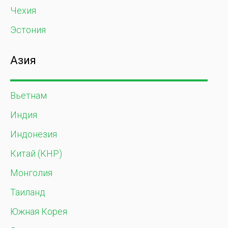
Чехия
Эстония
Азия
Вьетнам
Индия
Индонезия
Китай (КНР)
Монголия
Таиланд
Южная Корея