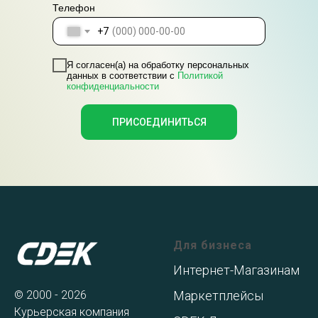
Телефон
+7
Я согласен(а) на обработку персональных
данных в соответствии с
Политикой
конфиденциальности
ПРИСОЕДИНИТЬСЯ
Для бизнеса
Интернет-Магазинам
© 2000 - 2026
Маркетплейсы
Курьерская компания