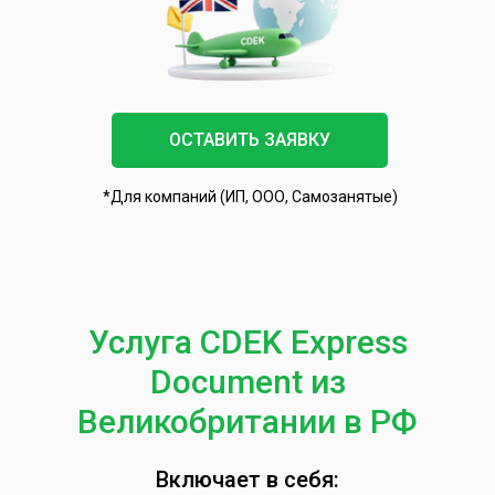
ОСТАВИТЬ ЗАЯВКУ
*Для компаний (ИП, ООО, Самозанятые)
Услуга CDEK Express
Document из
Великобритании в РФ
Включает в себя: