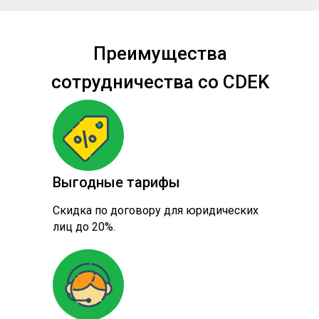
Преимущества
сотрудничества со CDEK
Выгодные тарифы
Скидка по договору для юридических
лиц до 20%.