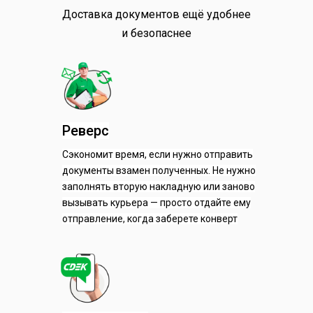
Доставка документов ещё удобнее
и безопаснее
Реверс
Сэкономит время, если нужно отправить
документы взамен полученных. Не нужно
заполнять вторую накладную или заново
вызывать курьера — просто отдайте ему
отправление, когда заберете конверт