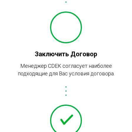
Заключить Договор
Менеджер CDEK согласует наиболее
подходящие для Вас условия договора.