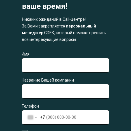
ваше время!
Никаких ожиданий в Call-центре!
За Вами закрепляется
персональный
менеджер
CDEK, который поможет решить
все интересующие вопросы.
Имя
Название Вашей компании
Телефон
+7