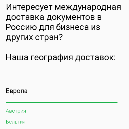
Интересует международная
доставка документов в
Россию для бизнеса из
других стран?
Наша география доставок:
Европа
Австрия
Бельгия