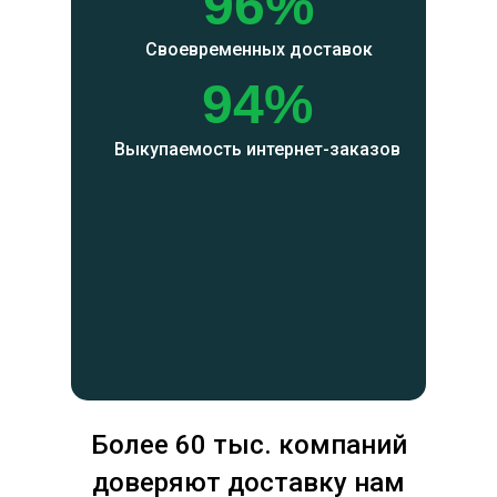
96%
Своевременных доставок
94%
Выкупаемость интернет-заказов
Более 60 тыс. компаний
доверяют доставку нам