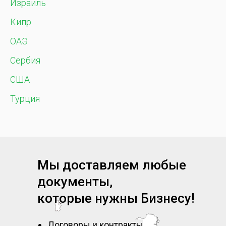
Израиль
Кипр
ОАЭ
Сербия
США
Турция
Мы доставляем любые
документы,
которые нужны Бизнесу!
Договоры и контракты