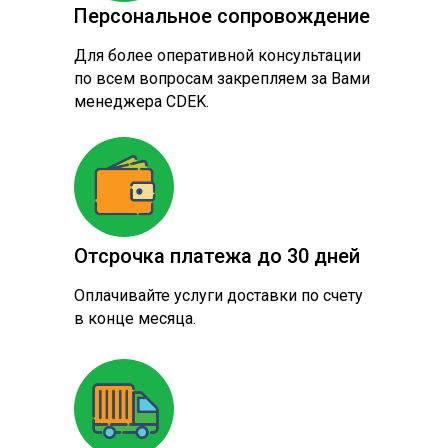
Персональное сопровождение
Для более оперативной консультации
по всем вопросам закрепляем за Вами
менеджера CDEK.
Отсрочка платежа до 30 дней
Оплачивайте услуги доставки по счету
в конце месяца.