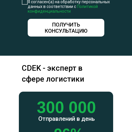
Я согласен(а) на обработку персональных
данных в соответствии с
Политикой
конфиденциальности
ПОЛУЧИТЬ
КОНСУЛЬТАЦИЮ
CDEK - эксперт в
сфере логистики
300 000
Отправлений в день