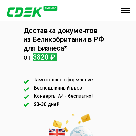
Доставка документов
из Великобритании в РФ
для Бизнеса*
от
3820 ₽.
Таможенное оформление
Беспошлинный ввоз
Конверты А4 - бесплатно!
23-30 дней