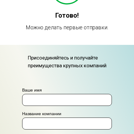
Готово!
Можно делать первые отправки.
Присоединяйтесь и получайте
преимущества крупных компаний
Ваше имя
Название компании