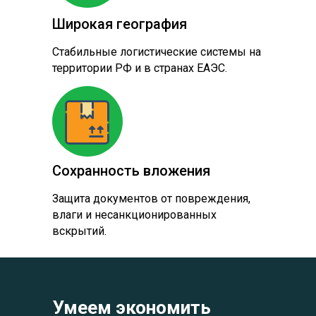
Широкая география
Стабильные логистические системы на
территории РФ и в странах ЕАЭС.
Сохранность вложения
Защита документов от повреждения,
влаги и несанкционированных
вскрытий.
Умеем экономить