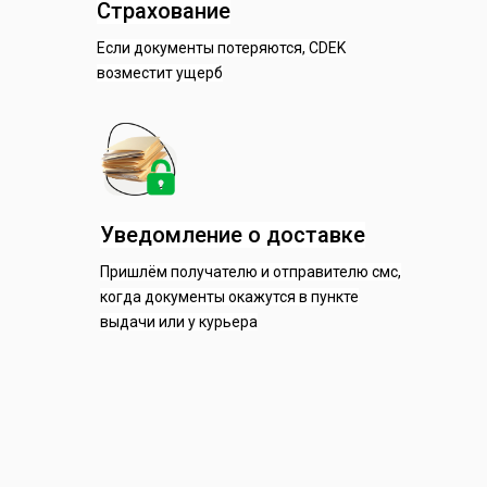
Страхование
Если документы потеряются, CDEK
возместит ущерб
Уведомление о доставке
Пришлём получателю и отправителю смс,
когда документы окажутся в пункте
выдачи или у курьера