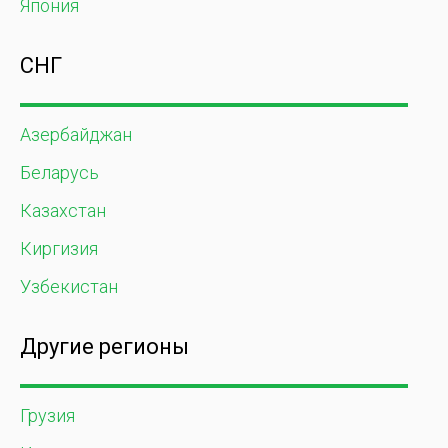
Япония
СНГ
Азербайджан
Беларусь
Казахстан
Киргизия
Узбекистан
Другие регионы
Грузия