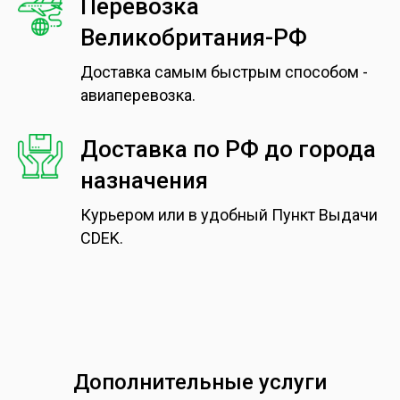
Перевозка
Великобритания-РФ
Доставка самым быстрым способом -
авиаперевозка.
Доставка по РФ до города
назначения
Курьером или в удобный Пункт Выдачи
CDEK.
Дополнительные услуги