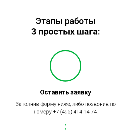
Этапы работы
3 простых шага:
Оставить заявку
Заполнив форму ниже, либо позвонив по
номеру
+7 (495) 414-14-74
.