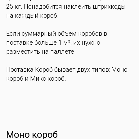
25 кг. Понадобится наклеить штрихкоды
на каждый короб.
Если суммарный объём коробов в
поставке больше 1 м³, их нужно
разместить на паллете.
Поставка Короб бывает двух типов: Моно
короб и Микс короб.
Моно короб