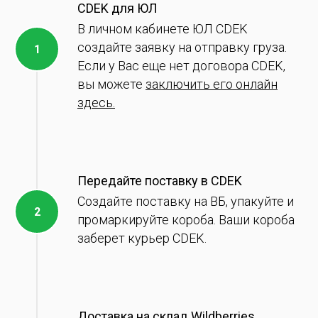
CDEK для ЮЛ
В личном кабинете ЮЛ CDEK
создайте заявку на отправку груза.
Если у Вас еще нет договора CDEK,
вы можете
заключить его онлайн
здесь.
Передайте поставку в CDEK
Создайте поставку на ВБ, упакуйте и
промаркируйте короба. Ваши короба
заберет курьер CDEK.
Доставка на склад Wildberries