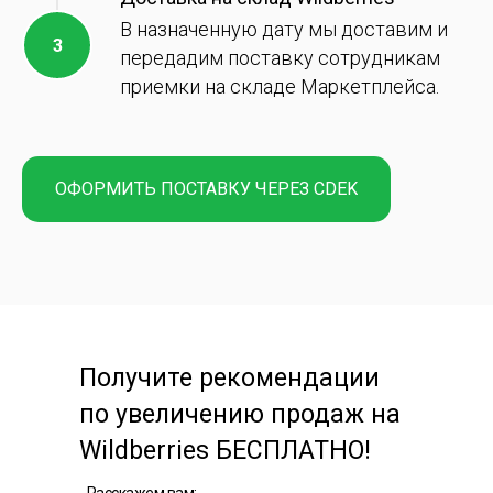
В назначенную дату мы доставим и
передадим поставку сотрудникам
приемки на складе Маркетплейса.
ОФОРМИТЬ ПОСТАВКУ ЧЕРЕЗ CDEK
Получите рекомендации
по увеличению продаж на
Wildberries БЕСПЛАТНО!
Расскажем вам: