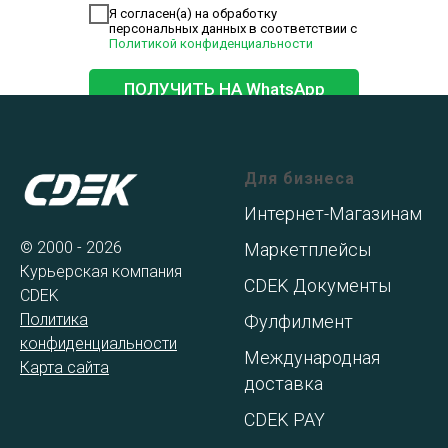
Я согласен(а) на обработку
персональных данных в соответствии с
Политикой конфиденциальности
ПОЛУЧИТЬ НА WhatsApp
Для бизнеса
Интернет-Магазинам
© 2000 - 2026
Маркетплейсы
Курьерская компания
CDEK Документы
CDEK
Политика
Фулфилмент
конфиденциальности
Международная
Карта сайта
доставка
CDEK PAY