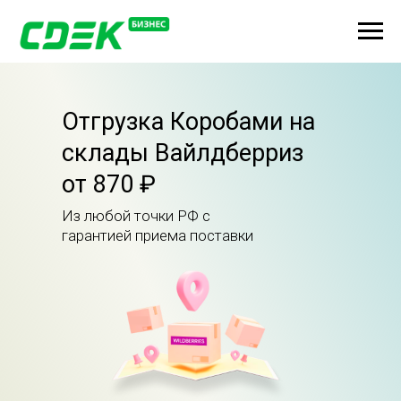
Отгрузка Коробами на
склады Вайлдберриз
от 870 ₽
Из любой точки РФ с
гарантией приема поставки