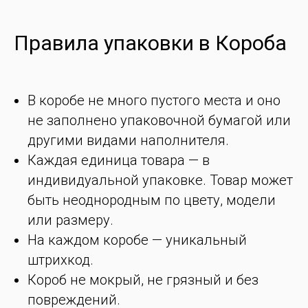
Правила упаковки в Короба
В коробе не много пустого места и оно
не заполнено упаковочной бумагой или
другими видами наполнителя.
Каждая единица товара — в
индивидуальной упаковке. Товар может
быть неоднородным по цвету, модели
или размеру.
На каждом коробе — уникальный
штрихкод.
Короб не мокрый, не грязный и без
повреждений.