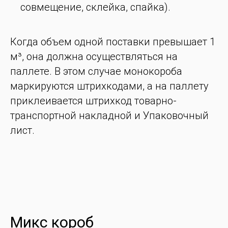
совмещение, склейка, спайка).
Когда объем одной поставки превышает 1
м³, она должна осуществляться на
паллете. В этом случае монокороба
маркируются штрихкодами, а на паллету
приклеивается штрихкод товарно-
транспортной накладной и Упаковочный
лист.
Микс короб