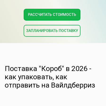
РАССЧИТАТЬ СТОИМОСТЬ
ЗАПЛАНИРОВАТЬ ПОСТАВКУ
Поставка "Короб" в 2026 -
как упаковать, как
отправить на Вайлдберриз