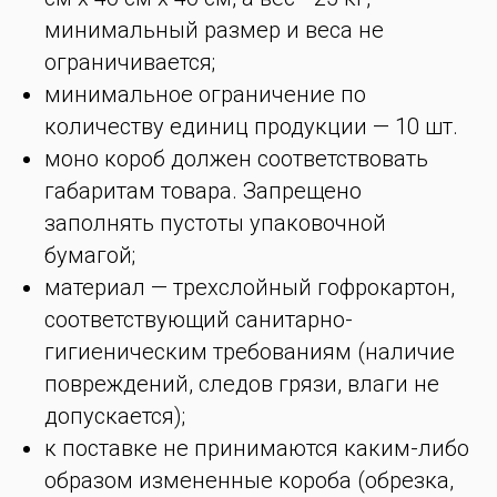
минимальный размер и веса не
ограничивается;
минимальное ограничение по
количеству единиц продукции — 10 шт.
моно короб должен соответствовать
габаритам товара. Запрещено
заполнять пустоты упаковочной
бумагой;
материал — трехслойный гофрокартон,
соответствующий санитарно-
гигиеническим требованиям (наличие
повреждений, следов грязи, влаги не
допускается);
к поставке не принимаются каким-либо
образом измененные короба (обрезка,