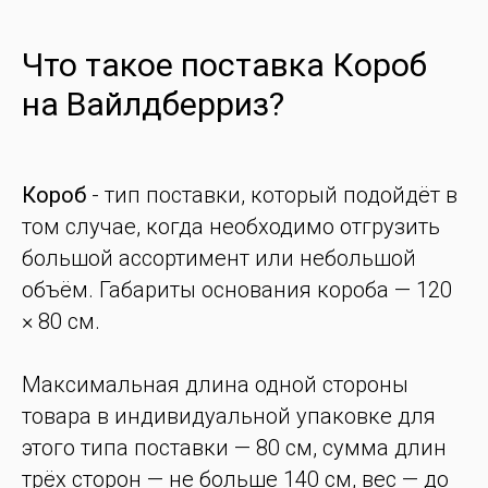
Что такое поставка Короб
на Вайлдберриз?
Короб
- тип поставки, который подойдёт в
том случае, когда необходимо отгрузить
большой ассортимент или небольшой
объём. Габариты основания короба — 120
× 80 см.
Максимальная длина одной стороны
товара в индивидуальной упаковке для
этого типа поставки — 80 см, сумма длин
трёх сторон — не больше 140 см, вес — до