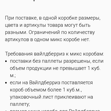
При поставке, в одной коробке размеры,
цвета и артикулы товара могут быть
разными. Ограничений по количеству
артикулов в одном микс коробе нет.
Требования вайлдберриз к микс коробам:
поставки без паллеты разрешены, если
объем продукции не превышает 1 куб.
м.;
если на Вайлдберриз поставляется
короб объемом более 1 куб.м.,
упаковочный лист приклеивают на
паллету;