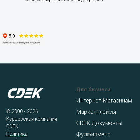
Для бизнеса
Интернет-Магазинам
© 2000 - 2026
Маркетплейсы
Курьерская компания
CDEK Документы
CDEK
Политика
Фулфилмент