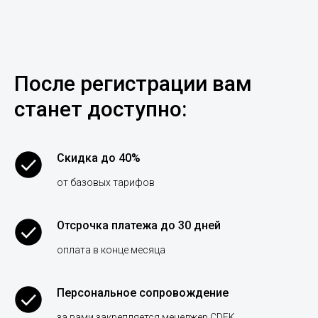
После регистрации вам
станет доступно:
Скидка до 40%
от базовых тарифов
Отсрочка платежа до 30 дней
оплата в конце месяца
Персональное сопровождение
за вами закрепляется менеджер CDEK