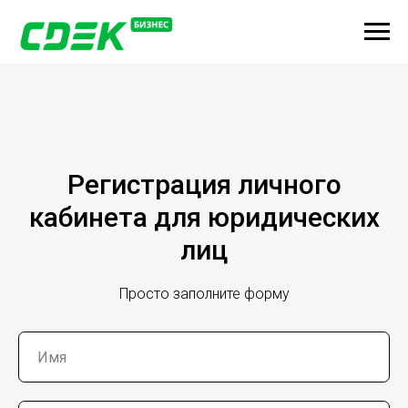
Регистрация личного
кабинета для юридических
лиц
Просто заполните форму