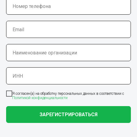
Я согласен(а) на обработку персональных данных в соответствии с
Политикой конфиденциальности
ЗАРЕГИСТРИРОВАТЬСЯ