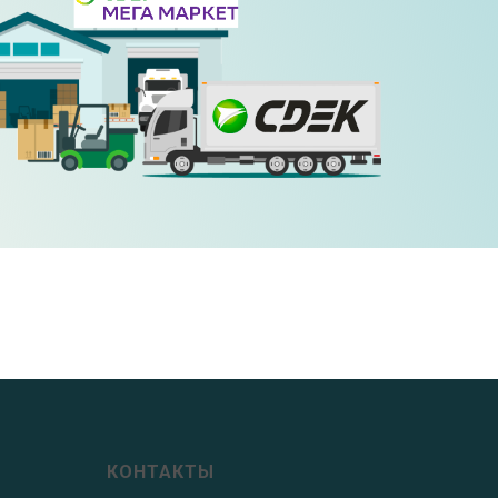
КОНТАКТЫ