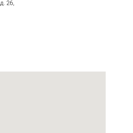
. 26,