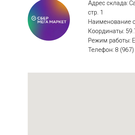
Адрес склада: С
стр. 1
Наименование с
Координаты: 59.
Режим работы: 
Телефон: 8 (967) 