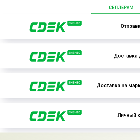
СЕЛЛЕРАМ
Отправ
Доставка 
Доставка на мар
Личный к