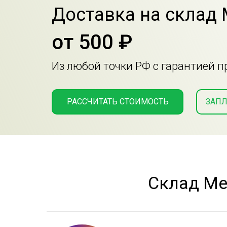
Доставка на склад
от 500 ₽
Из любой точки РФ с гарантией 
РАССЧИТАТЬ СТОИМОСТЬ
ЗАПЛ
Склад М