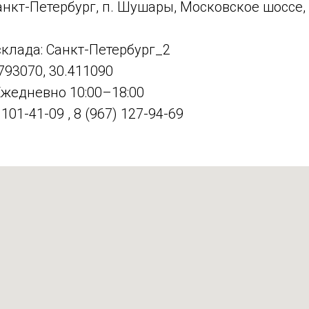
анкт-Петербург, п. Шушары, Московское шоссе, д
клада: Санкт-Петербург_2
793070, 30.411090
Ежедневно 10:00–18:00
101-41-09 , 8 (967) 127-94-69