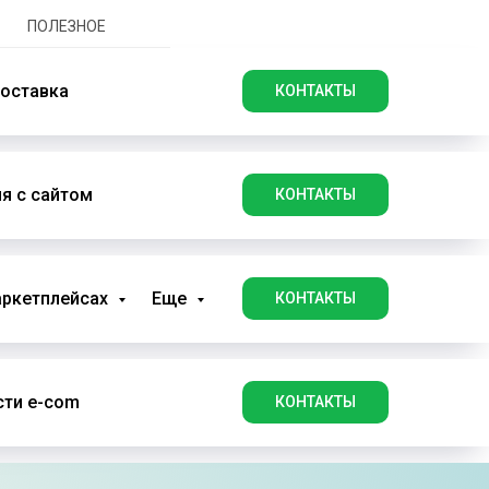
ПОЛЕЗНОЕ
оставка
КОНТАКТЫ
я с сайтом
КОНТАКТЫ
аркетплейсах
Еще
КОНТАКТЫ
ти e-com
КОНТАКТЫ