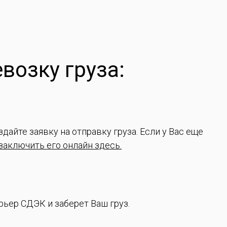
возку груза:
дайте заявку на отправку груза. Если у Вас еще
заключить его онлайн здесь.
рьер СДЭК и заберет Ваш груз.