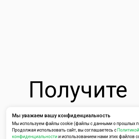
Получите
индивиду
Мы уважаем вашу конфиденциальность
Мы используем файлы cookie (файлы с данными о прошлых п
Продолжая использовать сайт, вы соглашаетесь с
Политико
конфиденциальности
и использованием нами этих файлов co