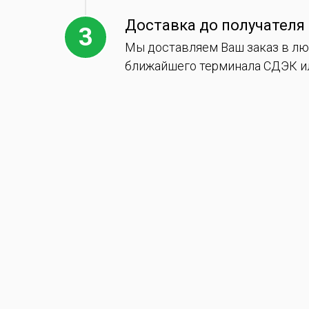
Доставка до получателя
Мы доставляем Ваш заказ в лю
ближайшего терминала СДЭК ил