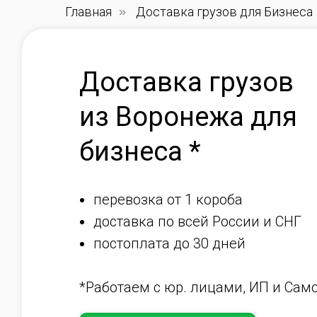
Главная
»
Доставка грузов для Бизнеса
Доставка грузов
из Воронежа для
бизнеса *
перевозка от 1 короба
доставка по всей России и СНГ
постоплата до 30 дней
*Работаем с юр. лицами, ИП и Сам