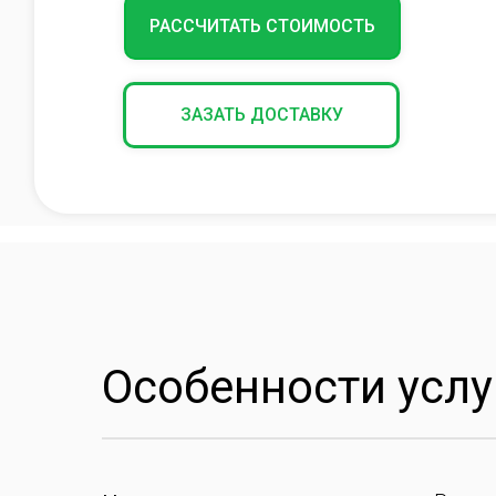
РАССЧИТАТЬ СТОИМОСТЬ
ЗАЗАТЬ ДОСТАВКУ
Особенности услу