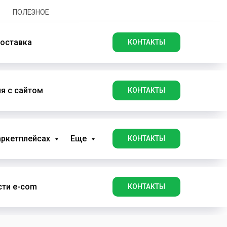
ПОЛЕЗНОЕ
оставка
КОНТАКТЫ
я с сайтом
КОНТАКТЫ
аркетплейсах
Еще
КОНТАКТЫ
ти e-com
КОНТАКТЫ