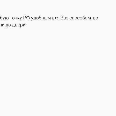
бую точку РФ удобным для Вас способом: до
и до двери.