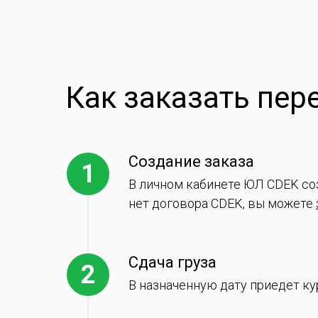
Как заказать пере
Создание заказа
В личном кабинете ЮЛ CDEK соз
нет договора CDEK, вы можете
Сдача груза
В назначенную дату приедет ку