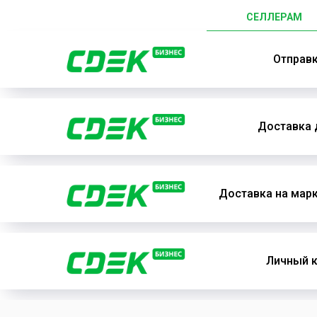
СЕЛЛЕРАМ
Отправ
Доставка 
Доставка на мар
Личный к