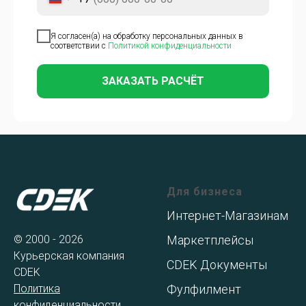
Я согласен(а) на обработку персональных данных в
соответствии с
Политикой конфиденциальности
ЗАКАЗАТЬ РАСЧЁТ
Для бизнеса
Интернет-Магазинам
© 2000 - 2026
Маркетплейсы
Курьерская компания
CDEK Документы
CDEK
Политика
Фулфилмент
конфиденциальности