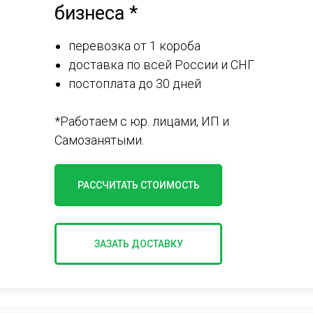
бизнеса *
перевозка от 1 короба
доставка по всей России и СНГ
постоплата до 30 дней
*Работаем с юр. лицами, ИП и
Самозанятыми.
РАССЧИТАТЬ СТОИМОСТЬ
ЗАЗАТЬ ДОСТАВКУ