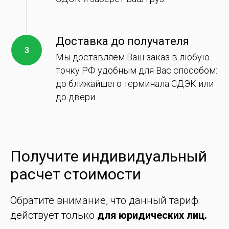
Доставка до получателя
Мы доставляем Ваш заказ в любую
точку РФ удобным для Вас способом:
до ближайшего терминала СДЭК или
до двери.
Получите индивидуальный
расчет стоимости
Обратите внимание, что данный тариф
действует только
для юридических лиц.