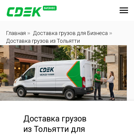
Главная
»
Доставка грузов для Бизнеса
»
Доставка грузов из Тольятти
Доставка грузов
из Тольятти для