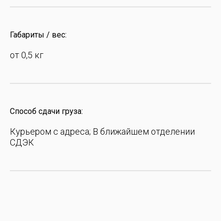
Габариты / вес:
от 0,5 кг
Способ сдачи груза:
Курьером с адреса; В ближайшем отделении
СДЭК