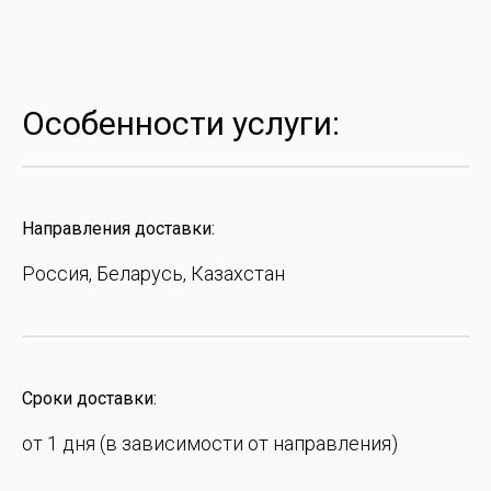
Особенности услуги:
Направления доставки:
Россия, Беларусь, Казахстан
Сроки доставки:
от 1 дня (в зависимости от направления)