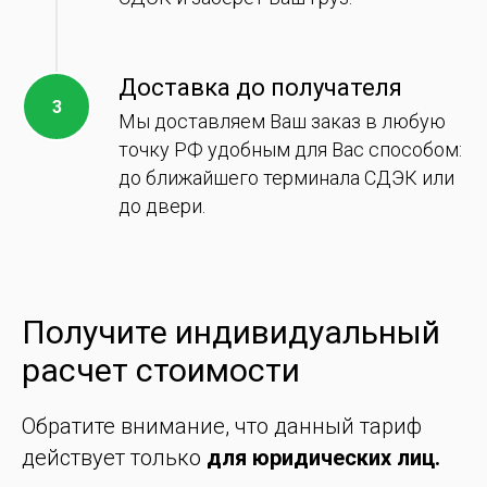
Доставка до получателя
Мы доставляем Ваш заказ в любую
точку РФ удобным для Вас способом:
до ближайшего терминала СДЭК или
до двери.
Получите индивидуальный
расчет стоимости
Обратите внимание, что данный тариф
действует только
для юридических лиц.