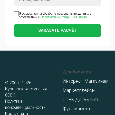
Я согласен(а) на обработку персональных данных в
соответствии с
Политикой конфиденциальности
ЗАКАЗАТЬ РАСЧЁТ
Для бизнеса
Интернет-Магазинам
© 2000 - 2026
Курьерская компания
Маркетплейсы
CDEK
CDEK Документы
Политика
конфиденциальности
Фулфилмент
Карта сайта