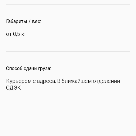
Габариты / вес:
от 0,5 кг
Способ сдачи груза:
Курьером с адреса; В ближайшем отделении
СДЭК