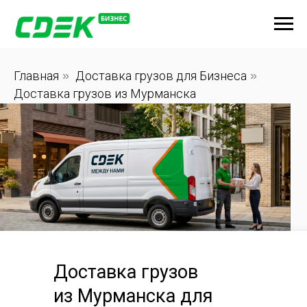
Главная
»
Доставка грузов для Бизнеса
»
Доставка грузов из Мурманска
Доставка грузов
из Мурманска для