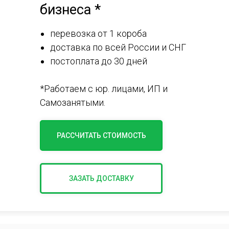
бизнеса *
перевозка от 1 короба
доставка по всей России и СНГ
постоплата до 30 дней
*Работаем с юр. лицами, ИП и
Самозанятыми.
РАССЧИТАТЬ СТОИМОСТЬ
ЗАЗАТЬ ДОСТАВКУ