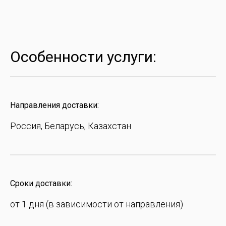
Особенности услуги:
Направления доставки:
Россия, Беларусь, Казахстан
Сроки доставки:
от 1 дня (в зависимости от направления)