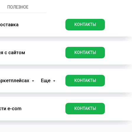
ПОЛЕЗНОЕ
оставка
КОНТАКТЫ
я с сайтом
КОНТАКТЫ
аркетплейсах
Еще
КОНТАКТЫ
ти e-com
КОНТАКТЫ