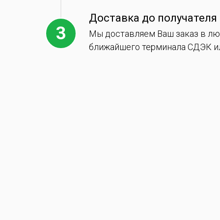
Доставка до получателя
Мы доставляем Ваш заказ в лю
ближайшего терминала СДЭК ил