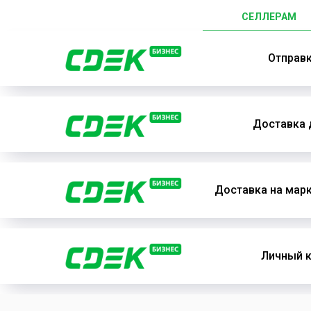
СЕЛЛЕРАМ
Отправ
Доставка 
Доставка на мар
Личный к