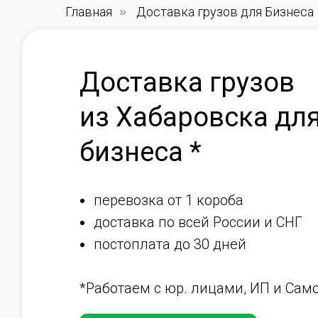
Главная
»
Доставка грузов для Бизнеса
Доставка грузов
из Хабаровска дл
бизнеса *
перевозка от 1 короба
доставка по всей России и СНГ
постоплата до 30 дней
*Работаем с юр. лицами, ИП и Сам