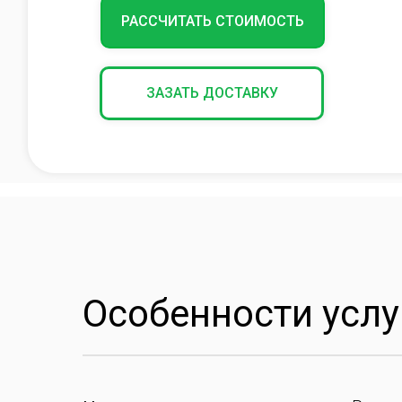
РАССЧИТАТЬ СТОИМОСТЬ
ЗАЗАТЬ ДОСТАВКУ
Особенности услу