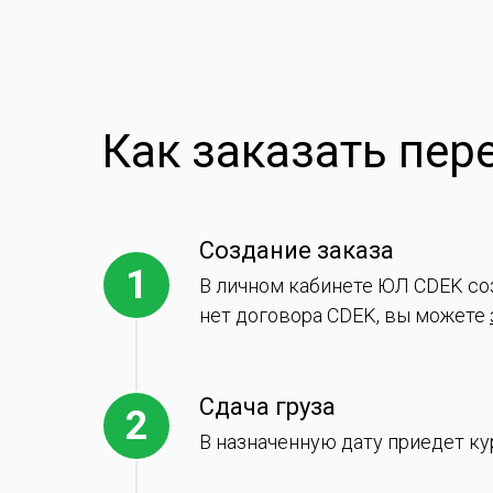
Как заказать пере
Создание заказа
В личном кабинете ЮЛ CDEK соз
нет договора CDEK, вы можете
Сдача груза
В назначенную дату приедет ку