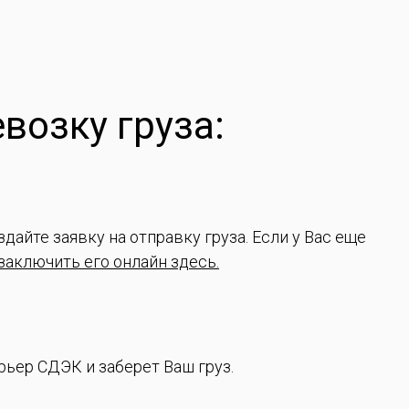
возку груза:
дайте заявку на отправку груза. Если у Вас еще
заключить его онлайн здесь.
рьер СДЭК и заберет Ваш груз.