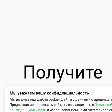
Получите
индивиду
Мы уважаем вашу конфиденциальность
Мы используем файлы cookie (файлы с данными о прошлых п
Продолжая использовать сайт, вы соглашаетесь с
Политико
конфиденциальности
и использованием нами этих файлов co