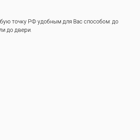
бую точку РФ удобным для Вас способом: до
и до двери.