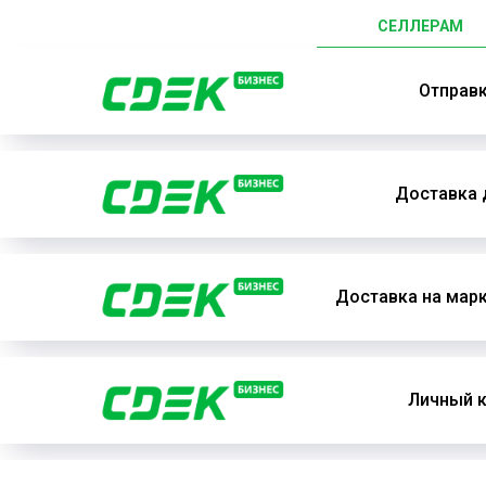
СЕЛЛЕРАМ
Отправ
Доставка 
Доставка на мар
Личный к