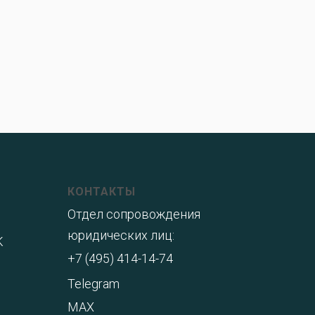
КОНТАКТЫ
Отдел сопровождения
юридических лиц:
K
+7 (495) 414-14-74
Telegram
MAX