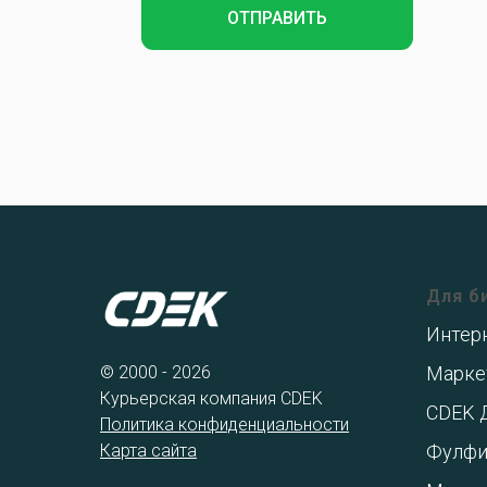
ОТПРАВИТЬ
Для б
Интер
© 2000 - 2026
Марке
Курьерская компания CDEK
CDEK 
Политика конфиденциальности
Карта сайта
Фулфи