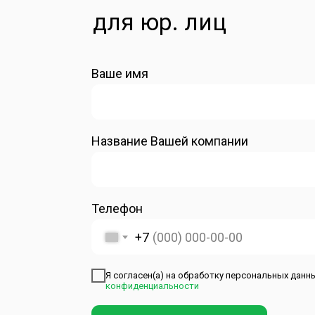
для юр. лиц
Ваше имя
Название Вашей компании
Телефон
+7
Я согласен(а) на обработку персональных данн
конфиденциальности