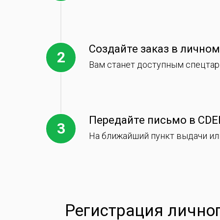
Создайте заказ в личном
Вам станет доступным спецтари
Передайте письмо в CDE
На ближайший пункт выдачи ил
Регистрация лично