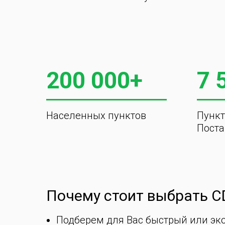
200 000+
7 
Населенных пунктов
Пункт
Поста
Почему стоит выбрать C
Подберем для Вас быстрый или эк