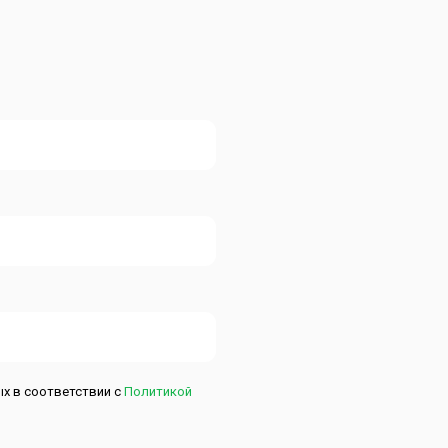
ых в соответствии с
Политикой