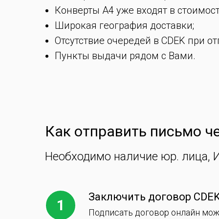
Конверты А4 уже входят в стоимост
Широкая география доставки;
Отсутствие очередей в CDEK при от
Пункты выдачи рядом с Вами.
Как отправить письмо ч
Необходимо наличие юр. лица, И
Заключить договор CDE
Подписать договор онлайн мо