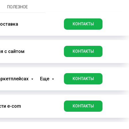
ПОЛЕЗНОЕ
оставка
КОНТАКТЫ
я с сайтом
КОНТАКТЫ
аркетплейсах
Еще
КОНТАКТЫ
ти e-com
КОНТАКТЫ