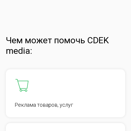
Чем может помочь CDEK
media:
Реклама товаров, услуг