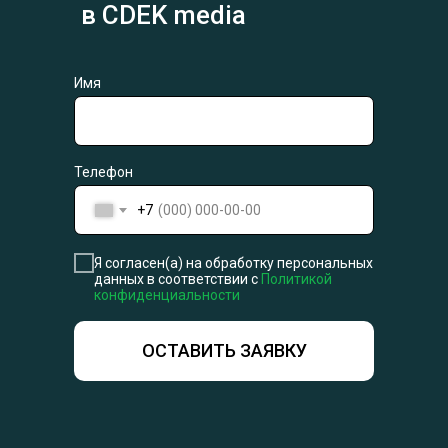
в CDEK media
Имя
Телефон
+7
Я согласен(а) на обработку персональных
данных в соответствии с
Политикой
конфиденциальности
ОСТАВИТЬ ЗАЯВКУ