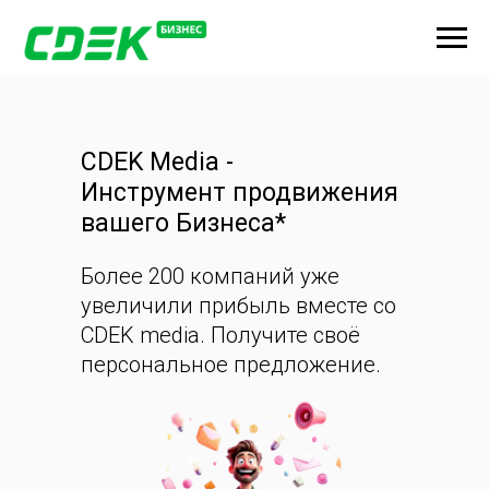
CDEK Media -
Инструмент продвижения
вашего Бизнеса*
Более 200 компаний уже
увеличили прибыль вместе со
CDEK media. Получите своё
персональное предложение.