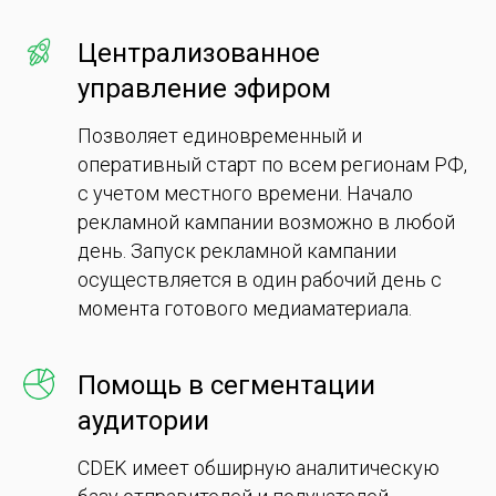
Централизованное
управление эфиром
Позволяет единовременный и
оперативный старт по всем регионам РФ,
с учетом местного времени. Начало
рекламной кампании возможно в любой
день. Запуск рекламной кампании
осуществляется в один рабочий день с
момента готового медиаматериала.
Помощь в сегментации
аудитории
CDEK имеет обширную аналитическую