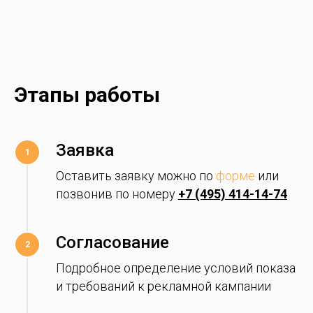
Этапы работы
Заявка
Оставить заявку можно по
форме
или
позвонив по номеру
+7 (495) 414-14-74
Согласование
Подробное определение условий показа
и требований к рекламной кампании