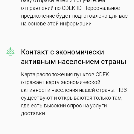
базу отправителей и получателей
отправлений по CDEK ID. Персональное
предложение будет подготовлено для вас
на основе этой информации.
Контакт с экономически
активным населением страны
Карта расположения пунктов CDEK
отражает карту экономической
активности населения нашей страны. ПВЗ
существуют и открываются только там,
где есть высокий спрос на услуги
доставки.