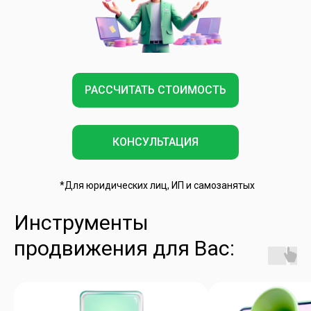
РАССЧИТАТЬ СТОИМОСТЬ
КОНСУЛЬТАЦИЯ
*Для юридических лиц, ИП и самозанятых
Инструменты
продвижения для Вас: