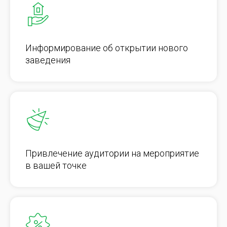
Информирование об открытии нового
заведения
Привлечение аудитории на мероприятие
в вашей точке