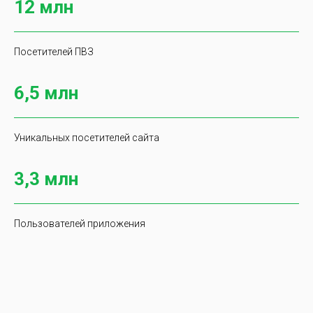
12 млн
Посетителей ПВЗ
6,5 млн
Уникальных посетителей сайта
3,3 млн
Пользователей приложения