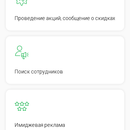
Проведение акций, сообщение о скидках
Поиск сотрудников
Имиджевая реклама