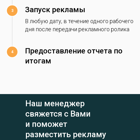
Запуск рекламы
В любую дату, в течение одного рабочего
дня после передачи рекламного ролика
Предоставление отчета по
итогам
Наш менеджер
свяжется с Вами
и поможет
разместить рекламу