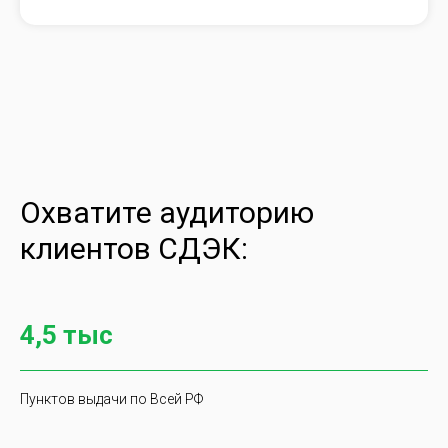
Охватите аудиторию
клиентов СДЭК:
4,5 тыс
Пунктов выдачи по Всей РФ