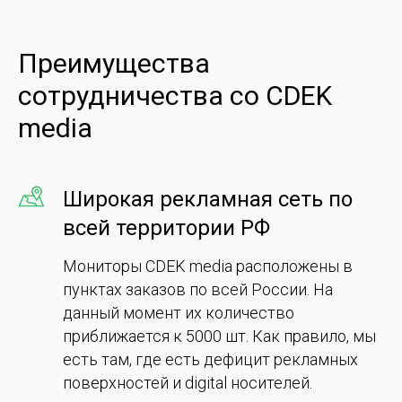
Преимущества
сотрудничества со CDEK
media
Широкая рекламная сеть по
всей территории РФ
Мониторы CDEK media расположены в
пунктах заказов по всей России. На
данный момент их количество
приближается к 5000 шт. Как правило, мы
есть там, где есть дефицит рекламных
поверхностей и digital носителей.