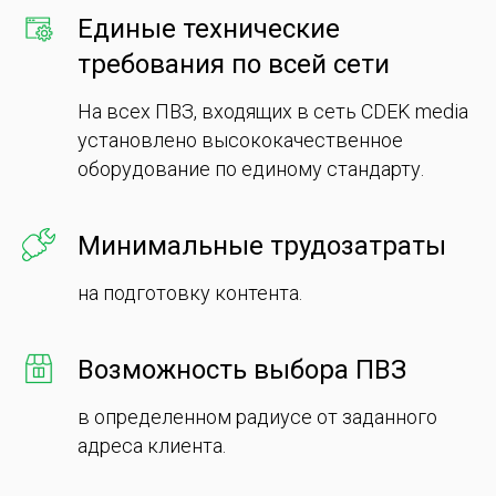
Единые технические
требования по всей сети
На всех ПВЗ, входящих в сеть CDEK media
установлено высококачественное
оборудование по единому стандарту.
Минимальные трудозатраты
на подготовку контента.
Возможность выбора ПВЗ
в определенном радиусе от заданного
адреса клиента.