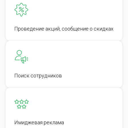
Проведение акций, сообщение о скидках
Поиск сотрудников
Имиджевая реклама