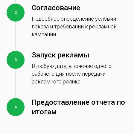
Согласование
Подробное определение условий
показа и требований к рекламной
кампании
Запуск рекламы
В любую дату, в течение одного
рабочего дня после передачи
рекламного ролика
Предоставление отчета по
итогам