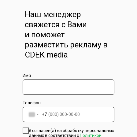
Наш менеджер
свяжется с Вами
и поможет
разместить рекламу в
CDEK media
Имя
Телефон
+7
Я согласен(а) на обработку персональных
данных в соответствии с
Политикой