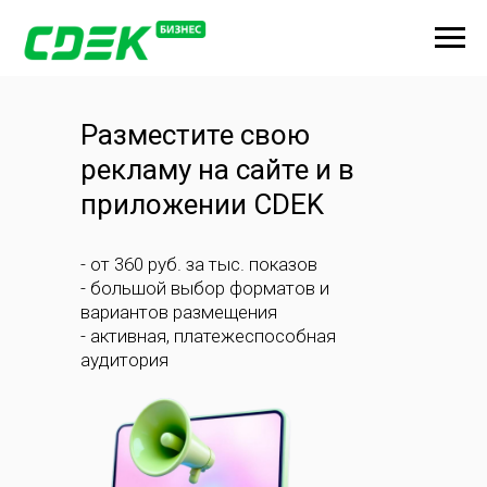
Разместите свою
рекламу на сайте и в
приложении CDEK
- от 360 руб. за тыс. показов
- большой выбор форматов и
вариантов размещения
- активная, платежеспособная
аудитория