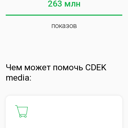
263 млн
показов
Чем может помочь CDEK
media: