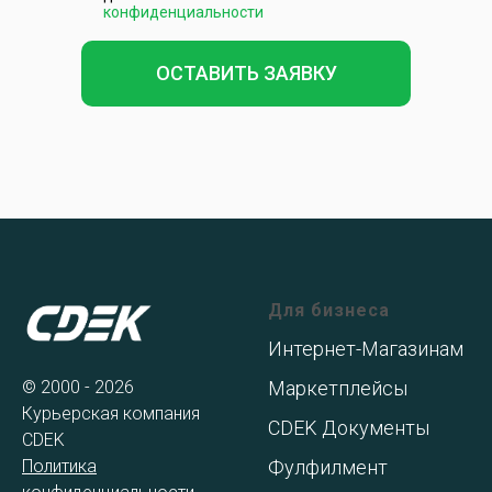
конфиденциальности
ОСТАВИТЬ ЗАЯВКУ
Для бизнеса
Интернет-Магазинам
© 2000 - 2026
Маркетплейсы
Курьерская компания
CDEK Документы
CDEK
Политика
Фулфилмент