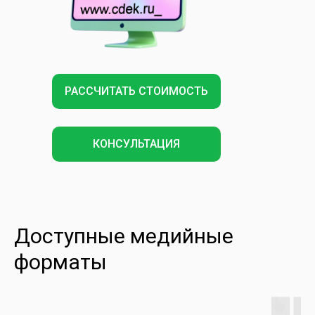
РАССЧИТАТЬ СТОИМОСТЬ
КОНСУЛЬТАЦИЯ
Доступные медийные
форматы