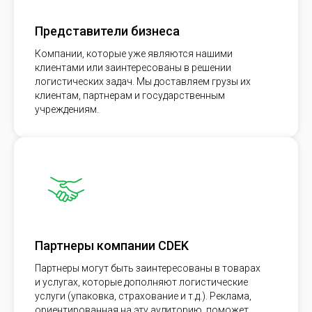
Представители бизнеса
Компании, которые уже являются нашими
клиентами или заинтересованы в решении
логистических задач. Мы доставляем грузы их
клиентам, партнерам и государственным
учреждениям.
Партнеры компании CDEK
Партнеры могут быть заинтересованы в товарах
и услугах, которые дополняют логистические
услуги (упаковка, страхование и т.д.). Реклама,
ориентированная на эту аудиторию, поможет