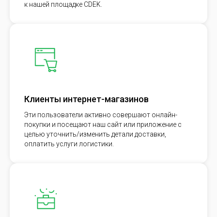
к нашей площадке CDEK.
Клиенты интернет-магазинов
Эти пользователи активно совершают онлайн-
покупки и посещают наш сайт или приложение с
целью уточнить/изменить детали доставки,
оплатить услуги логистики.