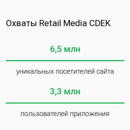
Охваты Retail Media CDEK
6,5 млн
уникальных посетителей сайта
3,3 млн
пользователей приложения