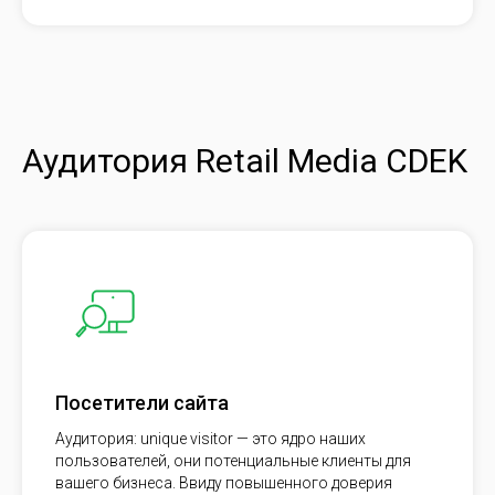
Аудитория Retail Media CDEK
Посетители сайта
Аудитория: unique visitor — это ядро наших
пользователей, они потенциальные клиенты для
вашего бизнеса. Ввиду повышенного доверия