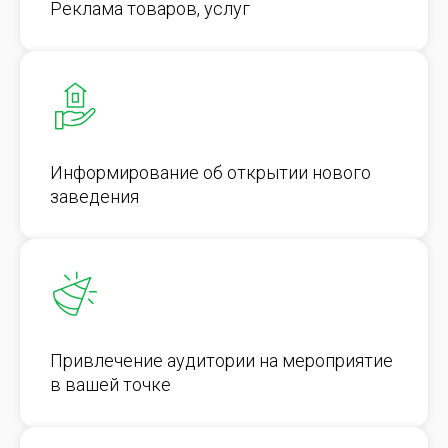
Реклама товаров, услуг
Информирование об открытии нового
заведения
Привлечение аудитории на мероприятие
в вашей точке