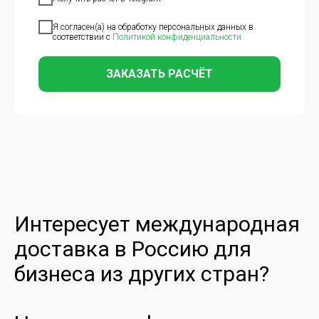
Я согласен(а) на обработку персональных данных в
соответствии с
Политикой конфиденциальности
ЗАКАЗАТЬ РАСЧЁТ
Интересует международная
доставка в Россию для
бизнеса из других стран?