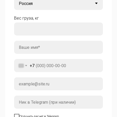
Вес груза, кг
+7
Получить расчет в Telegram