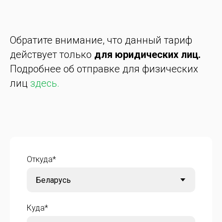
Обратите внимание, что данный тариф
действует только
для юридических лиц.
Подробнее об отправке для физических
лиц
здесь.
Откуда*
Куда*