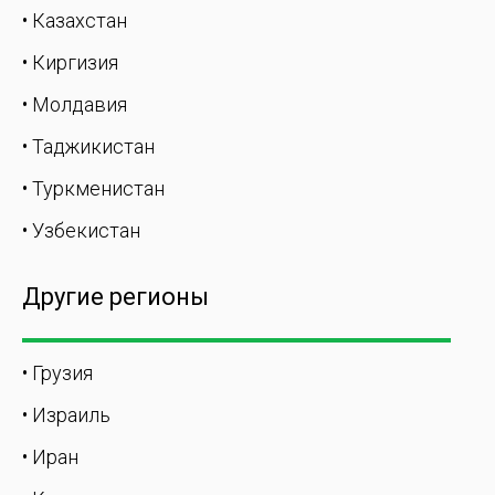
• Казахстан
• Киргизия
• Молдавия
• Таджикистан
• Туркменистан
• Узбекистан
Другие регионы
• Грузия
• Израиль
• Иран