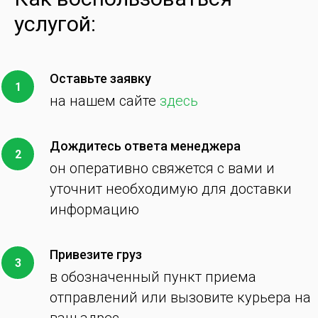
услугой:
Оставьте заявку
на нашем сайте
здесь
Дождитесь ответа менеджера
он оперативно свяжется с вами и
уточнит необходимую для доставки
информацию
Привезите груз
в обозначенный пункт приема
отправлений или вызовите курьера на