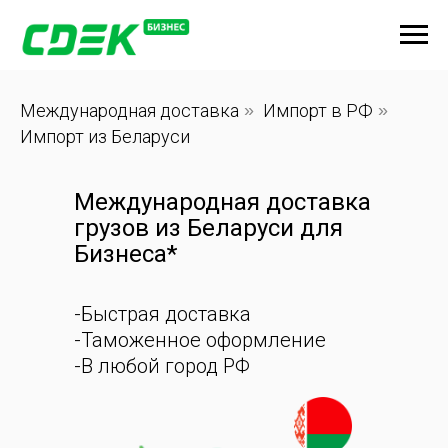
Международная доставка
»
Импорт в РФ
»
Импорт из Беларуси
Международная доставка
грузов из Беларуси для
Бизнеса*
-Быстрая доставка
-Таможенное оформление
-В любой город РФ