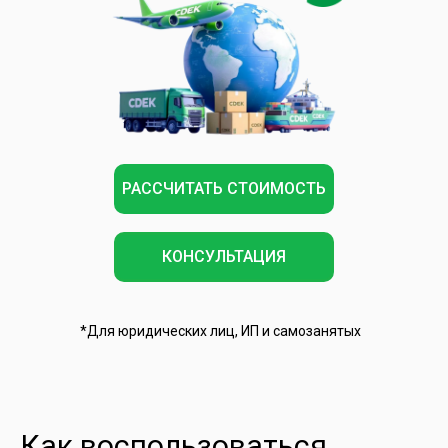
РАССЧИТАТЬ СТОИМОСТЬ
КОНСУЛЬТАЦИЯ
*Для юридических лиц, ИП и самозанятых
Как воспользоваться