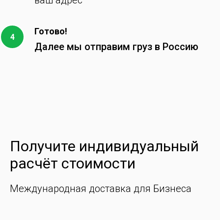
ваш адрес
Готово!
Далее мы отправим груз в Россию
Получите индивидуальный
расчёт стоимости
Международная доставка для Бизнеса