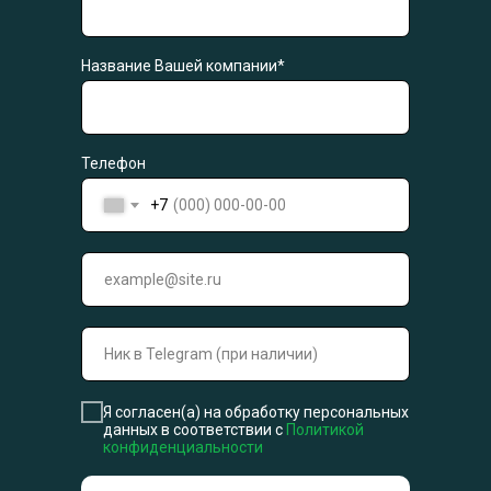
Название Вашей компании*
Телефон
+7
Я согласен(а) на обработку персональных
данных в соответствии с
Политикой
конфиденциальности