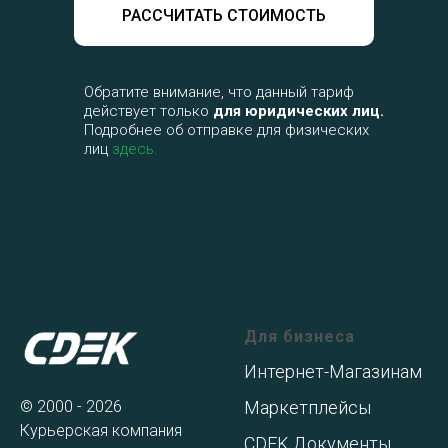
РАССЧИТАТЬ СТОИМОСТЬ
Обратите внимание, что данный тариф
действует только
для юридических лиц.
Подробнее об отправке для физических
лиц
здесь.
Для бизнеса
Интернет-Магазинам
© 2000 - 2026
Маркетплейсы
Курьерская компания
CDEK Документы