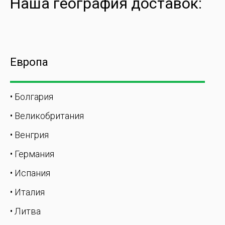
Наша география доставок:
Европа
• Болгария
• Великобритания
• Венгрия
• Германия
• Испания
• Италия
• Литва