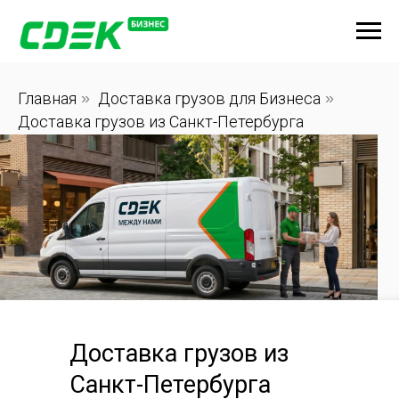
Главная
»
Доставка грузов для Бизнеса
»
Доставка грузов из Санкт-Петербурга
Доставка грузов из
Санкт-Петербурга