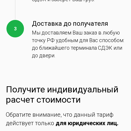
Доставка до получателя
Мы доставляем Ваш заказ в любую
точку РФ удобным для Вас способом:
до ближайшего терминала СДЭК или
до двери.
Получите индивидуальный
расчет стоимости
Обратите внимание, что данный тариф
действует только
для юридических лиц.