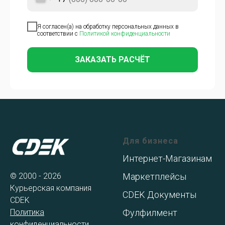
Я согласен(а) на обработку персональных данных в
соответствии с
Политикой конфиденциальности
ЗАКАЗАТЬ РАСЧЁТ
Для бизнеса
Интернет-Магазинам
© 2000 - 2026
Маркетплейсы
Курьерская компания
CDEK Документы
CDEK
Политика
Фулфилмент
конфиденциальности