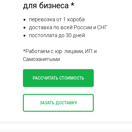
для бизнеса *
перевозка от 1 короба
доставка по всей России и СНГ
постоплата до 30 дней
*Работаем с юр. лицами, ИП и
Самозанятыми.
РАССЧИТАТЬ СТОИМОСТЬ
ЗАЗАТЬ ДОСТАВКУ