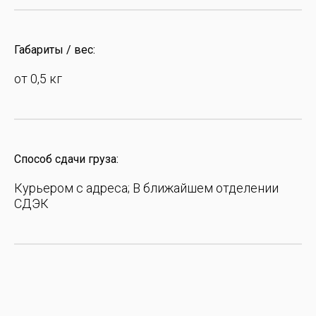
Габариты / вес:
от 0,5 кг
Способ сдачи груза:
Курьером с адреса; В ближайшем отделении
СДЭК