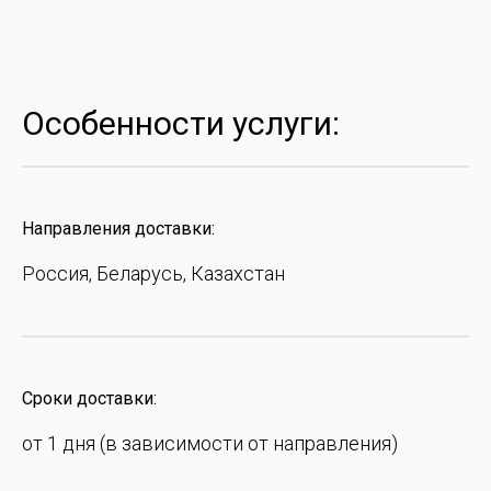
Особенности услуги:
Направления доставки:
Россия, Беларусь, Казахстан
Сроки доставки:
от 1 дня (в зависимости от направления)