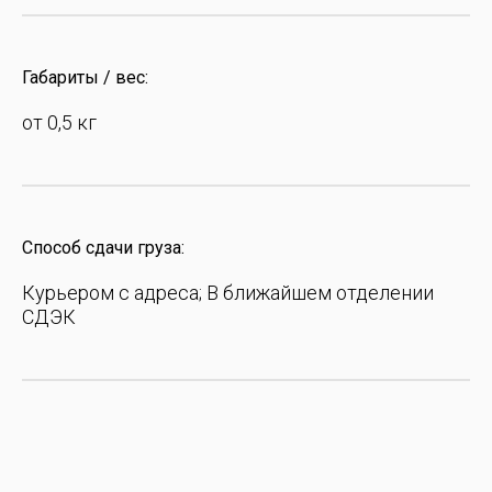
Габариты / вес:
от 0,5 кг
Способ сдачи груза:
Курьером с адреса; В ближайшем отделении
СДЭК