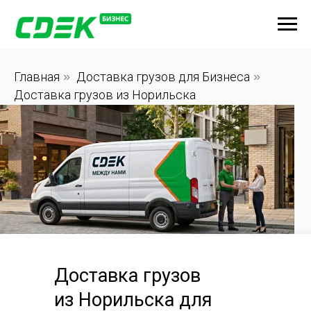
Главная
»
Доставка грузов для Бизнеса
»
Доставка грузов из Норильска
Доставка грузов
из Норильска для