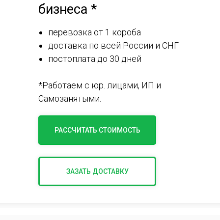
бизнеса *
перевозка от 1 короба
доставка по всей России и СНГ
постоплата до 30 дней
*Работаем с юр. лицами, ИП и
Самозанятыми.
РАССЧИТАТЬ СТОИМОСТЬ
ЗАЗАТЬ ДОСТАВКУ