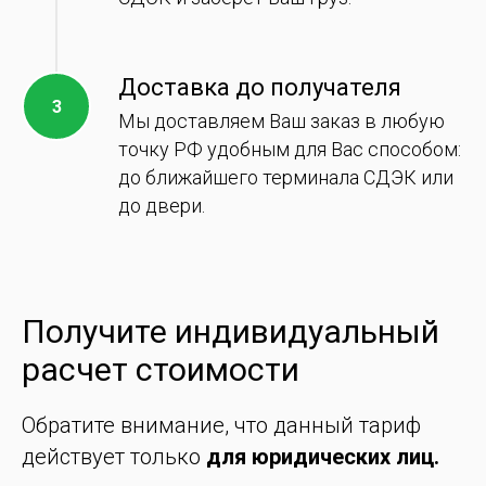
Доставка до получателя
Мы доставляем Ваш заказ в любую
точку РФ удобным для Вас способом:
до ближайшего терминала СДЭК или
до двери.
Получите индивидуальный
расчет стоимости
Обратите внимание, что данный тариф
действует только
для юридических лиц.