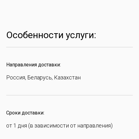
Особенности услуги:
Направления доставки:
Россия, Беларусь, Казахстан
Сроки доставки:
от 1 дня (в зависимости от направления)