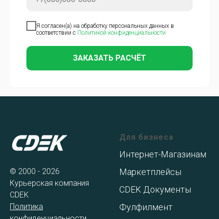
Я согласен(а) на обработку персональных данных в
соответствии с
Политикой конфиденциальности
ЗАКАЗАТЬ РАСЧЁТ
Для бизнеса
Интернет-Магазинам
© 2000 - 2026
Маркетплейсы
Курьерская компания
CDEK Документы
CDEK
Политика
Фулфилмент
конфиденциальности