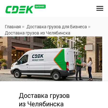
Главная
»
Доставка грузов для Бизнеса
»
Доставка грузов из Челябинска
Доставка грузов
из Челябинска