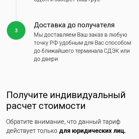
Доставка до получателя
Мы доставляем Ваш заказ в любую
точку РФ удобным для Вас способом:
до ближайшего терминала СДЭК или
до двери.
Получите индивидуальный
расчет стоимости
Обратите внимание, что данный тариф
действует только
для юридических лиц.