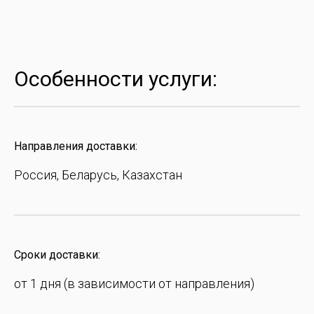
Особенности услуги:
Направления доставки:
Россия, Беларусь, Казахстан
Сроки доставки:
от 1 дня (в зависимости от направления)