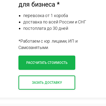
для бизнеса *
перевозка от 1 короба
доставка по всей России и СНГ
постоплата до 30 дней
*Работаем с юр. лицами, ИП и
Самозанятыми.
РАССЧИТАТЬ СТОИМОСТЬ
ЗАЗАТЬ ДОСТАВКУ