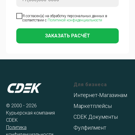
Я согласен(а) на обработку персональных данных в
соответствии с
Политикой конфиденциальности
ЗАКАЗАТЬ РАСЧЁТ
Для бизнеса
Интернет-Магазинам
© 2000 - 2026
Маркетплейсы
Курьерская компания
CDEK Документы
CDEK
Политика
Фулфилмент
конфиденциальности