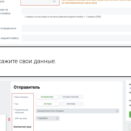
укажите свои данные.