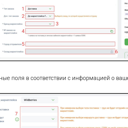
ные поля в соответствии с информацией о ваше