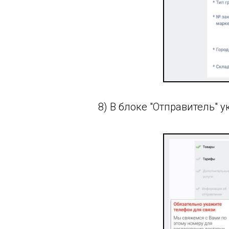
8) В блоке "Отправитель" 