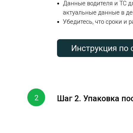
Данные водителя и ТС 
актуальные данные в де
Убедитесь, что сроки и 
Инструкция по 
2
Шаг 2.
Упаковка пос