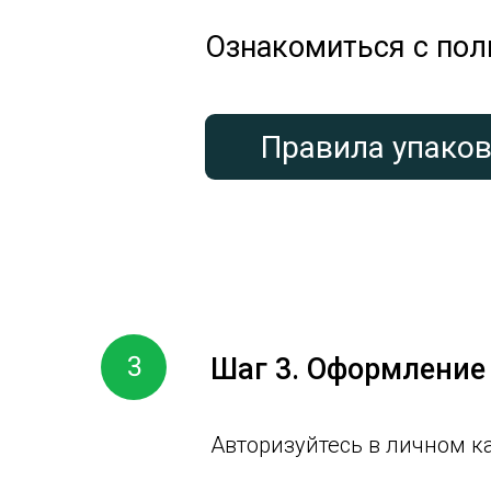
1
Ознакомиться с пол
Правила упаковк
3
Шаг 3.
Оформление 
Авторизуйтесь в личном к