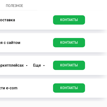
ПОЛЕЗНОЕ
оставка
КОНТАКТЫ
я с сайтом
КОНТАКТЫ
аркетплейсах
Еще
КОНТАКТЫ
ти e-com
КОНТАКТЫ