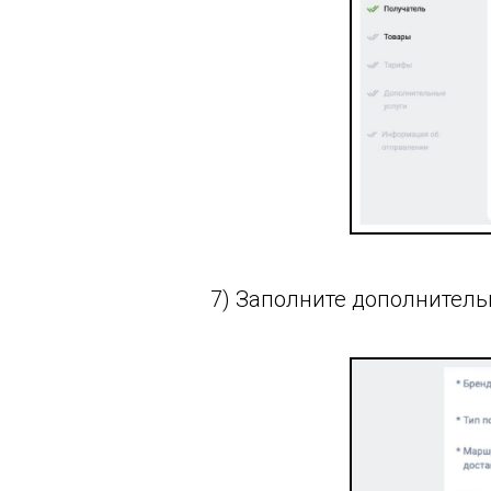
7) Заполните дополнитель