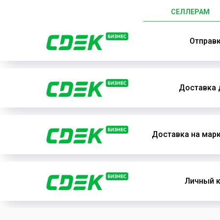
СЕЛЛЕРАМ
Отправ
Доставка 
Доставка на мар
Личный к