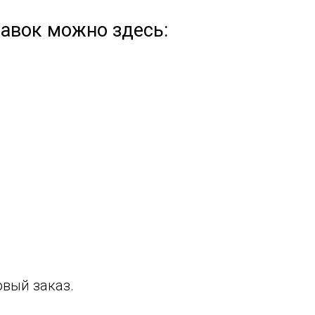
авок можно здесь:
овый заказ.