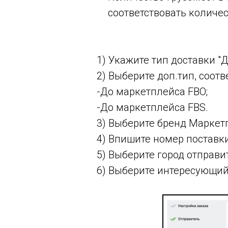
соответствовать количес
1) Укажите тип доставки "Д
2) Выберите доп.тип, соо
-До маркетплейса FBO;
-До маркетплейса FBS.
3) Выберите бренд Маркетп
4) Впишите номер поставки
5) Выберите город отправи
6) Выберите интересующий