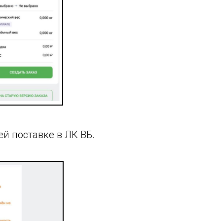
й поставке в ЛК ВБ.