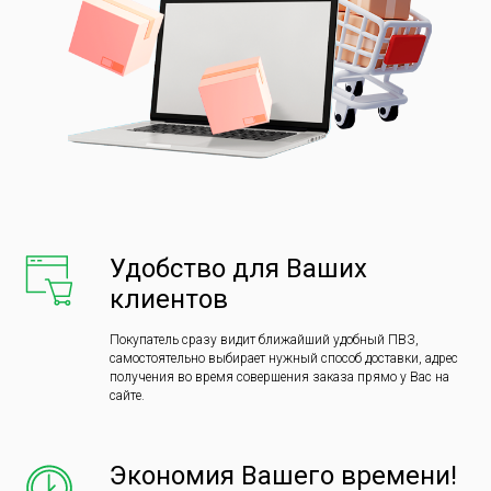
Удобство для Ваших
клиентов
Покупатель сразу видит ближайший удобный ПВЗ,
самостоятельно выбирает нужный способ доставки, адрес
получения во время совершения заказа прямо у Вас на
сайте.
Экономия Вашего времени!