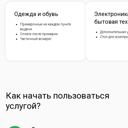
Одежда и обувь
Электроник
бытовая те
Примерочные на каждом пункте
выдачи.
Дополнительная у
Оплата после примерки.
Стол для осмотра
Частичный возврат.
Как начать пользоваться
услугой?