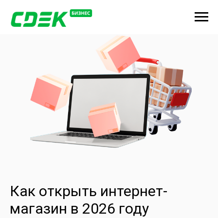
Как открыть интернет-
магазин в 2026 году