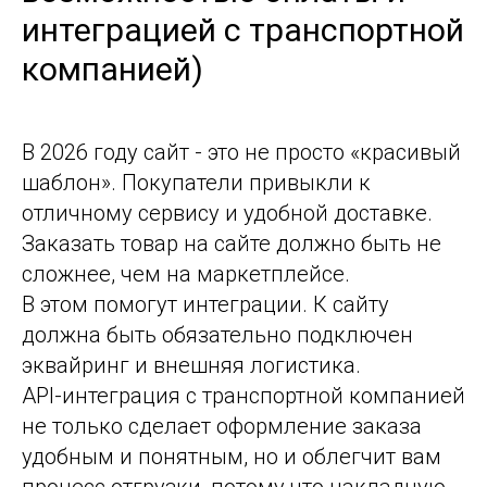
интеграцией с транспортной
компанией)
В 2026 году сайт - это не просто «красивый
шаблон». Покупатели привыкли к
отличному сервису и удобной доставке.
Заказать товар на сайте должно быть не
сложнее, чем на маркетплейсе.
В этом помогут интеграции. К сайту
должна быть обязательно подключен
эквайринг и внешняя логистика.
API-интеграция с транспортной компанией
не только сделает оформление заказа
удобным и понятным, но и облегчит вам
процесс отгрузки, потому что накладную