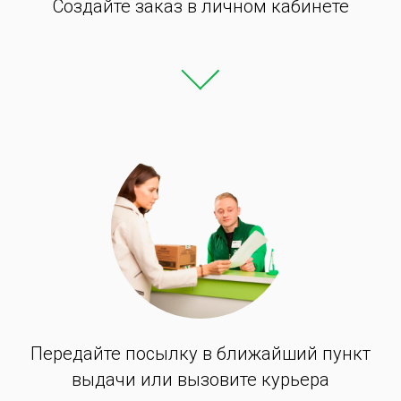
Создайте заказ в личном кабинете
Передайте посылку в ближайший
пункт
выдачи или вызовите курьера