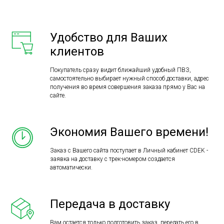
Удобство для Ваших
клиентов
Покупатель сразу видит ближайший удобный ПВЗ,
самостоятельно выбирает нужный способ доставки, адрес
получения во время совершения заказа прямо у Вас на
сайте.
Экономия Вашего времени!
Заказ с Вашего сайта поступает в Личный кабинет CDEK -
заявка на доставку с трек-номером создается
автоматически.
Передача в доставку
Вам остается только подготовить заказ, передать его в