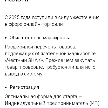
С 2025 года вступили в силу ужесточения
в сфере онлайн-торговли:
Обязательная маркировка
Расширился перечень товаров,
подлежащих обязательной маркировке
«Честный ЗНАК». Прежде чем закупать
товар, проверьте, требуется ли для него
вывод в систему.
Регистрация
Оптимальная форма для старта —
Индивидуальный предприниматель (ИП)