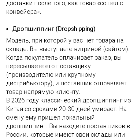
доставки
после того, как товар «сошел с
конвейера».
Дропшиппинг (Dropshipping)
Модель, при которой у вас нет товара на
складе. Вы выступаете витриной (сайтом).
Когда покупатель оплачивает заказ, вы
пересылаете его поставщику
(производителю или крупному
дистрибьютору), и поставщик отправляет
товар напрямую клиенту.
В 2026 году классический дропшиппинг из
Китая со сроками 20-30 дней умирает. На
смену ему пришел
локальный
дропшиппинг.
Вы находите поставщиков в
России, которые имеют свои склады или