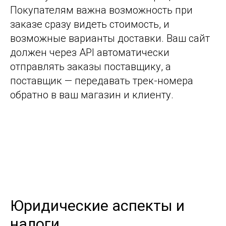
Покупателям важна возможность при
заказе сразу видеть стоимость, и
возможные варианты доставки. Ваш сайт
должен через API автоматически
отправлять заказы поставщику, а
поставщик — передавать трек-номера
обратно в ваш магазин и клиенту.
Юридические аспекты и
налоги