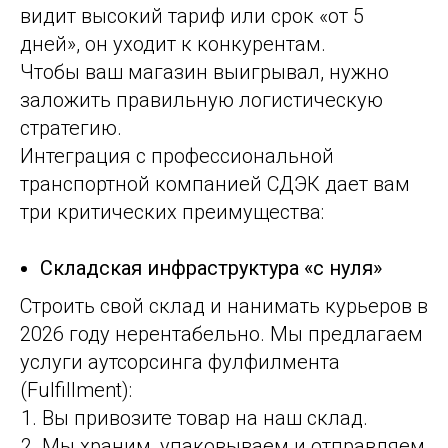
видит высокий тариф или срок «от 5
дней», он уходит к конкурентам.
Чтобы ваш магазин выигрывал, нужно
заложить правильную логистическую
стратегию.
Интеграция с профессиональной
транспортной компанией СДЭК дает вам
три критических преимущества:
Складская инфраструктура «с нуля»
Строить свой склад и нанимать курьеров в
2026 году нерентабельно. Мы предлагаем
услуги
аутсорсинга фулфилмента
(Fulfillment):
Вы привозите товар на наш склад.
Мы храним, упаковываем и отправляем