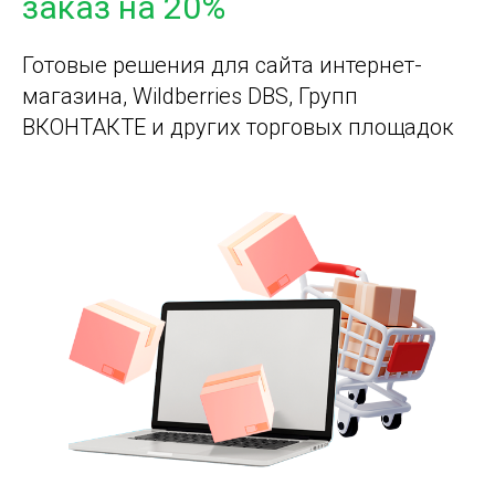
заказ на 20%
Готовые решения для сайта интернет-
магазина, Wildberries DBS, Групп
ВКОНТАКТЕ и других торговых площадок