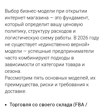
Выбор бизнес-модели при открытии
интернет-магазина — это фундамент,
который определит вашу ценовую
политику, структуру расходов и
логистическую схему работы
. В 2026 году
не существует «единственно верной»
модели — успешные предприниматели
часто комбинируют подходы в
зависимости от категории товара и
сезона.
Рассмотрим пять основных моделей, их
преимущества, риски и требования к
доставке.
Торговля со своего склада (FBA /