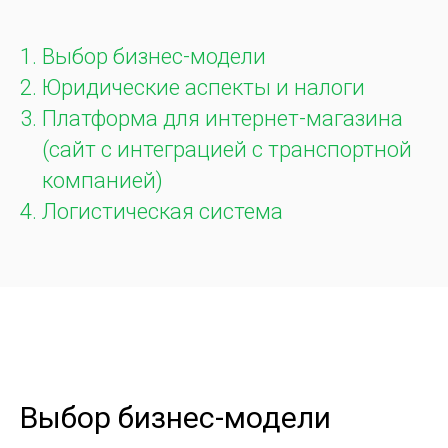
Выбор бизнес-модели
Юридические аспекты и налоги
Платформа для интернет-магазина
(сайт с интеграцией с транспортной
компанией)
Логистическая система
Выбор бизнес-модели