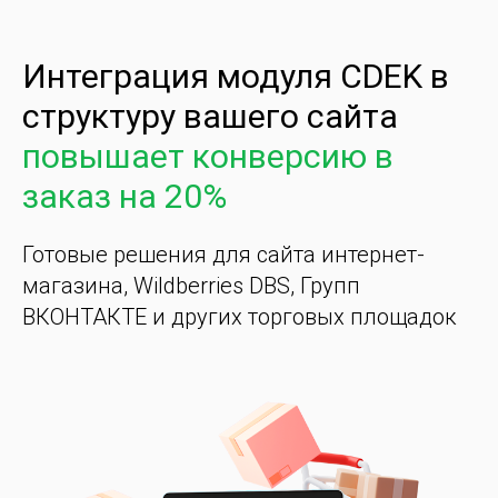
Интеграция модуля CDEK в
структуру вашего сайта
повышает конверсию в
заказ на 20%
Готовые решения для сайта интернет-
магазина, Wildberries DBS, Групп
ВКОНТАКТЕ и других торговых площадок