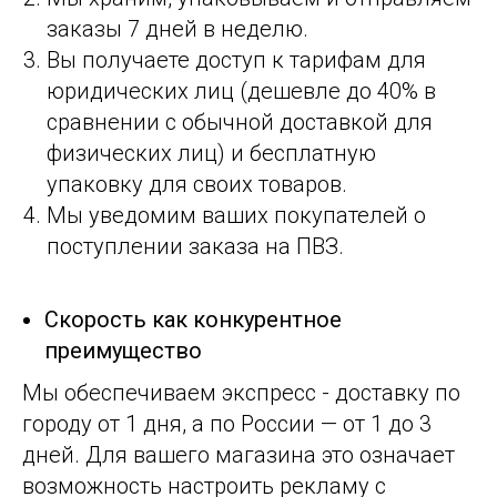
заказы 7 дней в неделю.
Вы получаете доступ к тарифам для
юридических лиц (дешевле до 40% в
сравнении с обычной доставкой для
физических лиц) и бесплатную
упаковку для своих товаров.
Мы уведомим ваших покупателей о
поступлении заказа на ПВЗ.
Скорость как конкурентное
преимущество
Мы обеспечиваем экспресс - доставку по
городу от 1 дня, а по России — от 1 до 3
дней. Для вашего магазина это означает
возможность настроить рекламу с