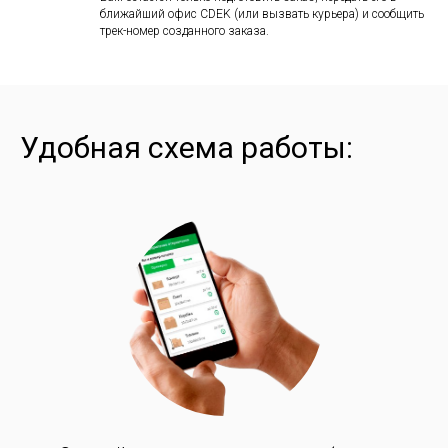
ближайший офис CDEK (или вызвать курьера) и сообщить
трек-номер созданного заказа.
Удобная схема работы: