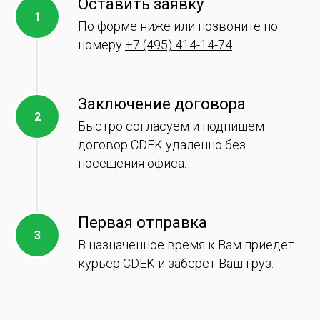
Оставить заявку
По форме ниже или позвоните по
номеру
+7 (495) 414-14-74
.
Заключение договора
Быстро согласуем и подпишем
договор CDEK удаленно без
посещения офиса.
Первая отправка
В назначенное время к Вам приедет
курьер CDEK и заберет Ваш груз.