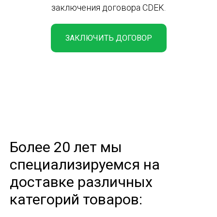
заключения договора CDEK.
ЗАКЛЮЧИТЬ ДОГОВОР
Более 20 лет мы
специализируемся на
доставке различных
категорий товаров: