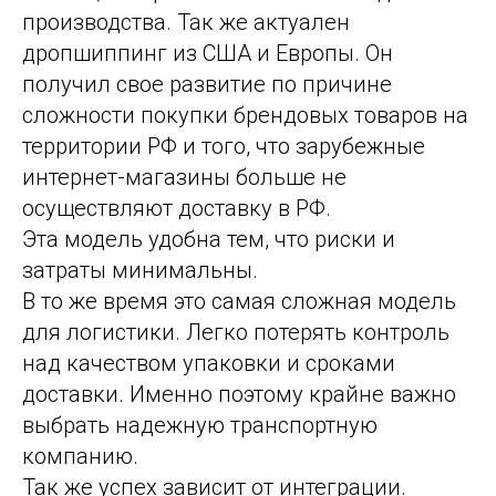
производства. Так же актуален
дропшиппинг из США и Европы. Он
получил свое развитие по причине
сложности покупки брендовых товаров на
территории РФ и того, что зарубежные
интернет-магазины больше не
осуществляют доставку в РФ.
Эта модель удобна тем, что риски и
затраты минимальны.
В то же время это самая сложная модель
для логистики. Легко потерять контроль
над качеством упаковки и сроками
доставки. Именно поэтому крайне важно
выбрать надежную транспортную
компанию.
Так же успех зависит от
интеграции
.