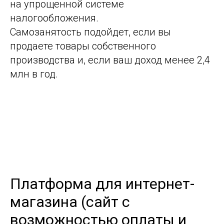
на упрощенной системе
налогообложения.
Самозанятость подойдет, если вы
продаете товары собственного
производства и, если ваш доход менее 2,4
млн в год.
Платформа для интернет-
магазина (сайт с
возможностью оплаты и