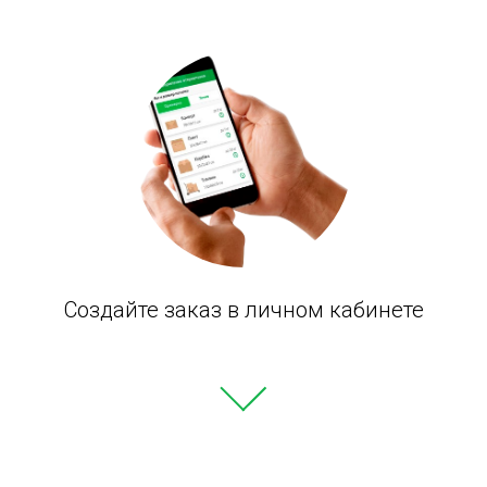
Создайте заказ в личном кабинете