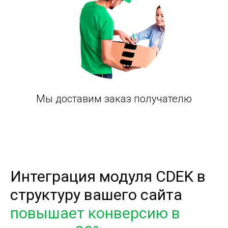
Мы доставим заказ получателю
Интеграция модуля CDEK в
структуру вашего сайта
повышает конверсию в