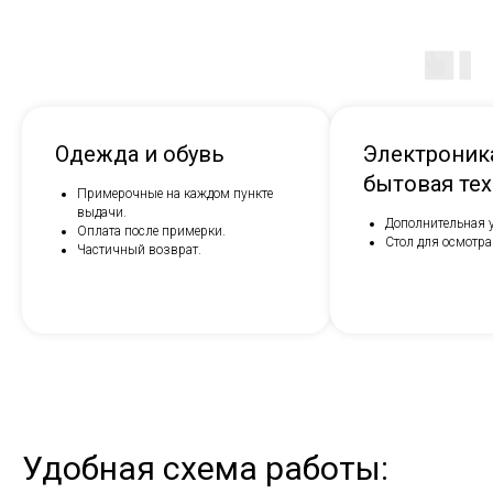
Одежда и обувь
Электроник
бытовая те
Примерочные на каждом пункте
выдачи.
Дополнительная у
Оплата после примерки.
Стол для осмотра
Частичный возврат.
Удобная схема работы: