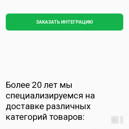
ЗАКАЗАТЬ ИНТЕГРАЦИЮ
Более 20 лет
мы
специализируемся на
доставке различных
категорий товаров: