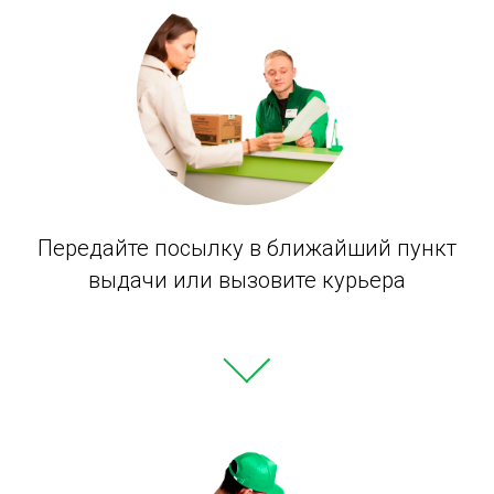
Передайте посылку в ближайший
пункт
выдачи или вызовите курьера