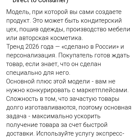
Модель, при которой вы сами создаете
продукт. Это может быть кондитерский
цех, пошив одежды, производство мебели
или авторская косметика.
Тренд 2026 года — «сделано в России» и
персонализация. Покупатель готов ждать
товар, если знает, что он сделан
специально для него.
Основной плюс этой модели - вам не
нужно конкурировать с маркетплейсами.
Сложность в том, что зачастую товары
долго изготавливаются, поэтому основная
задача - максимально ускорить
получение товара за счет быстрой
доставки. Используйте услугу
экспресс-