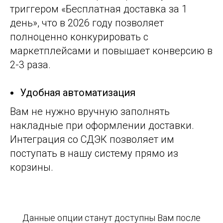
триггером «Бесплатная доставка за 1
день», что в 2026 году позволяет
полноценно конкурировать с
маркетплейсами и повышает конверсию в
2-3 раза.
Удобная автоматизация
Вам не нужно вручную заполнять
накладные при оформлении доставки.
Интеграция со СДЭК позволяет им
поступать в нашу систему прямо из
корзины.
Данные опции станут доступны Вам после