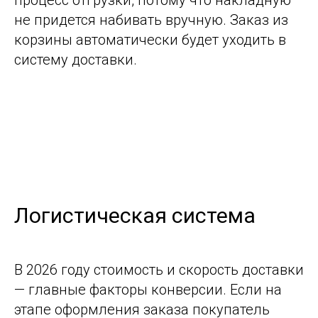
не придется набивать вручную. Заказ из
корзины автоматически будет уходить в
систему доставки.
Логистическая система
В 2026 году
стоимость и скорость доставки
— главные факторы конверсии.
Если на
этапе оформления заказа покупатель