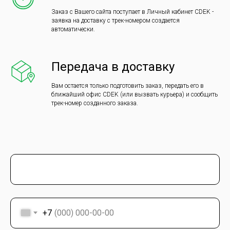
Заказ с Вашего сайта поступает в Личный кабинет CDEK -
заявка на доставку с трек-номером создается
автоматически.
Передача в доставку
Вам остается только подготовить заказ, передать его в
ближайший офис CDEK (или вызвать курьера) и сообщить
трек-номер созданного заказа.
+7