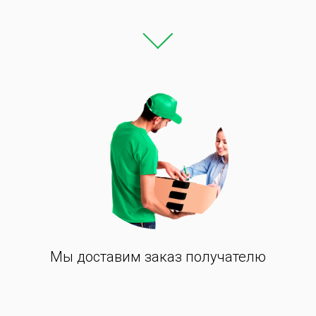
Мы доставим заказ получателю