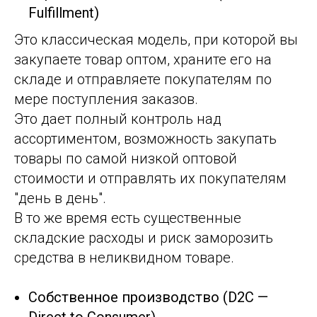
Fulfillment)
Это классическая модель, при которой вы
закупаете товар оптом, храните его на
складе и отправляете покупателям по
мере поступления заказов.
Это дает полный контроль над
ассортиментом, возможность закупать
товары по самой низкой оптовой
стоимости и отправлять их покупателям
"день в день".
В то же время есть существенные
складские расходы и риск заморозить
средства в неликвидном товаре.
Собственное производство (D2C —
Direct to Consumer)