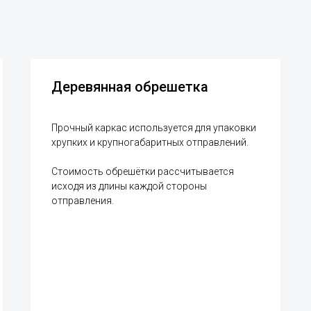
Деревянная обрешетка
Прочный каркас используется для упаковки
хрупких и крупногабаритных отправлений.
Стоимость обрешётки рассчитывается
исходя из длины каждой стороны
отправления.