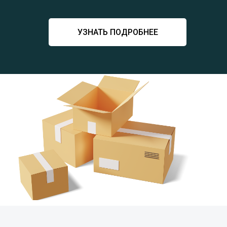
УЗНАТЬ ПОДРОБНЕЕ