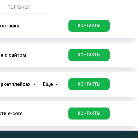
ПОЛЕЗНОЕ
оставка
КОНТАКТЫ
я с сайтом
КОНТАКТЫ
аркетплейсах
Еще
КОНТАКТЫ
ти e-com
КОНТАКТЫ