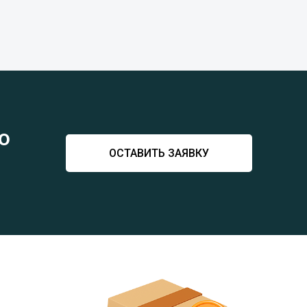
ю
ОСТАВИТЬ ЗАЯВКУ