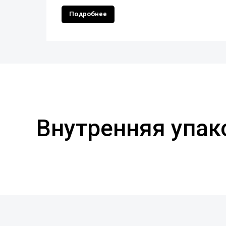
Подробнее
Внутренняя упак