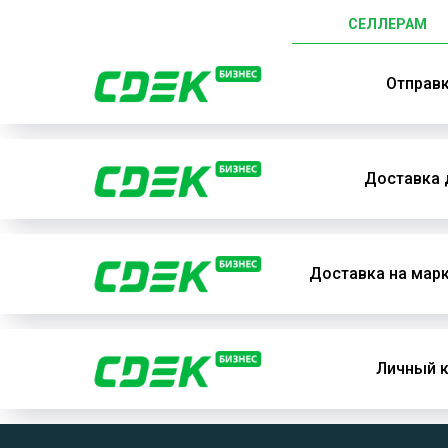
СЕЛЛЕРАМ
Отправ
Доставка 
Доставка на мар
Личный к