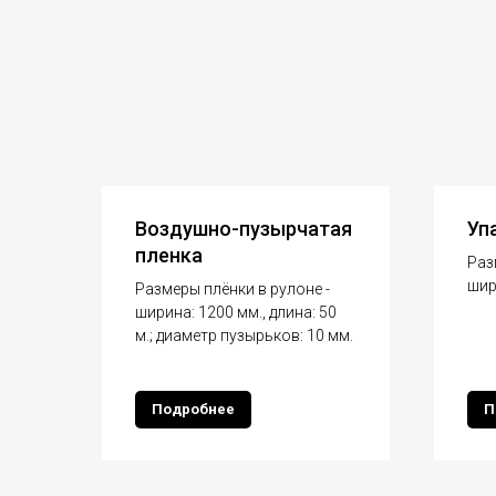
Воздушно-пузырчатая
Уп
пленка
Раз
шир
Размеры плёнки в рулоне -
ширина: 1200 мм., длина: 50
м.; диаметр пузырьков: 10 мм.
Подробнее
П