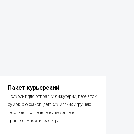
Пакет курьерский
Подходит для отправки бижутерии, перчаток,
сумок, рюкзаков, детских мягких игрушек;
текстиля: постельные и кухонные
принадлежности; одежды.