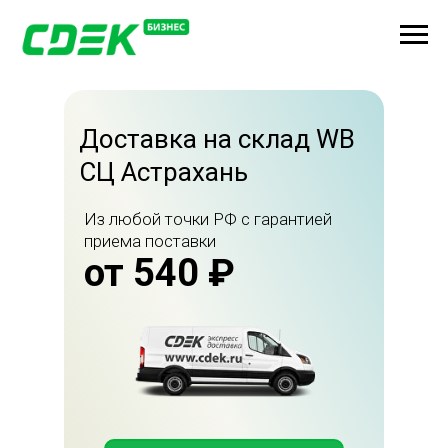
Доставка на склад WB
СЦ Астрахань
Из любой точки РФ с гарантией
приема поставки
от 540 ₽