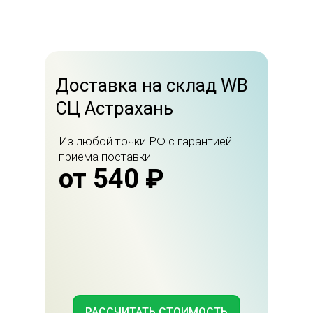
Доставка на склад WB
СЦ Астрахань
Из любой точки РФ с гарантией
приема поставки
от 540 ₽
РАССЧИТАТЬ СТОИМОСТЬ