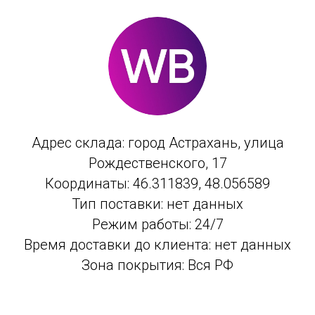
Адрес склада: город Астрахань, улица
Рождественского, 17
Координаты: 46.311839, 48.056589
Тип поставки: нет данных
Режим работы: 24/7
Время доставки до клиента: нет данных
Зона покрытия: Вся РФ