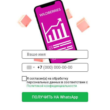
+7
Я согласен(а) на обработку
персональных данных в соответствии с
Политикой конфиденциальности
ПОЛУЧИТЬ НА WhatsApp