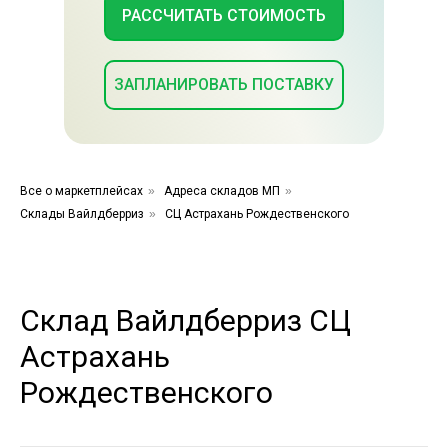
РАССЧИТАТЬ СТОИМОСТЬ
ЗАПЛАНИРОВАТЬ ПОСТАВКУ
Все о маркетплейсах
»
Адреса складов МП
»
Склады Вайлдберриз
»
СЦ Астрахань Рождественского
Склад Вайлдберриз СЦ
Астрахань
Рождественского