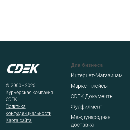
Для бизнеса
Интернет-Магазинам
© 2000 - 2026
Маркетплейсы
Курьерская компания
CDEK Документы
CDEK
Политика
Фулфилмент
конфиденциальности
Международная
Карта сайта
доставка