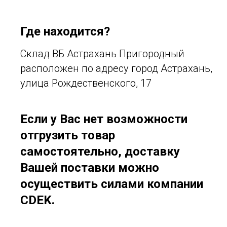
Где находится?
Склад ВБ Астрахань Пригородный
расположен по адресу город Астрахань,
улица Рождественского, 17
Если у Вас нет возможности
отгрузить товар
самостоятельно, доставку
Вашей поставки можно
осуществить силами компании
CDEK.