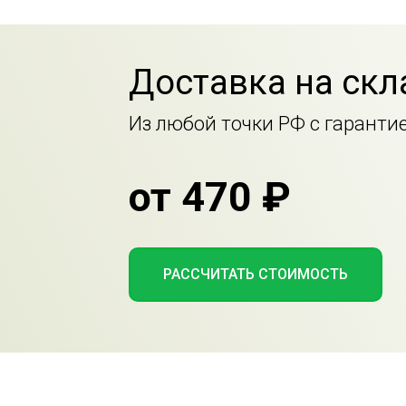
Доставка на скл
Из любой точки РФ с гаранти
от 470 ₽
РАССЧИТАТЬ СТОИМОСТЬ