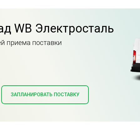
ад WB Электросталь
ей приема поставки
ЗАПЛАНИРОВАТЬ ПОСТАВКУ