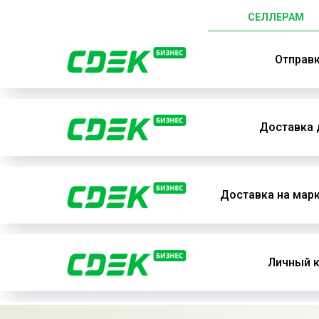
СЕЛЛЕРАМ
Отправ
Доставка 
Доставка на мар
Личный к