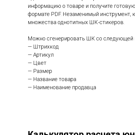
информацию о товаре и получите готовую
формате PDF. Незаменимый инструмент, к
множества однотипных ШК-стикеров.
Можно сгенерировать ШК со следующей 
— Штрихкод
— Артикул
— Цвет
— Размер
— Название товара
— Наименование продавца
Калькулятор расчета ю