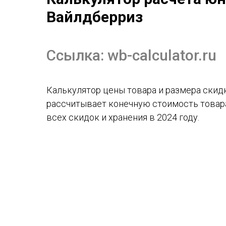
Вайлдберриз
Ссылка:
wb-calculator.ru
Калькулятор цены товара и размера скид
рассчитывает конечную стоимость товара
всех скидок и хранения в 2024 году.