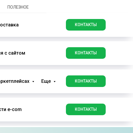
ПОЛЕЗНОЕ
оставка
КОНТАКТЫ
я с сайтом
КОНТАКТЫ
аркетплейсах
Еще
КОНТАКТЫ
ти e-com
КОНТАКТЫ