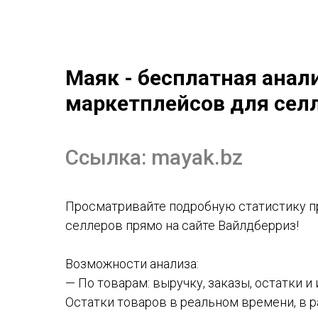
Маяк - бесплатная анал
маркетплейсов
для сел
Ссылка:
mayak.bz
Просматривайте подробную статистику п
селлеров прямо на сайте Вайлдберриз!
Возможности анализа:
— По товарам: выручку, заказы, остатки и
Остатки товаров в реальном времени, в р