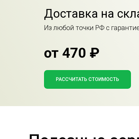
Доставка на скл
Из любой точки РФ с гаранти
от 470 ₽
РАССЧИТАТЬ СТОИМОСТЬ